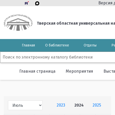
Версия 
Тверская областная универсальная нау
Главная
О библиотеке
Отделы
Р
Главная страница
Мероприятия
Выст
2023
2024
2025