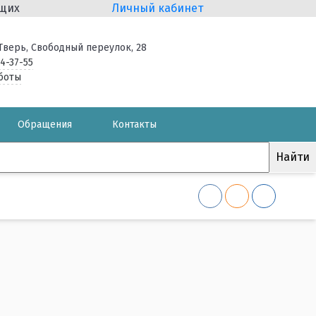
ящих
Личный кабинет
. Тверь, Свободный переулок, 28
34-37-55
боты
Обращения
Контакты