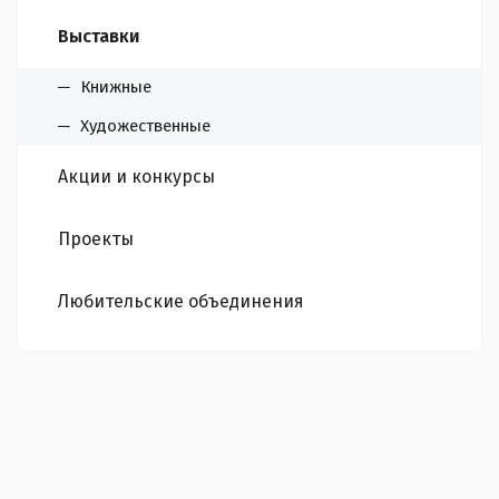
Выставки
Книжные
Художественные
Акции и конкурсы
Проекты
Любительские объединения