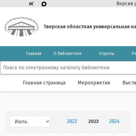
Версия 
Тверская областная универсальная нау
Главная
О библиотеке
Отделы
Р
Главная страница
Мероприятия
Выст
2022
2023
2024