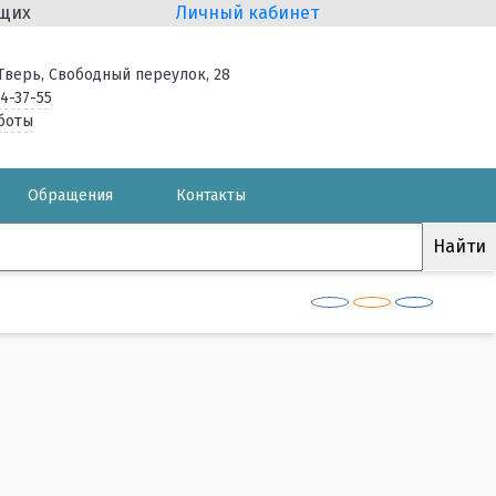
ящих
Личный кабинет
. Тверь, Свободный переулок, 28
34-37-55
боты
Обращения
Контакты