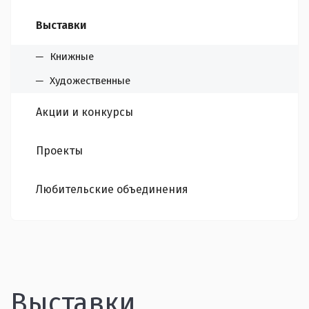
Выставки
Книжные
Художественные
Акции и конкурсы
Проекты
Любительские объединения
Выставки