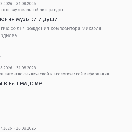
8.2026 - 31.08.2026
 нотно-музыкальной литературы
ения музыки и души
етию со дня рождения композитора Микаэля
ердиева
Е
8.2026 - 31.08.2026
ел патентно-технической и экологической информации
ы в вашем доме
Е
7.2026 - 26.08.2026