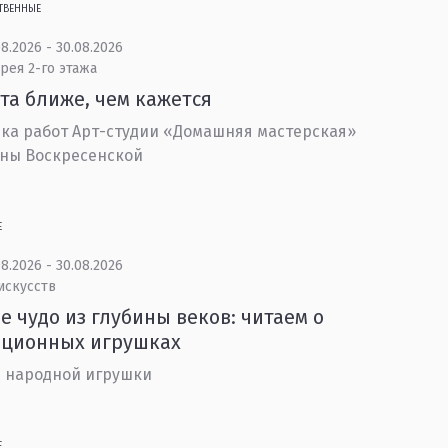
ТВЕННЫЕ
8.2026 - 30.08.2026
рея 2-го этажа
та ближе, чем кажется
ка работ Арт-студии «Домашняя мастерская»
ны Воскресенской
Е
8.2026 - 30.08.2026
искусств
е чудо из глубины веков: читаем о
иционных игрушках
 народной игрушки
Е