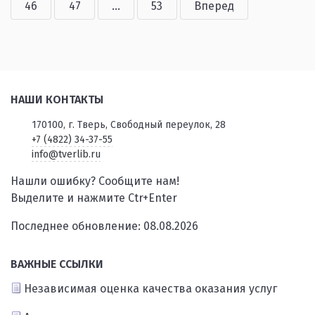
46
47
...
53
Вперед
НАШИ КОНТАКТЫ
170100, г. Тверь, Свободный переулок, 28
+7 (4822) 34-37-55
info@tverlib.ru
Нашли ошибку? Сообщите нам!
Выделите и нажмите Ctr+Enter
Последнее обновление: 08.08.2026
ВАЖНЫЕ ССЫЛКИ
Независимая оценка качества оказания услуг