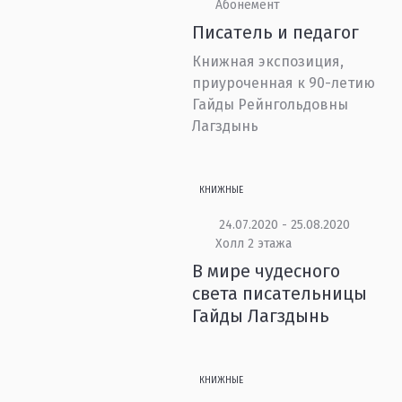
Абонемент
Писатель и педагог
Книжная экспозиция,
приуроченная к 90-летию
Гайды Рейнгольдовны
Лагздынь
КНИЖНЫЕ
24.07.2020 - 25.08.2020
Холл 2 этажа
В мире чудесного
света писательницы
Гайды Лагздынь
КНИЖНЫЕ