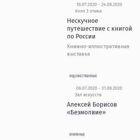
16.07.2020 - 24.08.2020
Холл 3 этажа
Нескучное
путешествие с книгой
по России
Книжно-иллюстративная
выставка
ХУДОЖЕСТВЕННЫЕ
06.07.2020 - 31.08.2020
Зал искусств
Алексей Борисов
«Безмолвие»
КНИЖНЫЕ