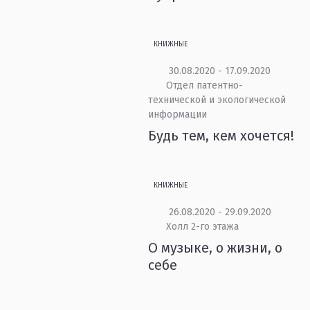
КНИЖНЫЕ
30.08.2020 - 17.09.2020
Отдел патентно-
технической и экологической
информации
Будь тем, кем хочется!
КНИЖНЫЕ
26.08.2020 - 29.09.2020
Холл 2-го этажа
О музыке, о жизни, о
себе