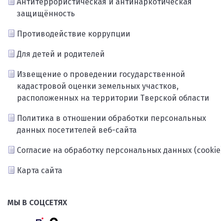
Антитеррористическая и антинаркотическая
защищённость
Противодействие коррупции
Для детей и родителей
Извещение о проведении государственной
кадастровой оценки земельных участков,
расположенных на территории Тверской области
Политика в отношении обработки персональных
данных посетителей веб-сайта
Согласие на обработку персональных данных (cookie
Карта сайта
МЫ В СОЦСЕТЯХ