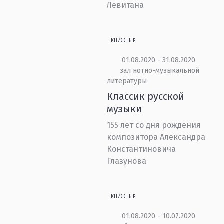
Левитана
КНИЖНЫЕ
01.08.2020 - 31.08.2020
зал нотно-музыкальной
литературы
Классик русской
музыки
155 лет со дня рождения
композитора Александра
Константиновича
Глазунова
КНИЖНЫЕ
01.08.2020 - 10.07.2020