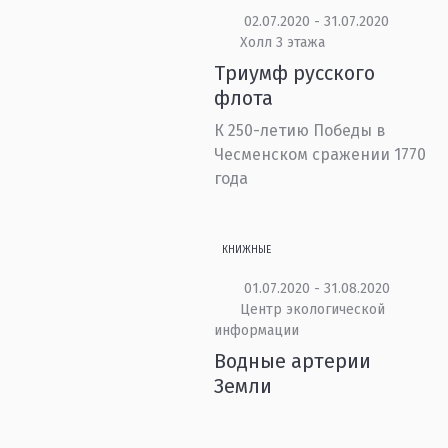
02.07.2020 - 31.07.2020
Холл 3 этажа
Триумф русского
флота
К 250-летию Победы в
Чесменском сражении 1770
года
КНИЖНЫЕ
01.07.2020 - 31.08.2020
Центр экологической
информации
Водные артерии
Земли