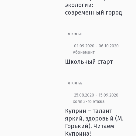
экологии:
современный город
КНИЖНЫЕ
01.09.2020 - 06.10.2020
Абонемент
Школьный старт
КНИЖНЫЕ
25.08.2020 - 15.09.2020
холл 3-го этажа
Куприн – талант
яркий, здоровый (М.
Горький). Читаем
Куприна!