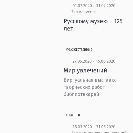
01.07.2020 - 31.07.2020
Зал искусств
Русскому музею – 125
лет
ХУДОЖЕСТВЕННЫЕ
27.05.2020 - 15.06.2020
Мир увлечений
Виртуальная выставка
творческих работ
библиотекарей
КНИЖНЫЕ
18.03.2020 - 31.03.2020