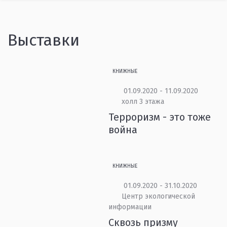
Выставки
КНИЖНЫЕ
01.09.2020 - 11.09.2020
холл 3 этажа
Терроризм - это тоже
война
КНИЖНЫЕ
01.09.2020 - 31.10.2020
Центр экологической
информации
Сквозь призму