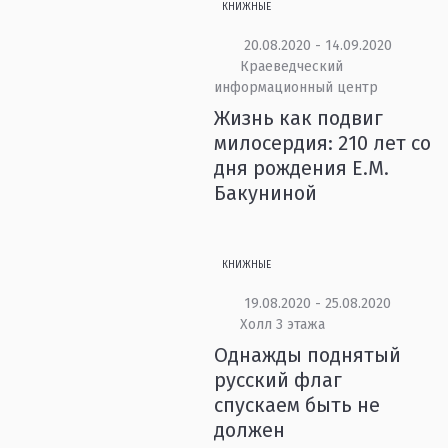
КНИЖНЫЕ
20.08.2020 - 14.09.2020
Краеведческий
информационный центр
Жизнь как подвиг
милосердия: 210 лет со
дня рождения Е.М.
Бакуниной
КНИЖНЫЕ
19.08.2020 - 25.08.2020
Холл 3 этажа
Однажды поднятый
русский флаг
спускаем быть не
должен