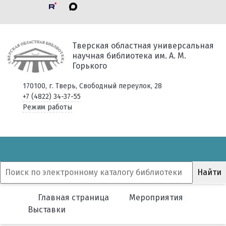
Тверская областная универсальная
научная библиотека им. А. М.
Горького
170100, г. Тверь, Свободный переулок, 28
+7 (4822) 34-37-55
Режим работы
Главная страница
Мероприятия
Выставки