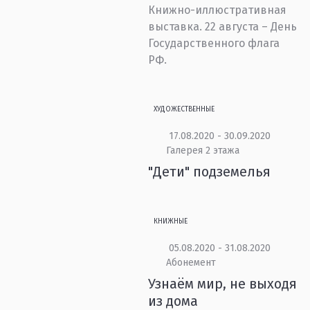
Книжно-иллюстративная
выставка. 22 августа – День
Государственного флага
РФ.
ХУДОЖЕСТВЕННЫЕ
17.08.2020 - 30.09.2020
Галерея 2 этажа
"Дети" подземелья
КНИЖНЫЕ
05.08.2020 - 31.08.2020
Абонемент
Узнаём мир, не выходя
из дома