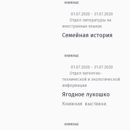
КНИЖНЫЕ
01.07.2020 - 31.07.2020
Отдел литературы на
иностранных языках
Семейная история
КНИЖНЫЕ
01.07.2020 - 31.07.2020
Отдел патентно-
технической и экологической
информации
Ягодное лукошко
Книжная выставка
КНИЖНЫЕ