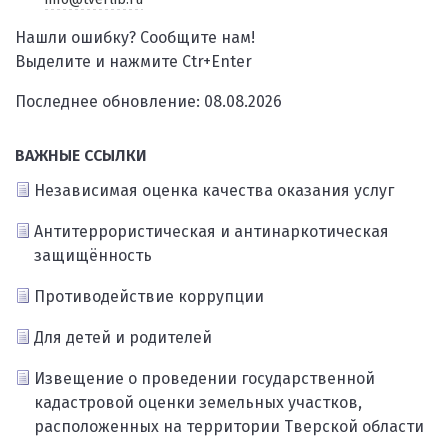
Нашли ошибку? Сообщите нам!
Выделите и нажмите Ctr+Enter
Последнее обновление: 08.08.2026
ВАЖНЫЕ ССЫЛКИ
Независимая оценка качества оказания услуг
Антитеррористическая и антинаркотическая
защищённость
Противодействие коррупции
Для детей и родителей
Извещение о проведении государственной
кадастровой оценки земельных участков,
расположенных на территории Тверской области