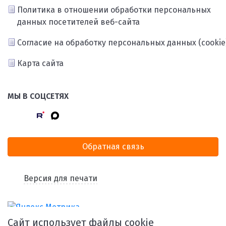
Политика в отношении обработки персональных
данных посетителей веб-сайта
Согласие на обработку персональных данных (cookie
Карта сайта
МЫ В СОЦСЕТЯХ
Обратная связь
Версия для печати
Сайт использует файлы cookie