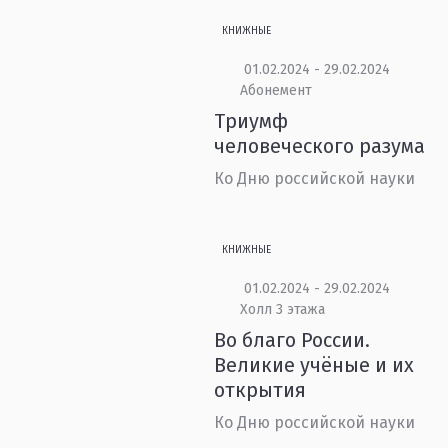
КНИЖНЫЕ
01.02.2024 - 29.02.2024
Абонемент
Триумф
человеческого разума
Ко Дню российской науки
КНИЖНЫЕ
01.02.2024 - 29.02.2024
Холл 3 этажа
Во благо России.
Великие учёные и их
открытия
Ко Дню российской науки