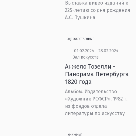
Выставка видео изданий к
225-летию со дня рождения
А.С. Пушкина
ХУДОЖЕСТВЕННЫЕ
01.02.2024 - 28.02.2024
Зал искусств
Анжело Тозелли -
Панорама Петербурга
1820 года
Альбом. Издательство
«Художник РСФСР». 1982 г.
из фондов отдела
литературы по искусству
КНИЖНЫЕ