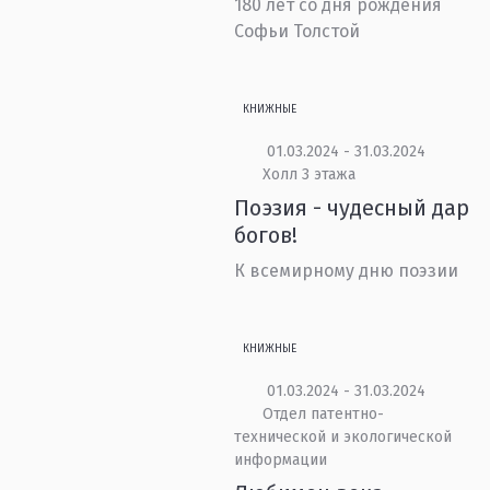
180 лет со дня рождения
Софьи Толстой
КНИЖНЫЕ
01.03.2024 - 31.03.2024
Холл 3 этажа
Поэзия - чудесный дар
богов!
К всемирному дню поэзии
КНИЖНЫЕ
01.03.2024 - 31.03.2024
Отдел патентно-
технической и экологической
информации