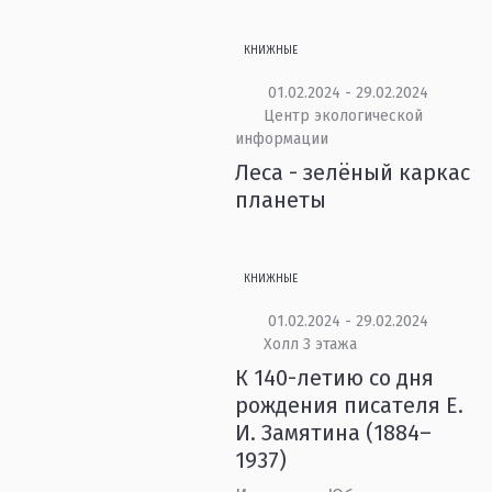
КНИЖНЫЕ
01.02.2024 - 29.02.2024
Центр экологической
информации
Леса - зелёный каркас
планеты
КНИЖНЫЕ
01.02.2024 - 29.02.2024
Холл 3 этажа
К 140-летию со дня
рождения писателя Е.
И. Замятина (1884–
1937)