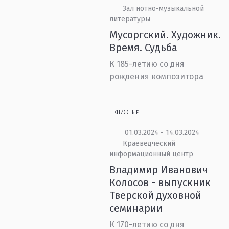
Зал нотно-музыкальной
литературы
Мусоргский. Художник.
Время. Судьба
К 185-летию со дня
рождения композитора
КНИЖНЫЕ
01.03.2024 - 14.03.2024
Краеведческий
информационный центр
Владимир Иванович
Колосов - выпускник
Тверской духовной
семинарии
К 170-летию со дня