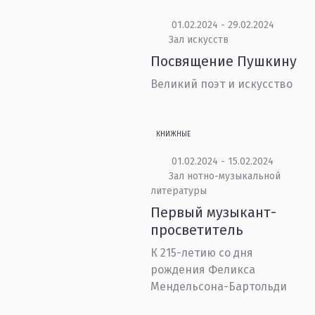
01.02.2024 - 29.02.2024
Зал искусств
Посвящение Пушкину
Великий поэт и искусство
КНИЖНЫЕ
01.02.2024 - 15.02.2024
Зал нотно-музыкальной
литературы
Первый музыкант-
просветитель
К 215-летию со дня
рождения Феликса
Мендельсона-Бартольди