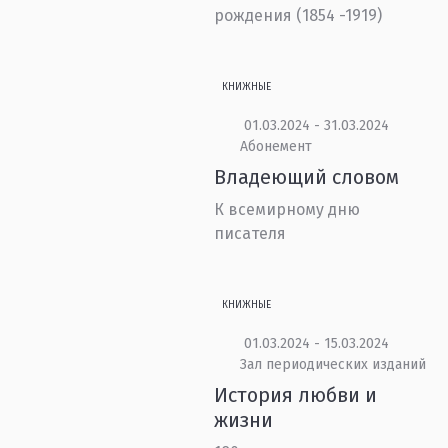
рождения (1854 -1919)
КНИЖНЫЕ
01.03.2024 - 31.03.2024
Абонемент
Владеющий словом
К всемирному дню
писателя
КНИЖНЫЕ
01.03.2024 - 15.03.2024
Зал периодических изданий
История любви и
жизни