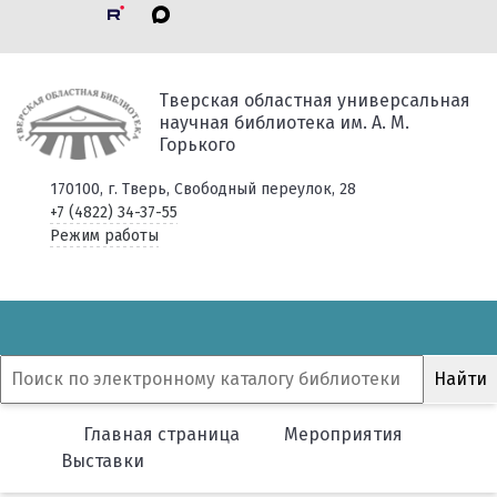
Тверская областная универсальная
научная библиотека им. А. М.
Горького
170100, г. Тверь, Свободный переулок, 28
+7 (4822) 34-37-55
Режим работы
Главная страница
Мероприятия
Выставки