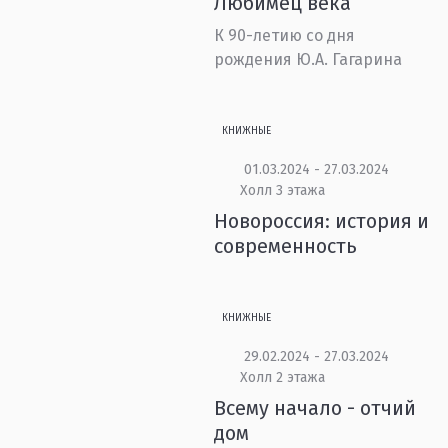
Любимец века
К 90-летию со дня
рождения Ю.А. Гагарина
КНИЖНЫЕ
01.03.2024 - 27.03.2024
Холл 3 этажа
Новороссия: история и
современность
КНИЖНЫЕ
29.02.2024 - 27.03.2024
Холл 2 этажа
Всему начало - отчий
дом