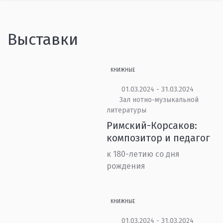
Выставки
КНИЖНЫЕ
01.03.2024 - 31.03.2024
Зал нотно-музыкальной
литературы
Римский-Корсаков:
композитор и педагог
к 180-летию со дня
рождения
КНИЖНЫЕ
01.03.2024 - 31.03.2024