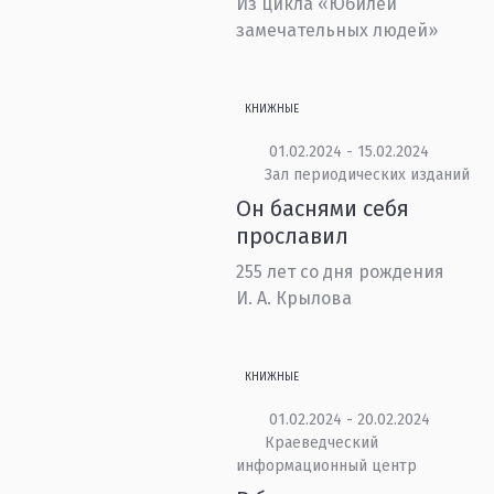
Из цикла «Юбилеи
замечательных людей»
КНИЖНЫЕ
01.02.2024 - 15.02.2024
Зал периодических изданий
Он баснями себя
прославил
255 лет со дня рождения
И. А. Крылова
КНИЖНЫЕ
01.02.2024 - 20.02.2024
Краеведческий
информационный центр