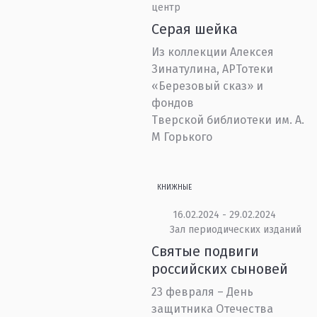
центр
Серая шейка
Из коллекции Алексея
Зинатулина, АРТотеки
«Березовый сказ» и
фондов
Тверской библиотеки им. А.
М Горького
КНИЖНЫЕ
16.02.2024 - 29.02.2024
Зал периодических изданий
Святые подвиги
российских сыновей
23 февраля – День
защитника Отечества