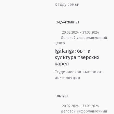
К Году семьи
ХУДОЖЕСТВЕННЫЕ
20.02.2024 - 31.03.2024
Деловой информационный
центр
Igälanga: быт и
культура тверских
карел
Студенческая выставка-
инсталляции
КНИЖНЫЕ
20.02.2024 - 31.03.2024
Деловой информационный