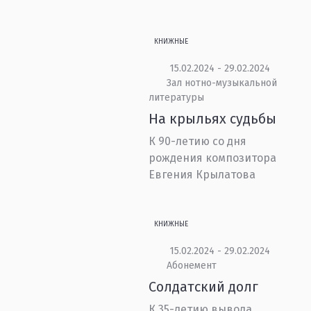
КНИЖНЫЕ
15.02.2024 - 29.02.2024
Зал нотно-музыкальной
литературы
На крыльях судьбы
К 90-летию со дня
рождения композитора
Евгения Крылатова
КНИЖНЫЕ
15.02.2024 - 29.02.2024
Абонемент
Солдатский долг
К 35-летию вывода