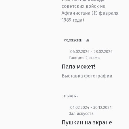
советских войск из
Афганистана (15 февраля
1989 года)
ХУДОЖЕСТВЕННЫЕ
06.02.2024 - 28.02.2024
Галерея 2 этажа
Папа может!
Выставка фотографии
КНИЖНЫЕ
01.02.2024 - 30.12.2024
Зал искусств
Пушкин на экране