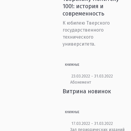
100!: история и
современность
К юбилею Тверского
государственного
технического
университета.
КНИЖНЫЕ
23.03.2022 - 31.03.2022
Абонемент
Витрина новинок
КНИЖНЫЕ
17.03.2022 - 31.03.2022
Зал периодических изданий