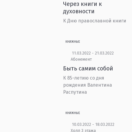
Через книги к
духовности
К Дню православной книги
КНИЖНЫЕ
11.03.2022 - 21.03.2022
Абонемент
Быть самим собой
К 85-летию со дня
рождения Валентина
Распутина
КНИЖНЫЕ
10.03.2022 - 18.03.2022
Холл 3 этажа