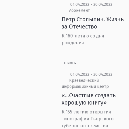
01.04.2022 - 20.04.2022
Абонемент
Пётр Столыпин. Жизнь
за Отечество
К 160-летию со дня
рождения
КНИЖНЫЕ
01.04.2022 - 30.04.2022
Краеведческий
информационный центр
«…Счастлив создать
хорошую книгу»
К 155-летию открытия
типографии Тверского
губернского земства