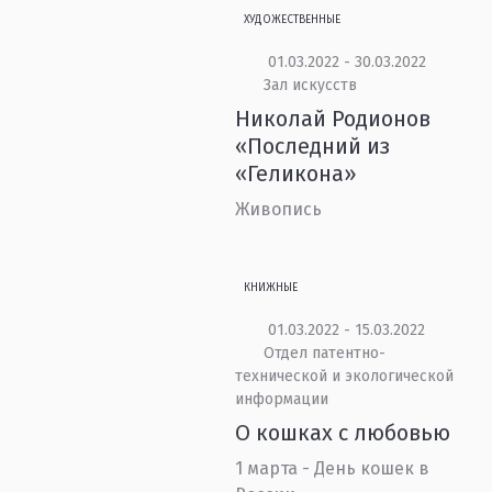
ХУДОЖЕСТВЕННЫЕ
01.03.2022 - 30.03.2022
Зал искусств
Николай Родионов
«Последний из
«Геликона»
Живопись
КНИЖНЫЕ
01.03.2022 - 15.03.2022
Отдел патентно-
технической и экологической
информации
О кошках с любовью
1 марта - День кошек в