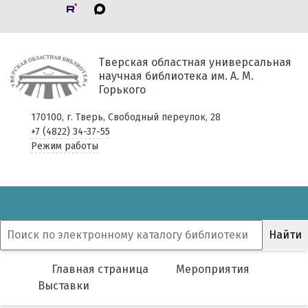
Тверская областная универсальная
научная библиотека им. А. М.
Горького
170100, г. Тверь, Свободный переулок, 28
+7 (4822) 34-37-55
Режим работы
Главная страница
Мероприятия
Выставки