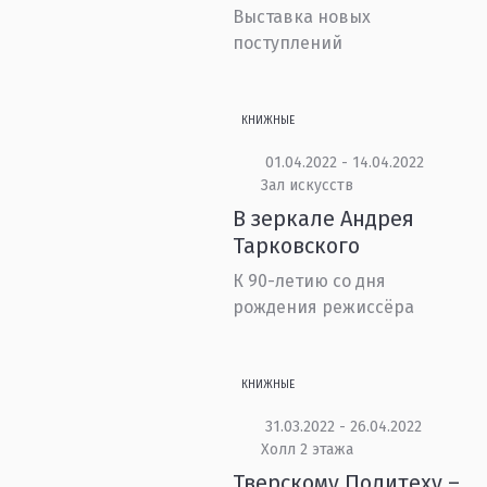
Выставка новых
поступлений
КНИЖНЫЕ
01.04.2022 - 14.04.2022
Зал искусств
В зеркале Андрея
Тарковского
К 90-летию со дня
рождения режиссёра
КНИЖНЫЕ
31.03.2022 - 26.04.2022
Холл 2 этажа
Тверскому Политеху –