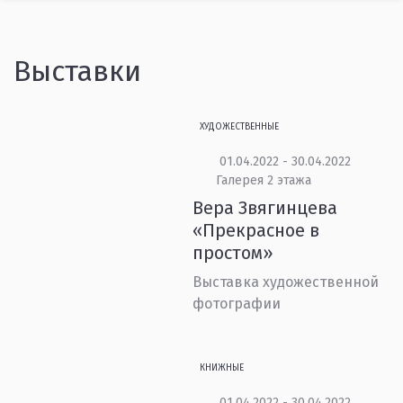
Выставки
ХУДОЖЕСТВЕННЫЕ
01.04.2022 - 30.04.2022
Галерея 2 этажа
Вера Звягинцева
«Прекрасное в
простом»
Выставка художественной
фотографии
КНИЖНЫЕ
01.04.2022 - 30.04.2022