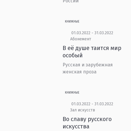
России
КНИЖНЫЕ
01.03.2022 - 31.03.2022
Абонемент
В её душе таится мир
особый
Русская и зарубежная
женская проза
КНИЖНЫЕ
01.03.2022 - 31.03.2022
Зал искусств
Во славу русского
искусства