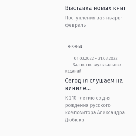
Выставка новых книг
Поступления за январь-
февраль
КНИЖНЫЕ
01.03.2022 - 31.03.2022
Зал нотно-музыкальных
изданий
Сегодня слушаем на
виниле…
К 210 -летию со дня
рождения русского
композитора Александра
Дюбюка