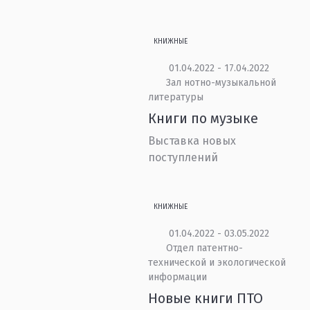
КНИЖНЫЕ
01.04.2022 - 17.04.2022
Зал нотно-музыкальной
литературы
Книги по музыке
Выставка новых
поступлений
КНИЖНЫЕ
01.04.2022 - 03.05.2022
Отдел патентно-
технической и экологической
информации
Новые книги ПТО