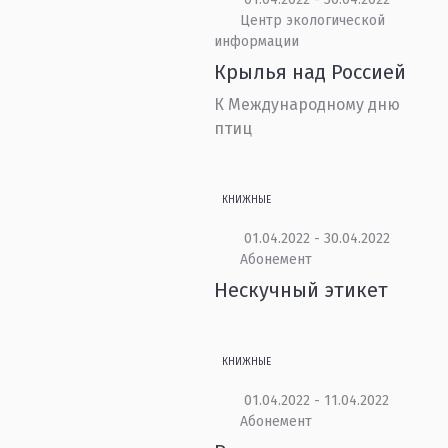
Центр экологической
информации
Крылья над Россией
К Международному дню
птиц
КНИЖНЫЕ
01.04.2022 - 30.04.2022
Абонемент
Нескучный этикет
КНИЖНЫЕ
01.04.2022 - 11.04.2022
Абонемент