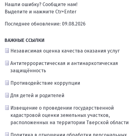
Нашли ошибку? Сообщите нам!
Выделите и нажмите Ctr+Enter
Последнее обновление: 09.08.2026
ВАЖНЫЕ ССЫЛКИ
Независимая оценка качества оказания услуг
Антитеррористическая и антинаркотическая
защищённость
Противодействие коррупции
Для детей и родителей
Извещение о проведении государственной
кадастровой оценки земельных участков,
расположенных на территории Тверской области
Политика в отношении обработки персональных