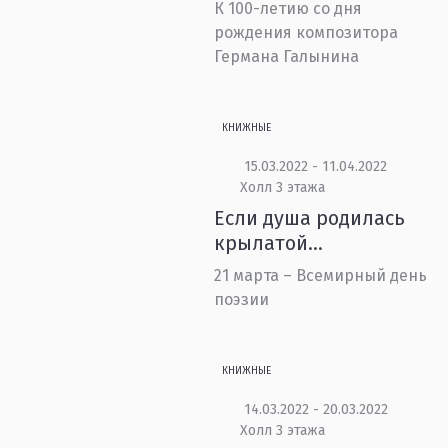
К 100-летию со дня
рождения композитора
Германа Галынина
КНИЖНЫЕ
15.03.2022 - 11.04.2022
Холл 3 этажа
Если душа родилась
крылатой...
21 марта – Всемирный день
поэзии
КНИЖНЫЕ
14.03.2022 - 20.03.2022
Холл 3 этажа