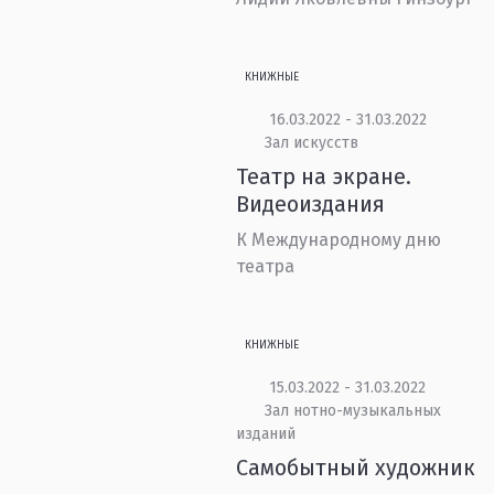
КНИЖНЫЕ
16.03.2022 - 31.03.2022
Зал искусств
Театр на экране.
Видеоиздания
К Международному дню
театра
КНИЖНЫЕ
15.03.2022 - 31.03.2022
Зал нотно-музыкальных
изданий
Самобытный художник