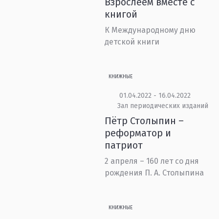
Взрослеем вместе с
книгой
К Международному дню
детской книги
КНИЖНЫЕ
01.04.2022 - 16.04.2022
Зал периодических изданий
Пётр Столыпин –
реформатор и
патриот
2 апреля – 160 лет со дня
рождения П. А. Столыпина
КНИЖНЫЕ