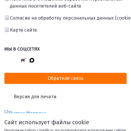
данных посетителей веб-сайта
Согласие на обработку персональных данных (cookie
Карта сайта
МЫ В СОЦСЕТЯХ
Обратная связь
Версия для печати
Сайт использует файлы cookie
Продолжая работу с tverlib.ru, вы подтверждаете использование сайтом