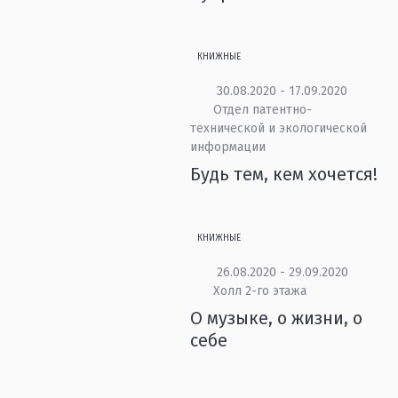
КНИЖНЫЕ
30.08.2020 - 17.09.2020
Отдел патентно-
технической и экологической
информации
Будь тем, кем хочется!
КНИЖНЫЕ
26.08.2020 - 29.09.2020
Холл 2-го этажа
О музыке, о жизни, о
себе