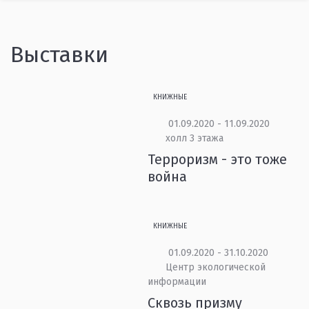
Выставки
КНИЖНЫЕ
01.09.2020 - 11.09.2020
холл 3 этажа
Терроризм - это тоже
война
КНИЖНЫЕ
01.09.2020 - 31.10.2020
Центр экологической
информации
Сквозь призму