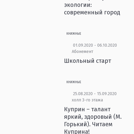
экологии:
современный город
КНИЖНЫЕ
01.09.2020 - 06.10.2020
Абонемент
Школьный старт
КНИЖНЫЕ
25.08.2020 - 15.09.2020
холл 3-го этажа
Куприн – талант
яркий, здоровый (М.
Горький). Читаем
Куприна!