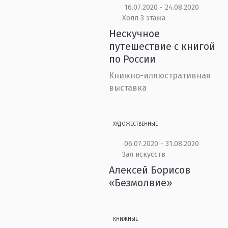
16.07.2020 - 24.08.2020
Холл 3 этажа
Нескучное
путешествие с книгой
по России
Книжно-иллюстративная
выставка
ХУДОЖЕСТВЕННЫЕ
06.07.2020 - 31.08.2020
Зал искусств
Алексей Борисов
«Безмолвие»
КНИЖНЫЕ