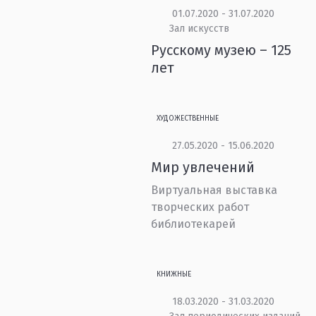
01.07.2020 - 31.07.2020
Зал искусств
Русскому музею – 125
лет
ХУДОЖЕСТВЕННЫЕ
27.05.2020 - 15.06.2020
Мир увлечений
Виртуальная выставка
творческих работ
библиотекарей
КНИЖНЫЕ
18.03.2020 - 31.03.2020