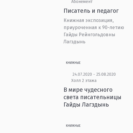
Абонемент
Писатель и педагог
Книжная экспозиция,
приуроченная к 90-летию
Гайды Рейнгольдовны
Лагздынь
КНИЖНЫЕ
24.07.2020 - 25.08.2020
Холл 2 этажа
В мире чудесного
света писательницы
Гайды Лагздынь
КНИЖНЫЕ