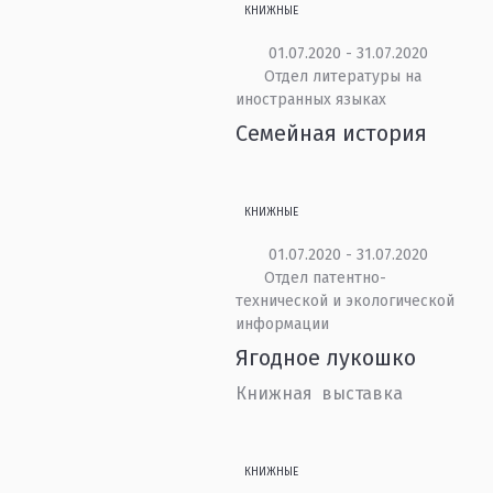
КНИЖНЫЕ
01.07.2020 - 31.07.2020
Отдел литературы на
иностранных языках
Семейная история
КНИЖНЫЕ
01.07.2020 - 31.07.2020
Отдел патентно-
технической и экологической
информации
Ягодное лукошко
Книжная выставка
КНИЖНЫЕ