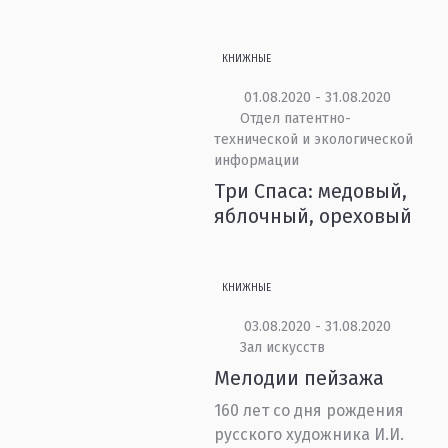
КНИЖНЫЕ
01.08.2020 - 31.08.2020
Отдел патентно-
технической и экологической
информации
Три Спаса: медовый,
яблочный, ореховый
КНИЖНЫЕ
03.08.2020 - 31.08.2020
Зал искусств
Мелодии пейзажа
160 лет со дня рождения
русского художника И.И.