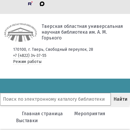
Тверская областная универсальная
научная библиотека им. А. М.
Горького
170100, г. Тверь, Свободный переулок, 28
+7 (4822) 34-37-55
Режим работы
Главная страница
Мероприятия
Выставки