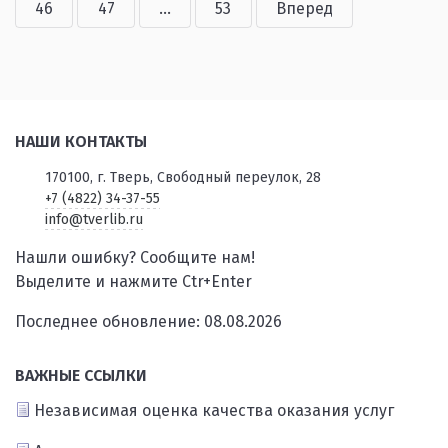
46
47
...
53
Вперед
НАШИ КОНТАКТЫ
170100, г. Тверь, Свободный переулок, 28
+7 (4822) 34-37-55
info@tverlib.ru
Нашли ошибку? Сообщите нам!
Выделите и нажмите Ctr+Enter
Последнее обновление: 08.08.2026
ВАЖНЫЕ ССЫЛКИ
Независимая оценка качества оказания услуг