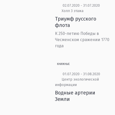
02.07.2020 - 31.07.2020
Холл 3 этажа
Триумф русского
флота
К 250-летию Победы в
Чесменском сражении 1770
года
КНИЖНЫЕ
01.07.2020 - 31.08.2020
Центр экологической
информации
Водные артерии
Земли