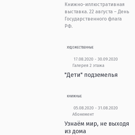
Книжно-иллюстративная
выставка. 22 августа – День
Государственного флага
РФ.
ХУДОЖЕСТВЕННЫЕ
17.08.2020 - 30.09.2020
Галерея 2 этажа
"Дети" подземелья
КНИЖНЫЕ
05.08.2020 - 31.08.2020
Абонемент
Узнаём мир, не выходя
из дома