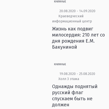
КНИЖНЫЕ
20.08.2020 - 14.09.2020
Краеведческий
информационный центр
Жизнь как подвиг
милосердия: 210 лет со
дня рождения Е.М.
Бакуниной
КНИЖНЫЕ
19.08.2020 - 25.08.2020
Холл 3 этажа
Однажды поднятый
русский флаг
спускаем быть не
должен