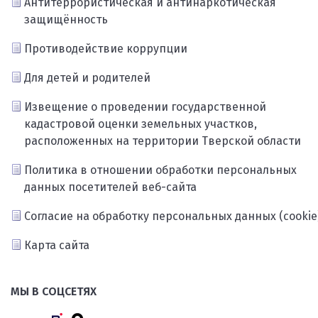
Антитеррористическая и антинаркотическая
защищённость
Противодействие коррупции
Для детей и родителей
Извещение о проведении государственной
кадастровой оценки земельных участков,
расположенных на территории Тверской области
Политика в отношении обработки персональных
данных посетителей веб-сайта
Согласие на обработку персональных данных (cookie
Карта сайта
МЫ В СОЦСЕТЯХ