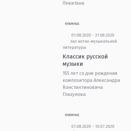
Левитана
КНИЖНЫЕ
01.08.2020 - 31.08.2020
зал нотно-музыкальной
литературы
Классик русской
музыки
155 лет со дня рождения
композитора Александра
Константиновича
Глазунова
КНИЖНЫЕ
01.08.2020 - 10.07.2020