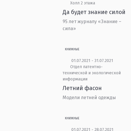
Холл 2 этажа
Да будет знание силой
95 лет журналу «Знание –
сила»
КНИЖНЫЕ
01.07.2021 - 31.07.2021
Отдел патентно-
технической и экологической
информации
Летний фасон
Модели летней одежды
КНИЖНЫЕ
01.07.2021 - 28.07.2021