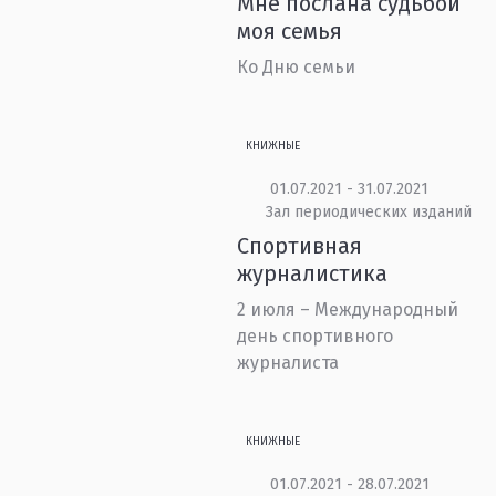
Мне послана судьбой
моя семья
Ко Дню семьи
КНИЖНЫЕ
01.07.2021 - 31.07.2021
Зал периодических изданий
Спортивная
журналистика
2 июля – Международный
день спортивного
журналиста
КНИЖНЫЕ
01.07.2021 - 28.07.2021