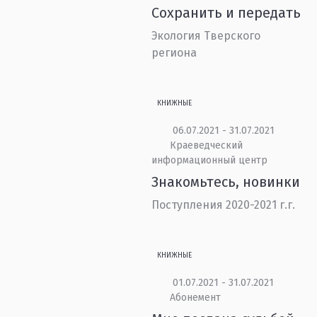
Сохранить и передать
Экология Тверского
региона
КНИЖНЫЕ
06.07.2021 - 31.07.2021
Краеведческий
информационный центр
Знакомьтесь, новинки
Поступления 2020-2021 г.г.
КНИЖНЫЕ
01.07.2021 - 31.07.2021
Абонемент