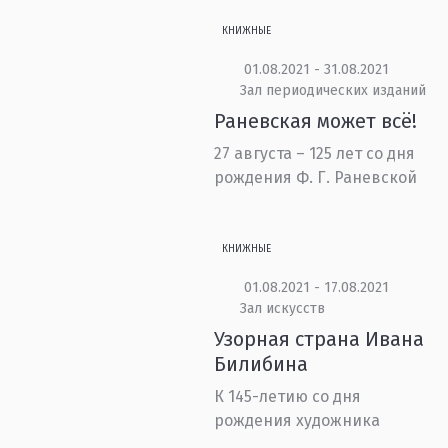
КНИЖНЫЕ
01.08.2021 - 31.08.2021
Зал периодических изданий
Раневская может всё!
27 августа – 125 лет со дня
рождения Ф. Г. Раневской
КНИЖНЫЕ
01.08.2021 - 17.08.2021
Зал искусств
Узорная страна Ивана
Билибина
К 145-летию со дня
рождения художника