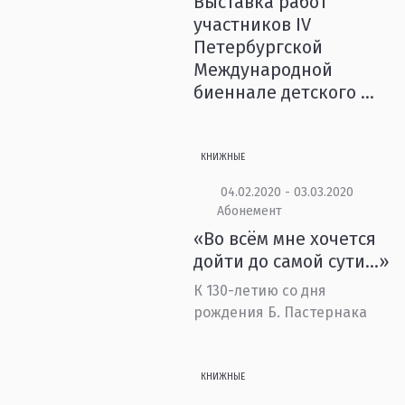
Выставка работ
участников IV
Петербургской
Международной
биеннале детского ...
КНИЖНЫЕ
04.02.2020 - 03.03.2020
Абонемент
«Во всём мне хочется
дойти до самой сути…»
К 130-летию со дня
рождения Б. Пастернака
КНИЖНЫЕ