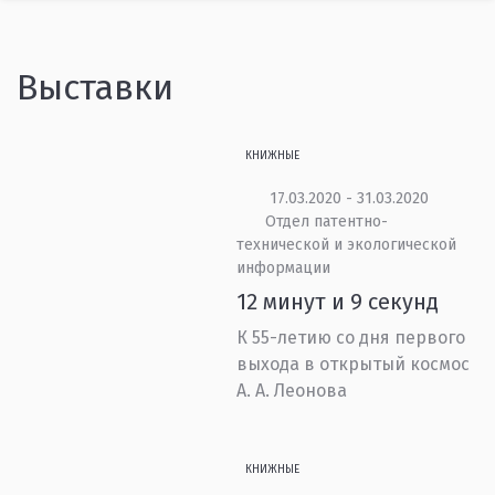
Выставки
КНИЖНЫЕ
17.03.2020 - 31.03.2020
Отдел патентно-
технической и экологической
информации
12 минут и 9 секунд
К 55-летию со дня первого
выхода в открытый космос
А. А. Леонова
КНИЖНЫЕ