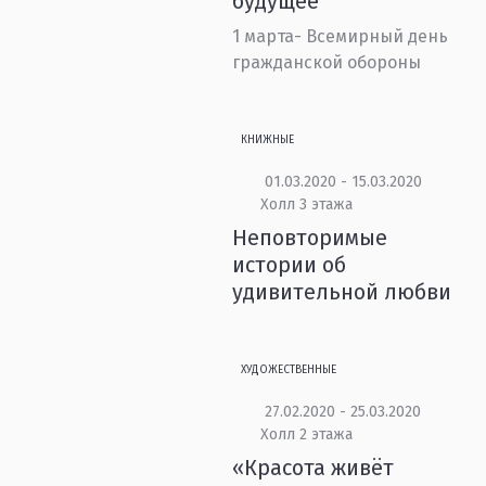
будущее
1 марта- Всемирный день
гражданской обороны
КНИЖНЫЕ
01.03.2020 - 15.03.2020
Холл 3 этажа
Неповторимые
истории об
удивительной любви
ХУДОЖЕСТВЕННЫЕ
27.02.2020 - 25.03.2020
Холл 2 этажа
«Красота живёт