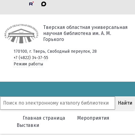
Тверская областная универсальная
научная библиотека им. А. М.
Горького
170100, г. Тверь, Свободный переулок, 28
+7 (4822) 34-37-55
Режим работы
Главная страница
Мероприятия
Выставки