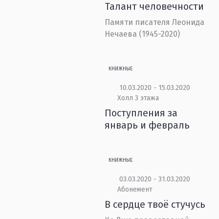
Талант человечности
Памяти писателя Леонида
Нечаева (1945-2020)
КНИЖНЫЕ
10.03.2020 - 15.03.2020
Холл 3 этажа
Поступления за
январь и февраль
КНИЖНЫЕ
03.03.2020 - 31.03.2020
Абонемент
В сердце твоё стучусь