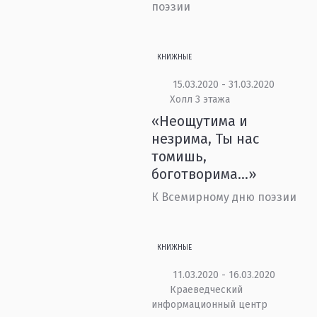
поэзии
КНИЖНЫЕ
15.03.2020 - 31.03.2020
Холл 3 этажа
«Неощутима и
незрима, Ты нас
томишь,
боготворима...»
К Всемирному дню поэзии
КНИЖНЫЕ
11.03.2020 - 16.03.2020
Краеведческий
информационный центр