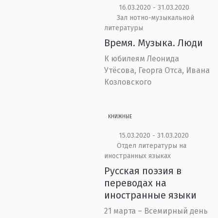
16.03.2020 - 31.03.2020
Зал нотно-музыкальной
литературы
Время. Музыка. Люди
К юбилеям Леонида
Утёсова, Георга Отса, Ивана
Козловского
КНИЖНЫЕ
15.03.2020 - 31.03.2020
Отдел литературы на
иностранных языках
Русская поэзия в
переводах на
иностранные языки
21 марта – Всемирный день