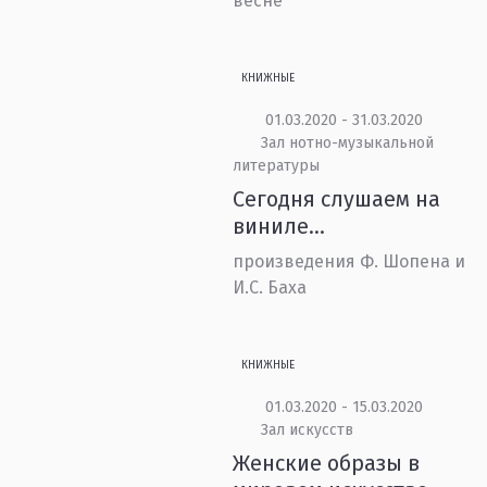
весне
КНИЖНЫЕ
01.03.2020 - 31.03.2020
Зал нотно-музыкальной
литературы
Сегодня слушаем на
виниле…
произведения Ф. Шопена и
И.С. Баха
КНИЖНЫЕ
01.03.2020 - 15.03.2020
Зал искусств
Женские образы в