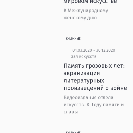
мировом искусстве
К Международному
женскому дню
КНИЖНЫЕ
01.03.2020 - 30.12.2020
Зал искусств
Память грозовых лет:
экранизация
литературных
произведений о войне
Видеоиздания отдела
искусств. К Году памяти и
славы