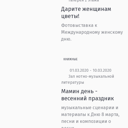
Галерея 2 этажа
Дарите женщинам
цветы!
Фотовыставка к
Международному женскому
дню.
КНИЖНЫЕ
01.03.2020 - 10.03.2020
Зал нотно-музыкальной
литературы
Мамин день -
весенний праздник
музыкальные сценарии и
материалы к Дню 8 марта,
песни и композиции о