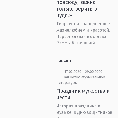
повсюду, важно
только верить в
чудо!»
Творчество, наполненное
жизнелюбием и красотой.
Персональная выставка
Риммы Баженовой
КНИЖНЫЕ
17.02.2020 - 29.02.2020
Зал нотно-музыкальной
литературы
Праздник мужества и
чести
История праздника в
музыке. К Дню защитников