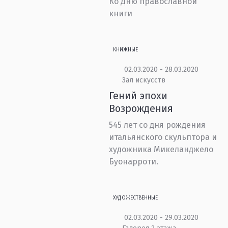
Ко Дню православной
книги
КНИЖНЫЕ
02.03.2020 - 28.03.2020
Зал искусств
Гений эпохи
Возрождения
545 лет со дня рождения
итальянского скульптора и
художника Микеланджело
Буонарроти.
ХУДОЖЕСТВЕННЫЕ
02.03.2020 - 29.03.2020