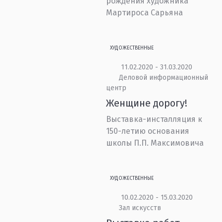
рождения художника
Мартироса Сарьяна
ХУДОЖЕСТВЕННЫЕ
11.02.2020 - 31.03.2020
Деловой информационный
центр
Женщине дорогу!
Выставка-инсталляция к
150-летию основания
школы П.П. Максимовича
ХУДОЖЕСТВЕННЫЕ
10.02.2020 - 15.03.2020
Зал искусств