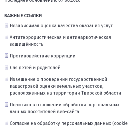
Последнее обновление: 09.08.2026
ВАЖНЫЕ ССЫЛКИ
Независимая оценка качества оказания услуг
Антитеррористическая и антинаркотическая
защищённость
Противодействие коррупции
Для детей и родителей
Извещение о проведении государственной
кадастровой оценки земельных участков,
расположенных на территории Тверской области
Политика в отношении обработки персональных
данных посетителей веб-сайта
Согласие на обработку персональных данных (cookie