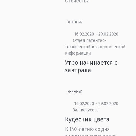
Отечества
КНИЖНЫЕ
16.02.2020 - 29.02.2020
Отдел патентно-
технической и экологической
информации
Утро начинается с
завтрака
КНИЖНЫЕ
14.02.2020 - 29.02.2020
Зал искусств
Кудесник цвета
К 140-летию со дня