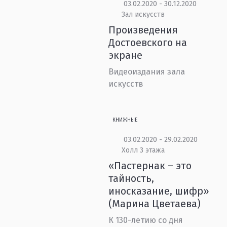
03.02.2020 - 30.12.2020
Зал искусств
Произведения
Достоевского на
экране
Видеоиздания зала
искусств
КНИЖНЫЕ
03.02.2020 - 29.02.2020
Холл 3 этажа
«Пастернак – это
тайность,
иносказание, шифр»
(Марина Цветаева)
К 130-летию со дня