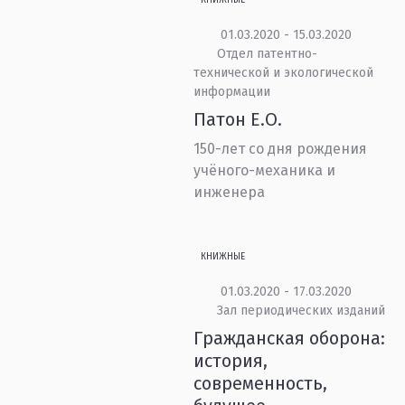
КНИЖНЫЕ
01.03.2020 - 15.03.2020
Отдел патентно-
технической и экологической
информации
Патон Е.О.
150-лет со дня рождения
учёного-механика и
инженера
КНИЖНЫЕ
01.03.2020 - 17.03.2020
Зал периодических изданий
Гражданская оборона:
история,
современность,