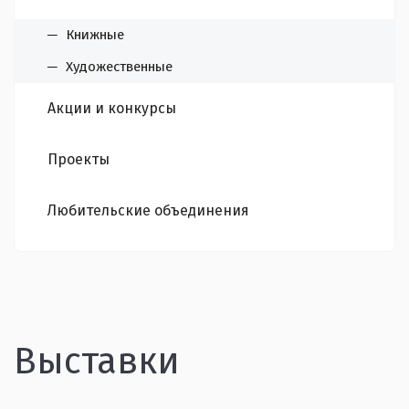
Книжные
Художественные
Акции и конкурсы
Проекты
Любительские объединения
Выставки