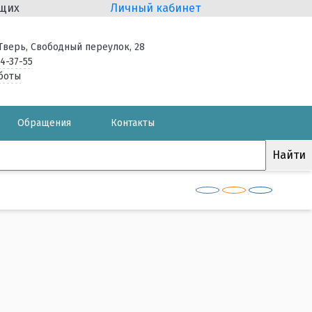
ящих
Личный кабинет
. Тверь, Свободный переулок, 28
34-37-55
боты
Обращения
Контакты