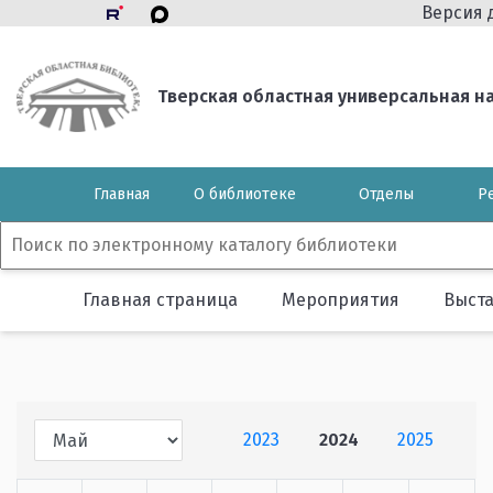
Версия 
Тверская областная универсальная нау
Главная
О библиотеке
Отделы
Р
Главная страница
Мероприятия
Выст
2023
2024
2025