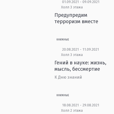
01.09.2021 - 09.09.2021
Холл 3 этажа
Предупредим
терроризм вместе
КНИЖНЫЕ
20.08.2021 - 11.09.2021
Холл 3 этажа
Гений в науке: жизнь,
мысль, бессмертие
К Дню знаний
КНИЖНЫЕ
18.08.2021 - 29.08.2021
Холл 2 этажа