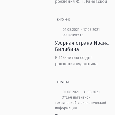
рождения Ф. Г. Раневской
КНИЖНЫЕ
01.08.2021 - 17.08.2021
Зал искусств
Узорная страна Ивана
Билибина
К 145-летию со дня
рождения художника
КНИЖНЫЕ
01.08.2021 - 31.08.2021
Отдел патентно-
технической и экологической
информации