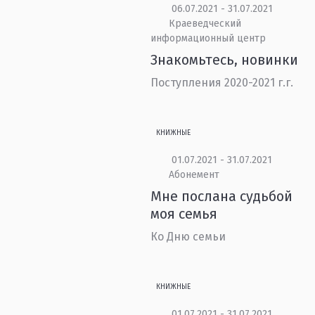
06.07.2021 - 31.07.2021
Краеведческий
информационный центр
Знакомьтесь, новинки
Поступления 2020-2021 г.г.
КНИЖНЫЕ
01.07.2021 - 31.07.2021
Абонемент
Мне послана судьбой
моя семья
Ко Дню семьи
КНИЖНЫЕ
01.07.2021 - 31.07.2021