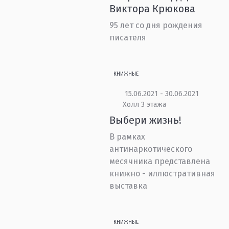
Виктора Крюкова
95 лет со дня рождения
писателя
КНИЖНЫЕ
15.06.2021 - 30.06.2021
Холл 3 этажа
Выбери жизнь!
В рамках
антинаркотического
месячника представлена
книжно - иллюстративная
выставка
КНИЖНЫЕ