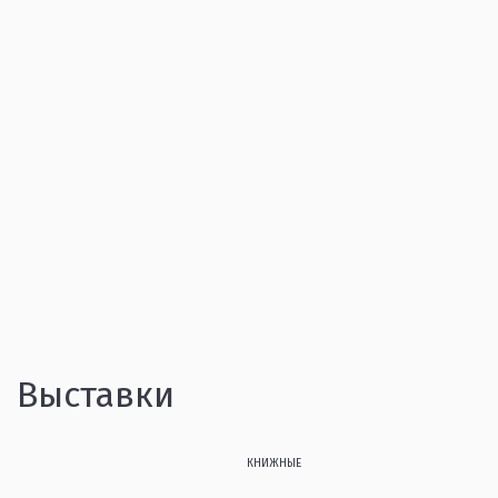
Выставки
КНИЖНЫЕ