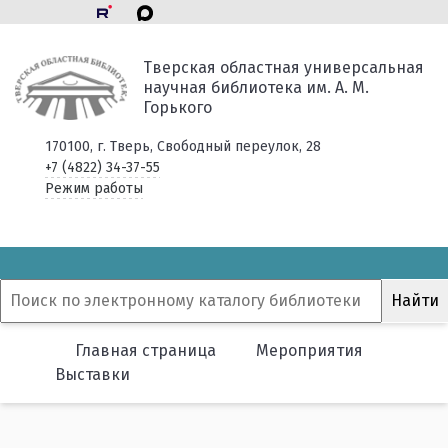
Тверская областная универсальная
научная библиотека им. А. М.
Горького
170100, г. Тверь, Свободный переулок, 28
+7 (4822) 34-37-55
Режим работы
Главная страница
Мероприятия
Выставки