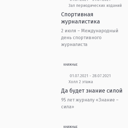
Зал периодических изданий
Спортивная
журналистика
2 июля – Международный
день спортивного
журналиста
КНИЖНЫЕ
01.07.2021 - 28.07.2021
Холл 2 этажа
Да будет знание силой
95 лет журналу «Знание –
сила»
КНИЖНЫЕ