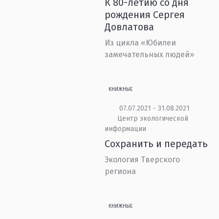
К 80-летию со дня
рождения Сергея
Довлатова
Из цикла «Юбилеи
замечательных людей»
КНИЖНЫЕ
07.07.2021 - 31.08.2021
Центр экологической
информации
Сохранить и передать
Экология Тверского
региона
КНИЖНЫЕ