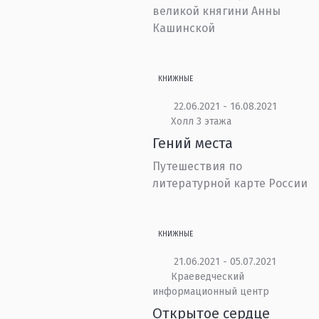
великой княгини Анны
Кашинской
КНИЖНЫЕ
22.06.2021 - 16.08.2021
Холл 3 этажа
Гений места
Путешествия по
литературной карте России
КНИЖНЫЕ
21.06.2021 - 05.07.2021
Краеведческий
информационный центр
Открытое сердце