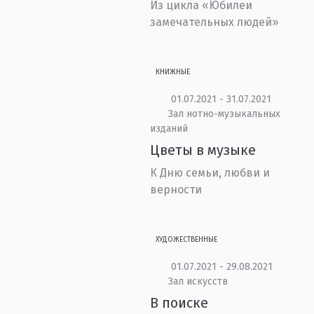
Из цикла «Юбилеи
замечательных людей»
КНИЖНЫЕ
01.07.2021 - 31.07.2021
Зал нотно-музыкальных
изданий
Цветы в музыке
К Дню семьи, любви и
верности
ХУДОЖЕСТВЕННЫЕ
01.07.2021 - 29.08.2021
Зал искусств
В поиске