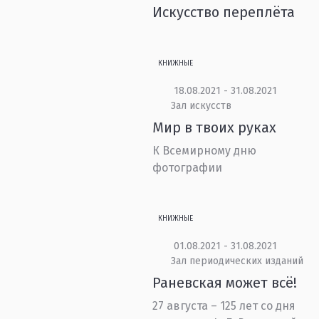
Искусство переплёта
КНИЖНЫЕ
18.08.2021 - 31.08.2021
Зал искусств
Мир в твоих руках
К Всемирному дню
фотографии
КНИЖНЫЕ
01.08.2021 - 31.08.2021
Зал периодических изданий
Раневская может всё!
27 августа – 125 лет со дня