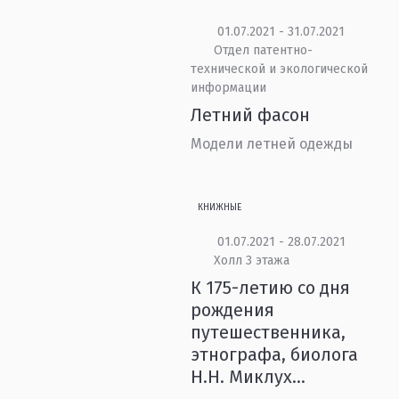
01.07.2021 - 31.07.2021
Отдел патентно-
технической и экологической
информации
Летний фасон
Модели летней одежды
КНИЖНЫЕ
01.07.2021 - 28.07.2021
Холл 3 этажа
К 175-летию со дня
рождения
путешественника,
этнографа, биолога
Н.Н. Миклух...