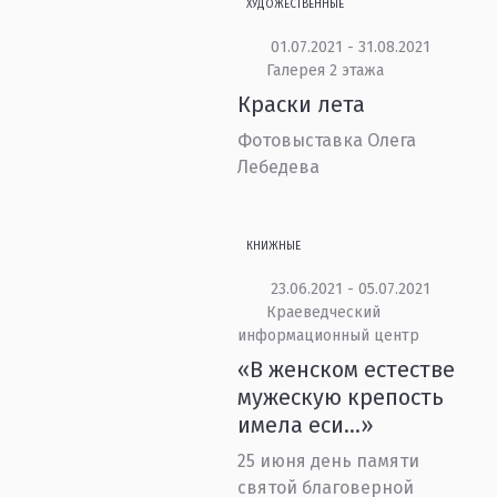
ХУДОЖЕСТВЕННЫЕ
01.07.2021 - 31.08.2021
Галерея 2 этажа
Краски лета
Фотовыставка Олега
Лебедева
КНИЖНЫЕ
23.06.2021 - 05.07.2021
Краеведческий
информационный центр
«В женском естестве
мужескую крепость
имела еси...»
25 июня день памяти
святой благоверной