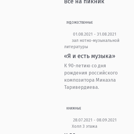
Все на пикник
ХУДОЖЕСТВЕННЫЕ
01.08.2021 - 31.08.2021
зал нотно-музыкальной
литературы
«Я и есть музыка»
К 90-летию со дня
рождения российского
композитора Микаэла
Таривердиева.
КНИЖНЫЕ
28.07.2021 - 08.09.2021
Холл 3 этажа