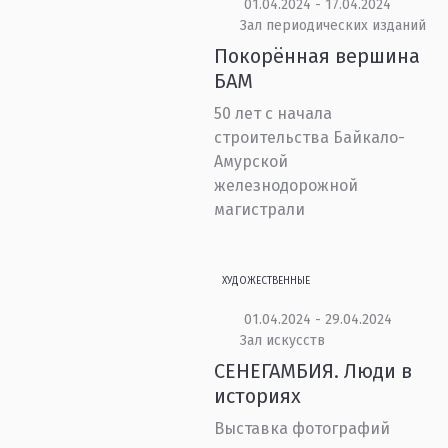
01.04.2024 - 17.04.2024
Зал периодических изданий
Покорённая вершина
БАМ
50 лет с начала
строительства Байкало-
Амурской
железнодорожной
магистрали
ХУДОЖЕСТВЕННЫЕ
01.04.2024 - 29.04.2024
Зал искусств
СЕНЕГАМБИЯ. Люди в
историях
Выставка фотографий