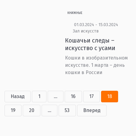
КНИЖНЫЕ
01.03.2024 - 15.03.2024
Зал искусств
Кошачьи следы –
искусство с усами
Кошки в изобразительном
искусстве. 1 марта – день
кошки в России
Назад
1
...
16
17
18
19
20
...
53
Вперед