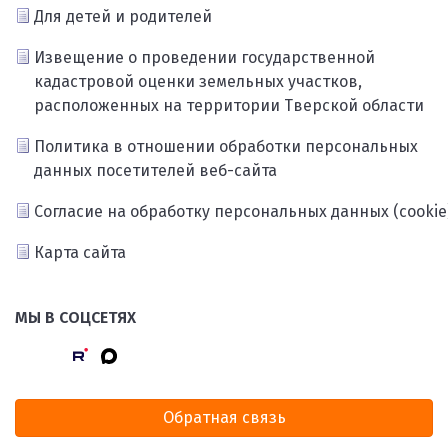
Для детей и родителей
Извещение о проведении государственной
кадастровой оценки земельных участков,
расположенных на территории Тверской области
Политика в отношении обработки персональных
данных посетителей веб-сайта
Согласие на обработку персональных данных (cookie
Карта сайта
МЫ В СОЦСЕТЯХ
Обратная связь