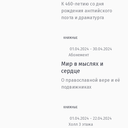
К 460-летию со дня
рождения английского
поэта и драматурга
КНИЖНЫЕ
01.04.2024 - 30.04.2024
Абонемент
Мир в мыслях и
сердце
О православной вере и её
подвижниках
КНИЖНЫЕ
01.04.2024 - 22.04.2024
Холл 3 этажа