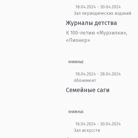
18.04.2024 - 30.04.2024
Зал периодических изданий
Журналы детства
К 100-летию «Мурзилки»,
«Пионер»
КНИЖНЫЕ
18.04.2024 - 28.04.2024
Абонемент
Семейные саги
КНИЖНЫЕ
16.04.2024 - 30.04.2024
Зал искусств