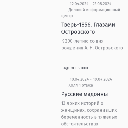
12.04.2024 - 25.08.2024
Деловой информационный
центр
Тверь-1856. Глазами
Островского
К 200-летию со дня
рождения А. Н. Островского
ХУДОЖЕСТВЕННЫЕ
10.04.2024 - 19.04.2024
Холл 1 этажа
Русские мадонны
13 ярких историй о
женщинах, сохранивших
беременность в тяжелых
обстоятельствах