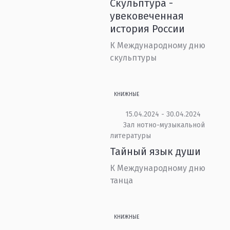
Скульптура -
увековеченная
история России
К Международному дню
скульптуры
КНИЖНЫЕ
15.04.2024 - 30.04.2024
Зал нотно-музыкальной
литературы
Тайный язык души
К Международному дню
танца
КНИЖНЫЕ