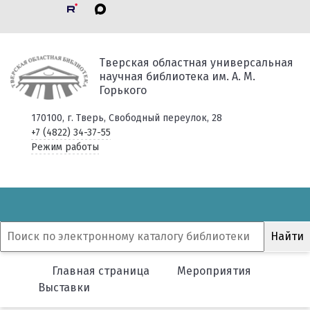
Тверская областная универсальная
научная библиотека им. А. М.
Горького
170100, г. Тверь, Свободный переулок, 28
+7 (4822) 34-37-55
Режим работы
Главная страница
Мероприятия
Выставки