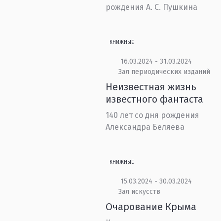
рождения А. С. Пушкина
КНИЖНЫЕ
16.03.2024 - 31.03.2024
Зал периодических изданий
Неизвестная жизнь
известного фантаста
140 лет со дня рождения
Александра Беляева
КНИЖНЫЕ
15.03.2024 - 30.03.2024
Зал искусств
Очарование Крыма