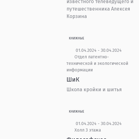
известного телеведущего и
путешественника Алексея
Корзина
КНИЖНЫЕ
01.04.2024 - 30.04.2024
Отдел патентно-
технической и экологической
информации
ШиК
Школа кройки и шитья
КНИЖНЫЕ
01.04.2024 - 30.04.2024
Холл 3 этажа