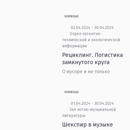
КНИЖНЫЕ
02.04.2024 - 30.04.2024
Отдел патентно-
технической и экологической
информации
Рециклинг. Логистика
замкнутого круга
О мусоре и не только
КНИЖНЫЕ
01.04.2024 - 30.04.2024
Зал нотно-музыкальной
литературы
Шекспир в музыке