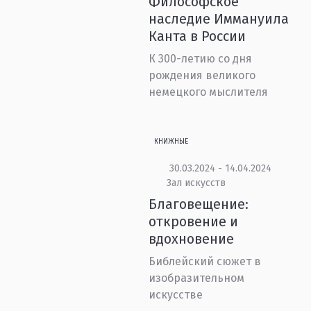
Философское
наследие Иммануила
Канта в России
К 300-летию со дня
рождения великого
немецкого мыслителя
КНИЖНЫЕ
30.03.2024 - 14.04.2024
Зал искусств
Благовещение:
откровение и
вдохновение
Библейский сюжет в
изобразительном
искусстве