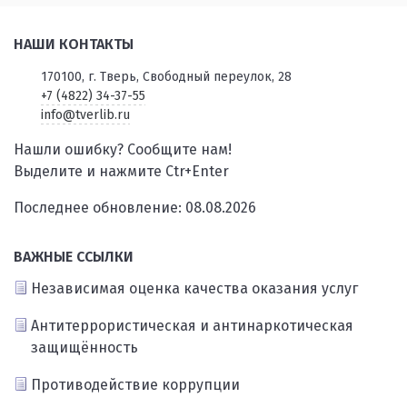
НАШИ КОНТАКТЫ
170100, г. Тверь, Свободный переулок, 28
+7 (4822) 34-37-55
info@tverlib.ru
Нашли ошибку? Сообщите нам!
Выделите и нажмите Ctr+Enter
Последнее обновление: 08.08.2026
ВАЖНЫЕ ССЫЛКИ
Независимая оценка качества оказания услуг
Антитеррористическая и антинаркотическая
защищённость
Противодействие коррупции