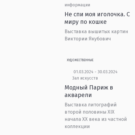
информации
Не спи моя иголочка. С
миру по кошке
Выставка вышитых картин
Виктории Якубович
ХУДОЖЕСТВЕННЫЕ
01.03.2024 - 30.03.2024
Зал искусств
Модный Париж в
акварели
Выставка литографий
второй половины XIX
начала ХХ века из частной
коллекции