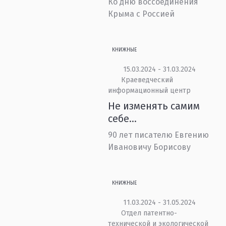
Ко дню воссоединения
Крыма с Россией
КНИЖНЫЕ
15.03.2024 - 31.03.2024
Краеведческий
информационный центр
Не изменять самим
себе…
90 лет писателю Евгению
Ивановичу Борисову
КНИЖНЫЕ
11.03.2024 - 31.05.2024
Отдел патентно-
технической и экологической