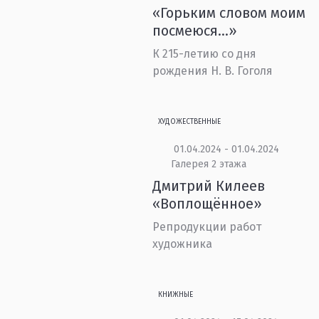
«Горьким словом моим
посмеюся…»
К 215-летию со дня
рождения Н. В. Гоголя
ХУДОЖЕСТВЕННЫЕ
01.04.2024 - 01.04.2024
Галерея 2 этажа
Дмитрий Килеев
«Воплощённое»
Репродукции работ
художника
КНИЖНЫЕ