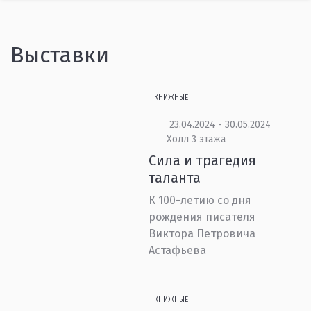
Выставки
КНИЖНЫЕ
23.04.2024 - 30.05.2024
Холл 3 этажа
Сила и трагедия
таланта
К 100-летию со дня
рождения писателя
Виктора Петровича
Астафьева
КНИЖНЫЕ