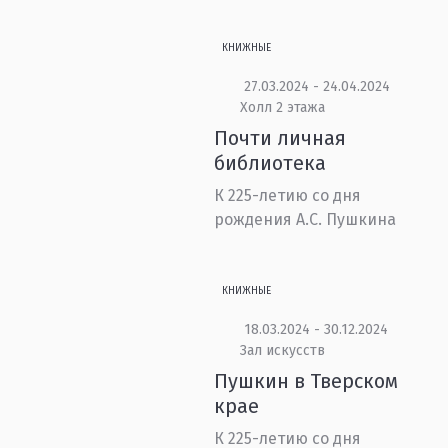
КНИЖНЫЕ
27.03.2024 - 24.04.2024
Холл 2 этажа
Почти личная
библиотека
К 225-летию со дня
рождения А.С. Пушкина
КНИЖНЫЕ
18.03.2024 - 30.12.2024
Зал искусств
Пушкин в Тверском
крае
К 225-летию со дня