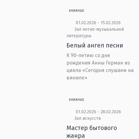
КНИЖНЫЕ
01.02.2026 - 15.02.2026
Зал нотно-музыкальной
литературы
Белый ангел песни
К 90-летию со дня
рождения Анны Герман из
цикла «Сегодня слушаем на
виниле»
КНИЖНЫЕ
01.02.2026 - 28.02.2026
Зал искусств
Мастер бытового
жанра