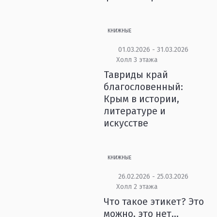
КНИЖНЫЕ
01.03.2026 - 31.03.2026
Холл 3 этажа
Тавриды край
благословенный:
Крым в истории,
литературе и
искусстве
КНИЖНЫЕ
26.02.2026 - 25.03.2026
Холл 2 этажа
Что такое этикет? Это
можно, это нет…