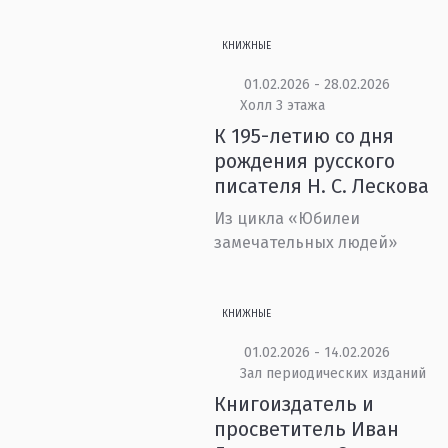
КНИЖНЫЕ
01.02.2026 - 28.02.2026
Холл 3 этажа
К 195-летию со дня
рождения русского
писателя Н. С. Лескова
Из цикла «Юбилеи
замечательных людей»
КНИЖНЫЕ
01.02.2026 - 14.02.2026
Зал периодических изданий
Книгоиздатель и
просветитель Иван