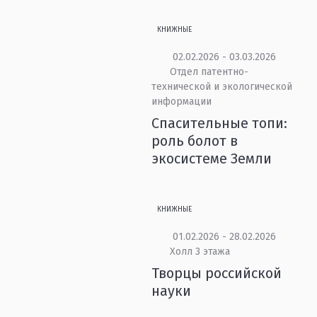
КНИЖНЫЕ
02.02.2026 - 03.03.2026
Отдел патентно-
технической и экологической
информации
Спасительные топи:
роль болот в
экосистеме Земли
КНИЖНЫЕ
01.02.2026 - 28.02.2026
Холл 3 этажа
Творцы российской
науки