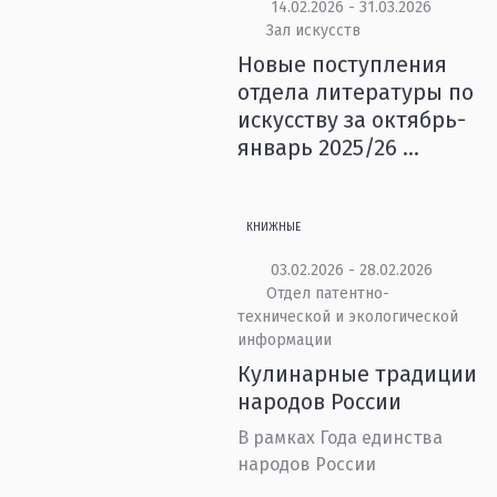
14.02.2026 - 31.03.2026
Зал искусств
Новые поступления
отдела литературы по
искусству за октябрь-
январь 2025/26 ...
КНИЖНЫЕ
03.02.2026 - 28.02.2026
Отдел патентно-
технической и экологической
информации
Кулинарные традиции
народов России
В рамках Года единства
народов России