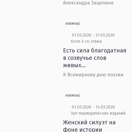
Александра Зацепина
КНИЖНЫЕ
01.03.2026 - 31.03.2026
Холл 3-го этажа
Есть сила благодатная
в созвучье слов
живых...
К Всемирному дню поэзии
КНИЖНЫЕ
01.03.2026 - 14.03.2026
Зал периодических изданий
Женский силуэт на
фоне истории