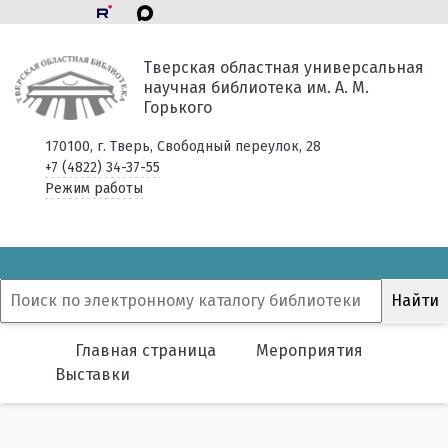
Тверская областная универсальная
научная библиотека им. А. М.
Горького
170100, г. Тверь, Свободный переулок, 28
+7 (4822) 34-37-55
Режим работы
Главная страница
Мероприятия
Выставки