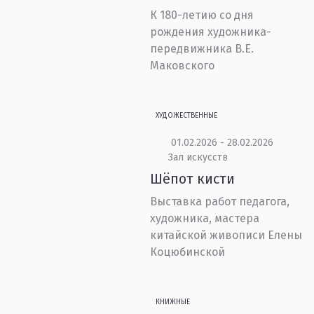
К 180-летию со дня
рождения художника-
передвижника В.Е.
Маковского
ХУДОЖЕСТВЕННЫЕ
01.02.2026 - 28.02.2026
Зал искусств
Шёпот кисти
Выставка работ педагога,
художника, мастера
китайской живописи Елены
Коцюбинской
КНИЖНЫЕ