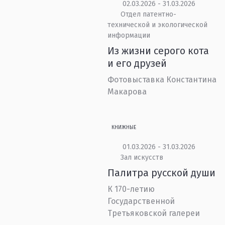
02.03.2026 - 31.03.2026
Отдел патентно-
технической и экологической
информации
Из жизни серого кота
и его друзей
Фотовыставка Константина
Макарова
КНИЖНЫЕ
01.03.2026 - 31.03.2026
Зал искусств
Палитра русской души
К 170-летию
Государственной
Третьяковской галереи