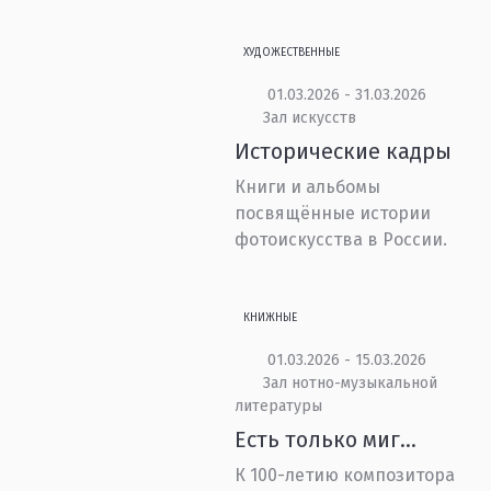
ХУДОЖЕСТВЕННЫЕ
01.03.2026 - 31.03.2026
Зал искусств
Исторические кадры
Книги и альбомы
посвящённые истории
фотоискусства в России.
КНИЖНЫЕ
01.03.2026 - 15.03.2026
Зал нотно-музыкальной
литературы
Есть только миг...
К 100-летию композитора