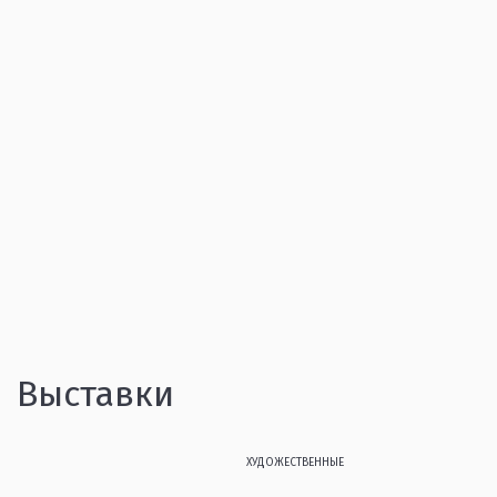
Выставки
ХУДОЖЕСТВЕННЫЕ