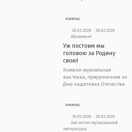
КНИЖНЫЕ
20.02.2026 - 28.02.2026
Абонемент
Уж постоим мы
головою за Родину
свою!
Книжно-журнальная
выставка, приуроченная ко
Дню защитника Отечества
КНИЖНЫЕ
16.02.2026 - 28.02.2026
Зал нотно-музыкальной
литературы