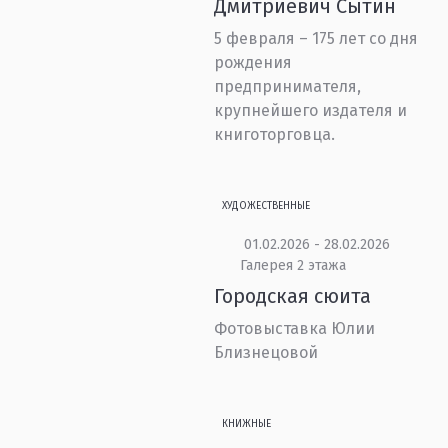
Дмитриевич Сытин
5 февраля – 175 лет со дня
рождения
предпринимателя,
крупнейшего издателя и
книготорговца.
ХУДОЖЕСТВЕННЫЕ
01.02.2026 - 28.02.2026
Галерея 2 этажа
Городская сюита
Фотовыставка Юлии
Близнецовой
КНИЖНЫЕ