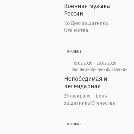
Военная музыка
России
Ко Дню защитника
Отечества
КНИЖНЫЕ
15.02.2026 - 28.02.2026
Зал периодических изданий
Непобедимая и
легендарная
23 февраля – День
защитника Отечества
КНИЖНЫЕ