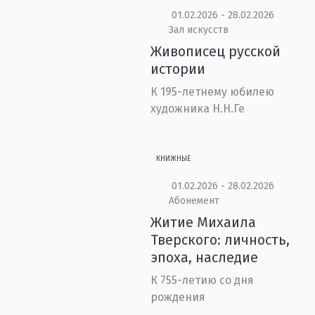
01.02.2026 - 28.02.2026
Зал искусств
Живописец русской
истории
К 195-летнему юбилею
художника Н.Н.Ге
КНИЖНЫЕ
01.02.2026 - 28.02.2026
Абонемент
Житие Михаила
Тверского: личность,
эпоха, наследие
К 755-летию со дня
рождения