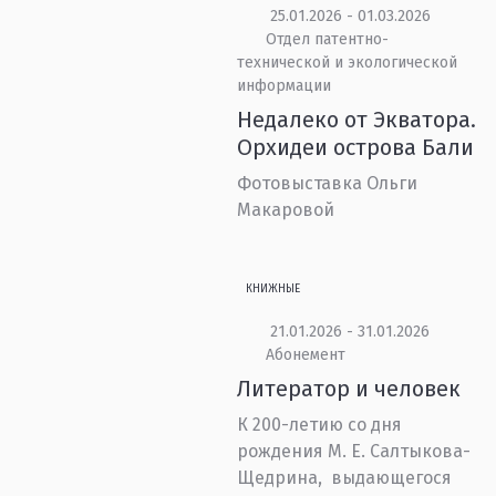
25.01.2026 - 01.03.2026
Отдел патентно-
технической и экологической
информации
Недалеко от Экватора.
Орхидеи острова Бали
Фотовыставка Ольги
Макаровой
КНИЖНЫЕ
21.01.2026 - 31.01.2026
Абонемент
Литератор и человек
К 200-летию со дня
рождения М. Е. Салтыкова-
Щедрина, выдающегося