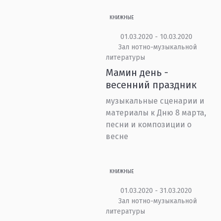
КНИЖНЫЕ
01.03.2020 - 10.03.2020
Зал нотно-музыкальной
литературы
Мамин день -
весенний праздник
музыкальные сценарии и
материалы к Дню 8 марта,
песни и композиции о
весне
КНИЖНЫЕ
01.03.2020 - 31.03.2020
Зал нотно-музыкальной
литературы