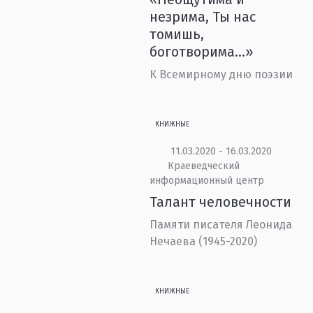
незрима, Ты нас
томишь,
боготворима...»
К Всемирному дню поэзии
КНИЖНЫЕ
11.03.2020 - 16.03.2020
Краеведческий
информационный центр
Талант человечности
Памяти писателя Леонида
Нечаева (1945-2020)
КНИЖНЫЕ