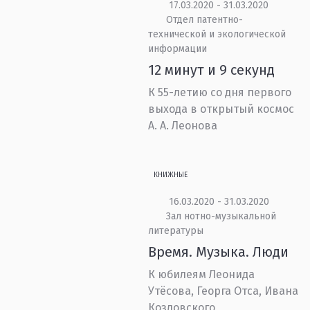
17.03.2020 - 31.03.2020
Отдел патентно-
технической и экологической
информации
12 минут и 9 секунд
К 55-летию со дня первого
выхода в открытый космос
А. А. Леонова
КНИЖНЫЕ
16.03.2020 - 31.03.2020
Зал нотно-музыкальной
литературы
Время. Музыка. Люди
К юбилеям Леонида
Утёсова, Георга Отса, Ивана
Козловского