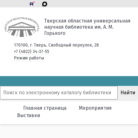
Тверская областная универсальная
научная библиотека им. А. М.
Горького
170100, г. Тверь, Свободный переулок, 28
+7 (4822) 34-37-55
Режим работы
Главная страница
Мероприятия
Выставки