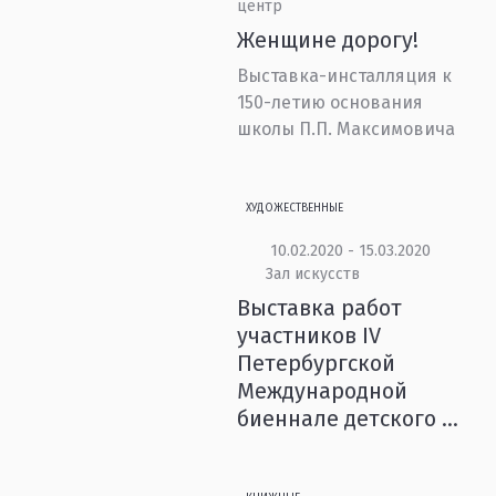
центр
Женщине дорогу!
Выставка-инсталляция к
150-летию основания
школы П.П. Максимовича
ХУДОЖЕСТВЕННЫЕ
10.02.2020 - 15.03.2020
Зал искусств
Выставка работ
участников IV
Петербургской
Международной
биеннале детского ...