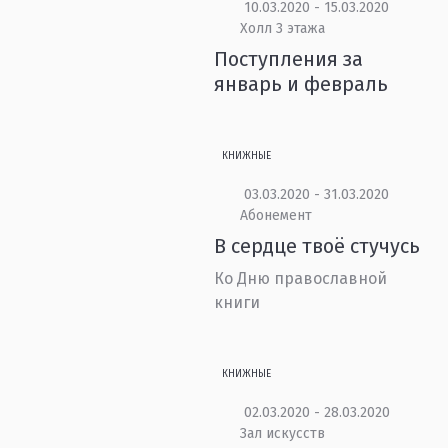
10.03.2020 - 15.03.2020
Холл 3 этажа
Поступления за
январь и февраль
КНИЖНЫЕ
03.03.2020 - 31.03.2020
Абонемент
В сердце твоё стучусь
Ко Дню православной
книги
КНИЖНЫЕ
02.03.2020 - 28.03.2020
Зал искусств