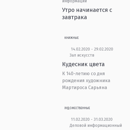
информации
Утро начинается с
завтрака
КНИЖНЫЕ
14.02.2020 - 29.02.2020
Зал искусств
Кудесник цвета
К 140-летию со дня
рождения художника
Мартироса Сарьяна
ХУДОЖЕСТВЕННЫЕ
11.02.2020 - 31.03.2020
Деловой информационный