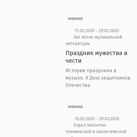
КНИЖНЫЕ
17.02.2020 - 29.02.2020
Зал нотно-музыкальной
литературы
Праздник мужества и
чести
История праздника в
музыке. К Дню защитников
Отечества
КНИЖНЫЕ
16.02.2020 - 29.02.2020
Отдел патентно-
технической и экологической