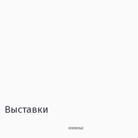
Выставки
КНИЖНЫЕ