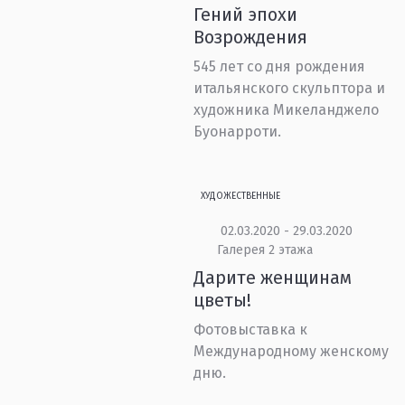
Гений эпохи
Возрождения
545 лет со дня рождения
итальянского скульптора и
художника Микеланджело
Буонарроти.
ХУДОЖЕСТВЕННЫЕ
02.03.2020 - 29.03.2020
Галерея 2 этажа
Дарите женщинам
цветы!
Фотовыставка к
Международному женскому
дню.