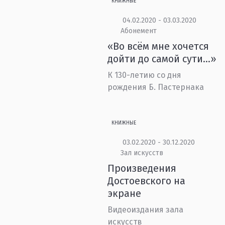
КНИЖНЫЕ
04.02.2020 - 03.03.2020
Абонемент
«Во всём мне хочется
дойти до самой сути…»
К 130-летию со дня
рождения Б. Пастернака
КНИЖНЫЕ
03.02.2020 - 30.12.2020
Зал искусств
Произведения
Достоевского на
экране
Видеоиздания зала
искусств