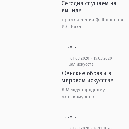
Сегодня слушаем на
виниле…
произведения Ф. Шопена и
И.С. Баха
КНИЖНЫЕ
01.03.2020 - 15.03.2020
Зал искусств
Женские образы в
мировом искусстве
К Международному
женскому дню
КНИЖНЫЕ
01.03.2020 - 30.12.2020