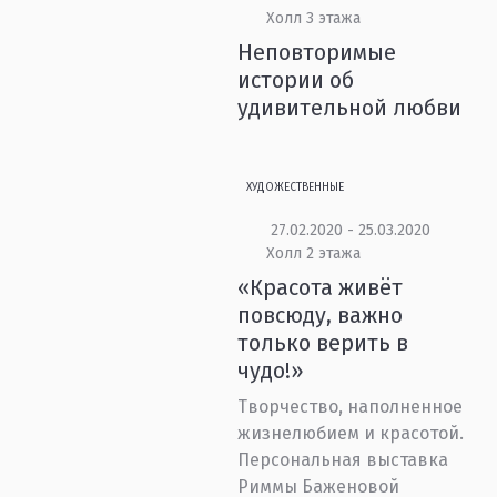
Холл 3 этажа
Неповторимые
истории об
удивительной любви
ХУДОЖЕСТВЕННЫЕ
27.02.2020 - 25.03.2020
Холл 2 этажа
«Красота живёт
повсюду, важно
только верить в
чудо!»
Творчество, наполненное
жизнелюбием и красотой.
Персональная выставка
Риммы Баженовой