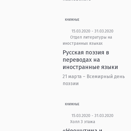
КНИЖНЫЕ
15.03.2020 - 31.03.2020
Отдел литературы на
иностранных языках
Русская поэзия в
переводах на
иностранные языки
21 марта – Всемирный день
поэзии
КНИЖНЫЕ
15.03.2020 - 31.03.2020
Холл 3 этажа
«Неощутима и