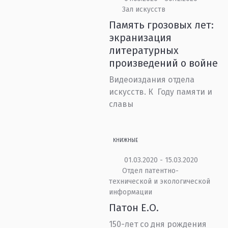
Зал искусств
Память грозовых лет:
экранизация
литературных
произведений о войне
Видеоиздания отдела
искусств. К Году памяти и
славы
КНИЖНЫЕ
01.03.2020 - 15.03.2020
Отдел патентно-
технической и экологической
информации
Патон Е.О.
150-лет со дня рождения