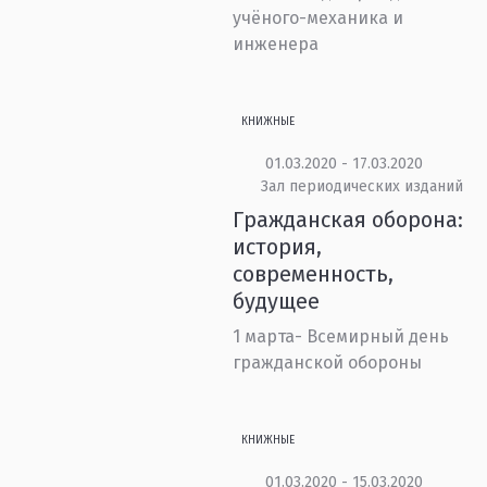
учёного-механика и
инженера
КНИЖНЫЕ
01.03.2020 - 17.03.2020
Зал периодических изданий
Гражданская оборона:
история,
современность,
будущее
1 марта- Всемирный день
гражданской обороны
КНИЖНЫЕ
01.03.2020 - 15.03.2020