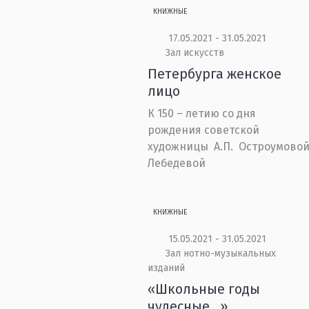
КНИЖНЫЕ
17.05.2021 - 31.05.2021
Зал искусств
Петербурга женское
лицо
К 150 – летию со дня
рождения советской
художницы А.П. Остроумовой
Лебедевой
КНИЖНЫЕ
15.05.2021 - 31.05.2021
Зал нотно-музыкальных
изданий
«Школьные годы
чудесные…»