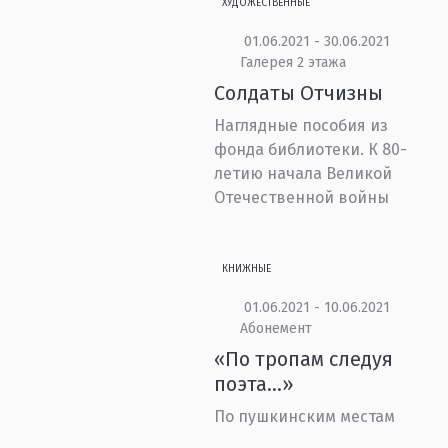
ХУДОЖЕСТВЕННЫЕ
01.06.2021 - 30.06.2021
Галерея 2 этажа
Солдаты Отчизны
Наглядные пособия из
фонда библиотеки. К 80-
летию начала Великой
Отечественной войны
КНИЖНЫЕ
01.06.2021 - 10.06.2021
Абонемент
«По тропам следуя
поэта…»
По пушкинским местам