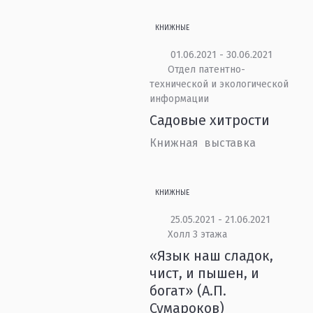
КНИЖНЫЕ
01.06.2021 - 30.06.2021
Отдел патентно-
технической и экологической
информации
Садовые хитрости
Книжная выставка
КНИЖНЫЕ
25.05.2021 - 21.06.2021
Холл 3 этажа
«Язык наш сладок,
чист, и пышен, и
богат» (А.П.
Сумароков)