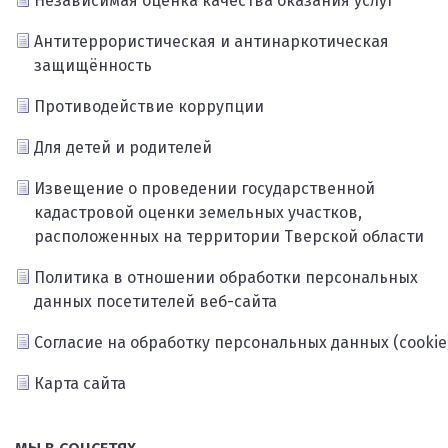
Независимая оценка качества оказания услуг
Антитеррористическая и антинаркотическая
защищённость
Противодействие коррупции
Для детей и родителей
Извещение о проведении государственной
кадастровой оценки земельных участков,
расположенных на территории Тверской области
Политика в отношении обработки персональных
данных посетителей веб-сайта
Согласие на обработку персональных данных (cookie
Карта сайта