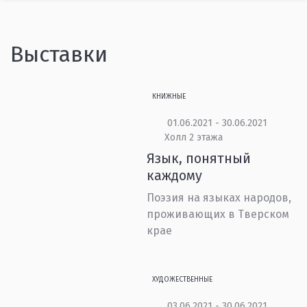
Выставки
КНИЖНЫЕ
01.06.2021 - 30.06.2021
Холл 2 этажа
Язык, понятный
каждому
Поэзия на языках народов,
проживающих в Тверском
крае
ХУДОЖЕСТВЕННЫЕ
03.06.2021 - 30.06.2021