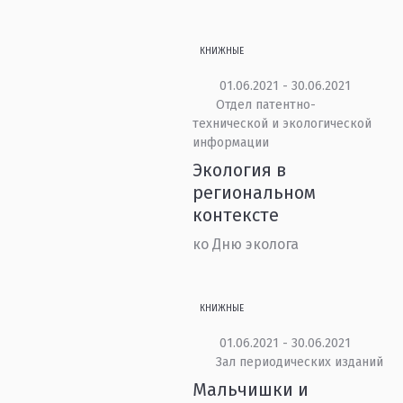
КНИЖНЫЕ
01.06.2021 - 30.06.2021
Отдел патентно-
технической и экологической
информации
Экология в
региональном
контексте
ко Дню эколога
КНИЖНЫЕ
01.06.2021 - 30.06.2021
Зал периодических изданий
Мальчишки и