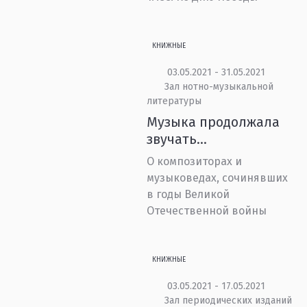
КНИЖНЫЕ
03.05.2021 - 31.05.2021
Зал нотно-музыкальной
литературы
Музыка продолжала
звучать…
О композиторах и
музыковедах, сочинявших
в годы Великой
Отечественной войны
КНИЖНЫЕ
03.05.2021 - 17.05.2021
Зал периодических изданий