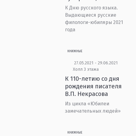
К Дню русского языка.
Выдающиеся русские
филологи-юбиляры 2021
года
КНИЖНЫЕ
27.05.2021 - 29.06.2021
Холл 3 этажа
К 110-летию со дня
рождения писателя
В.П. Некрасова
Из цикла «Юбилеи
замечательных людей»
КНИЖНЫЕ