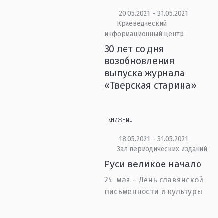
20.05.2021 - 31.05.2021
Краеведческий
информационный центр
30 лет со дня
возобновления
выпуска журнала
«Тверская старина»
КНИЖНЫЕ
18.05.2021 - 31.05.2021
Зал периодических изданий
Руси великое начало
24 мая – День славянской
письменности и культуры