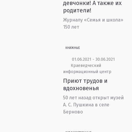
девчонки! А также их
родители!
Журналу «Семья и школа»
150 лет
КНИЖНЫЕ
01.06.2021 - 30.06.2021
Краеведческий
информационный центр
Приют трудов и
вдохновенья
50 лет назад открыт музей
А. С. Пушкина в селе
Берново