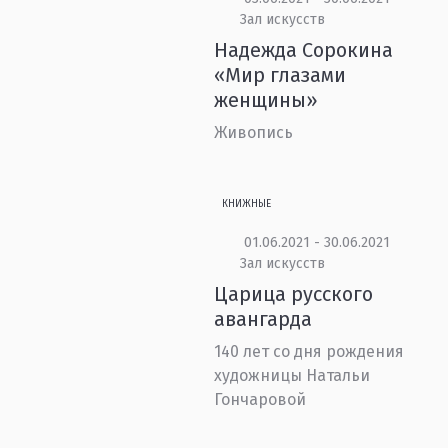
Зал искусств
Надежда Сорокина
«Мир глазами
женщины»
Живопись
КНИЖНЫЕ
01.06.2021 - 30.06.2021
Зал искусств
Царица русского
авангарда
140 лет со дня рождения
художницы Натальи
Гончаровой