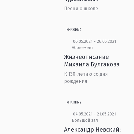
Песни о школе
КНИЖНЫЕ
06.05.2021 - 26.05.2021
Абонемент
Жизнеописание
Михаила Булгакова
К 130-летию со дня
рождения
КНИЖНЫЕ
04.05.2021 - 21.05.2021
Большой зал
Александр Невский: