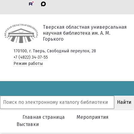
Тверская областная универсальная
научная библиотека им. А. М.
Горького
170100, г. Тверь, Свободный переулок, 28
+7 (4822) 34-37-55
Режим работы
Главная страница
Мероприятия
Выставки