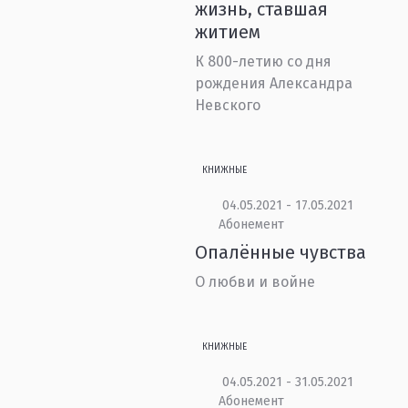
жизнь, ставшая
житием
К 800-летию со дня
рождения Александра
Невского
КНИЖНЫЕ
04.05.2021 - 17.05.2021
Абонемент
Опалённые чувства
О любви и войне
КНИЖНЫЕ
04.05.2021 - 31.05.2021
Абонемент