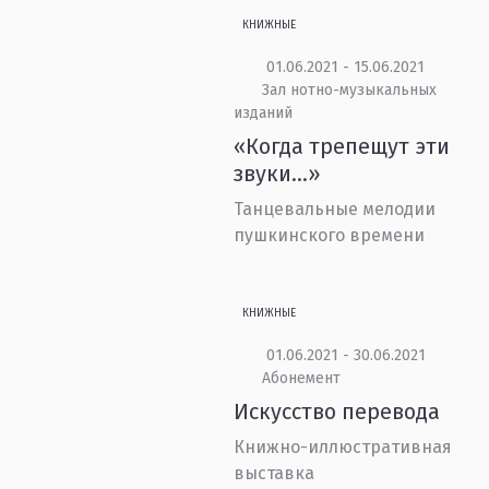
КНИЖНЫЕ
01.06.2021 - 15.06.2021
Зал нотно-музыкальных
изданий
«Когда трепещут эти
звуки…»
Танцевальные мелодии
пушкинского времени
КНИЖНЫЕ
01.06.2021 - 30.06.2021
Абонемент
Искусство перевода
Книжно-иллюстративная
выставка