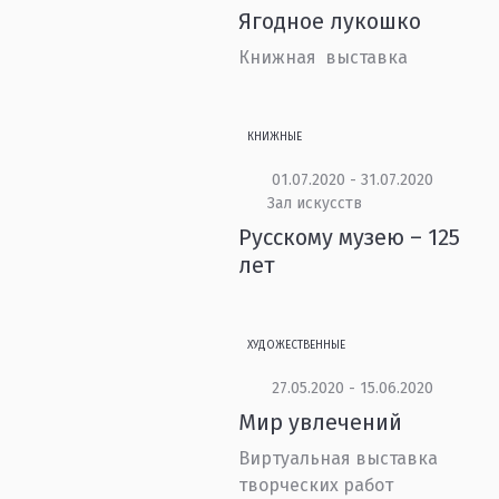
Ягодное лукошко
Книжная выставка
КНИЖНЫЕ
01.07.2020 - 31.07.2020
Зал искусств
Русскому музею – 125
лет
ХУДОЖЕСТВЕННЫЕ
27.05.2020 - 15.06.2020
Мир увлечений
Виртуальная выставка
творческих работ