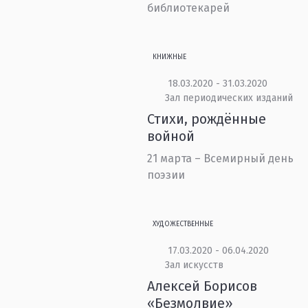
библиотекарей
КНИЖНЫЕ
18.03.2020 - 31.03.2020
Зал периодических изданий
Стихи, рождённые
войной
21 марта – Всемирный день
поэзии
ХУДОЖЕСТВЕННЫЕ
17.03.2020 - 06.04.2020
Зал искусств
Алексей Борисов
«Безмолвие»