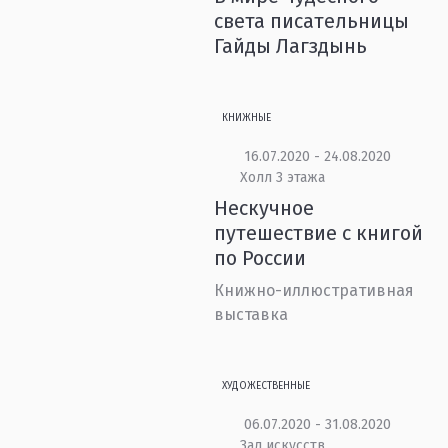
света писательницы
Гайды Лагздынь
КНИЖНЫЕ
16.07.2020 - 24.08.2020
Холл 3 этажа
Нескучное
путешествие с книгой
по России
Книжно-иллюстративная
выставка
ХУДОЖЕСТВЕННЫЕ
06.07.2020 - 31.08.2020
Зал искусств