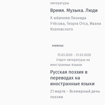
литературы
Время. Музыка. Люди
К юбилеям Леонида
Утёсова, Георга Отса, Ивана
Козловского
КНИЖНЫЕ
15.03.2020 - 31.03.2020
Отдел литературы на
иностранных языках
Русская поэзия в
переводах на
иностранные языки
21 марта – Всемирный день
поэзии