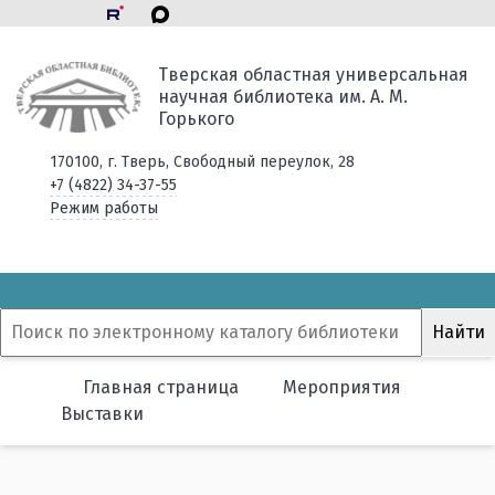
Тверская областная универсальная
научная библиотека им. А. М.
Горького
170100, г. Тверь, Свободный переулок, 28
+7 (4822) 34-37-55
Режим работы
Главная страница
Мероприятия
Выставки