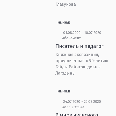
Глазунова
КНИЖНЫЕ
01.08.2020 - 10.07.2020
Абонемент
Писатель и педагог
Книжная экспозиция,
приуроченная к 90-летию
Гайды Рейнгольдовны
Лагздынь
КНИЖНЫЕ
24.07.2020 - 25.08.2020
Холл 2 этажа
В мире чудесного