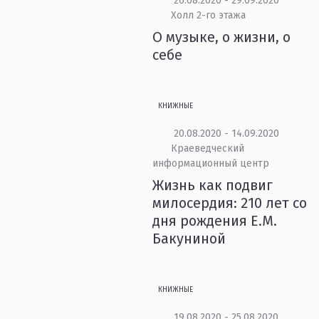
26.08.2020 - 29.09.2020
Холл 2-го этажа
О музыке, о жизни, о
себе
КНИЖНЫЕ
20.08.2020 - 14.09.2020
Краеведческий
информационный центр
Жизнь как подвиг
милосердия: 210 лет со
дня рождения Е.М.
Бакуниной
КНИЖНЫЕ
19.08.2020 - 25.08.2020