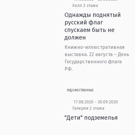
Холл 3 этажа
Однажды поднятый
русский флаг
спускаем быть не
должен
Книжно-иллюстративная
выставка. 22 августа – День
Государственного флага
РФ.
ХУДОЖЕСТВЕННЫЕ
17.08.2020 - 30.09.2020
Галерея 2 этажа
"Дети" подземелья