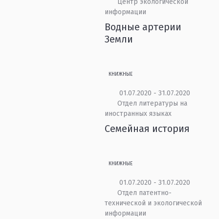
Центр экологической
информации
Водные артерии
Земли
КНИЖНЫЕ
01.07.2020 - 31.07.2020
Отдел литературы на
иностранных языках
Семейная история
КНИЖНЫЕ
01.07.2020 - 31.07.2020
Отдел патентно-
технической и экологической
информации