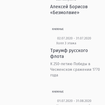
Алексей Борисов
«Безмолвие»
КНИЖНЫЕ
02.07.2020 - 31.07.2020
Холл 3 этажа
Триумф русского
флота
К 250-летию Победы в
Чесменском сражении 1770
года
КНИЖНЫЕ
01.07.2020 - 31.08.2020