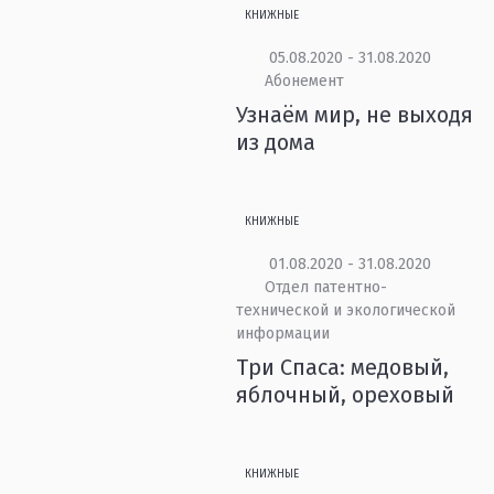
КНИЖНЫЕ
05.08.2020 - 31.08.2020
Абонемент
Узнаём мир, не выходя
из дома
КНИЖНЫЕ
01.08.2020 - 31.08.2020
Отдел патентно-
технической и экологической
информации
Три Спаса: медовый,
яблочный, ореховый
КНИЖНЫЕ