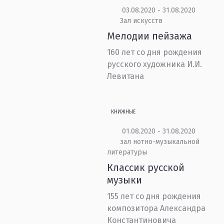
03.08.2020 - 31.08.2020
Зал искусств
Мелодии пейзажа
160 лет со дня рождения
русского художника И.И.
Левитана
КНИЖНЫЕ
01.08.2020 - 31.08.2020
зал нотно-музыкальной
литературы
Классик русской
музыки
155 лет со дня рождения
композитора Александра
Константиновича