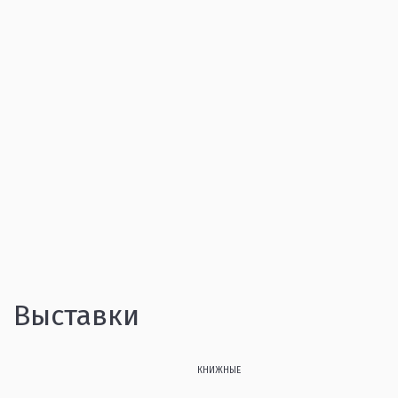
Выставки
КНИЖНЫЕ