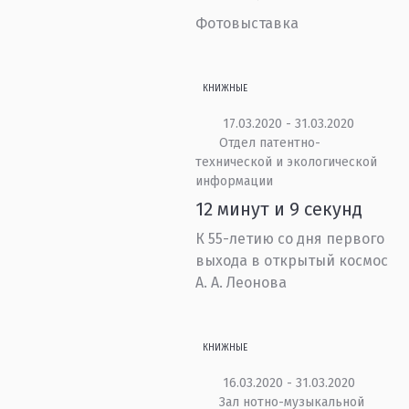
Фотовыставка
КНИЖНЫЕ
17.03.2020 - 31.03.2020
Отдел патентно-
технической и экологической
информации
12 минут и 9 секунд
К 55-летию со дня первого
выхода в открытый космос
А. А. Леонова
КНИЖНЫЕ
16.03.2020 - 31.03.2020
Зал нотно-музыкальной