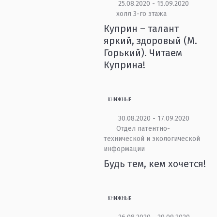
25.08.2020 - 15.09.2020
холл 3-го этажа
Куприн – талант
яркий, здоровый (М.
Горький). Читаем
Куприна!
КНИЖНЫЕ
30.08.2020 - 17.09.2020
Отдел патентно-
технической и экологической
информации
Будь тем, кем хочется!
КНИЖНЫЕ