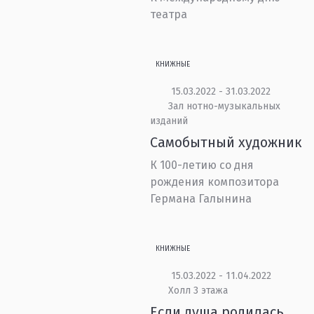
театра
КНИЖНЫЕ
15.03.2022 - 31.03.2022
Зал нотно-музыкальных
изданий
Самобытный художник
К 100-летию со дня
рождения композитора
Германа Галынина
КНИЖНЫЕ
15.03.2022 - 11.04.2022
Холл 3 этажа
Если душа родилась