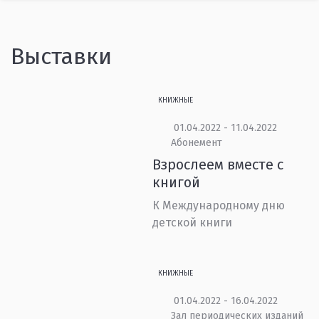
Выставки
КНИЖНЫЕ
01.04.2022 - 11.04.2022
Абонемент
Взрослеем вместе с
книгой
К Международному дню
детской книги
КНИЖНЫЕ
01.04.2022 - 16.04.2022
Зал периодических изданий