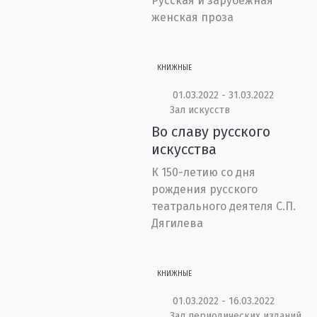
Русская и зарубежная
женская проза
КНИЖНЫЕ
01.03.2022 - 31.03.2022
Зал искусств
Во славу русского
искусства
К 150-летию со дня
рождения русского
театрального деятеля С.П.
Дягилева
КНИЖНЫЕ
01.03.2022 - 16.03.2022
Зал периодических изданий