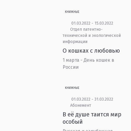
КНИЖНЫЕ
01.03.2022 - 15.03.2022
Отдел патентно-
технической и экологической
информации
О кошках с любовью
1 марта - День кошек в
России
КНИЖНЫЕ
01.03.2022 - 31.03.2022
Абонемент
В её душе таится мир
особый