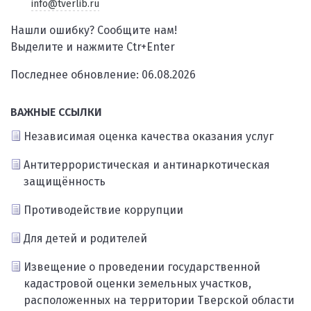
info@tverlib.ru
Нашли ошибку? Сообщите нам!
Выделите и нажмите Ctr+Enter
Последнее обновление: 06.08.2026
ВАЖНЫЕ ССЫЛКИ
Независимая оценка качества оказания услуг
Антитеррористическая и антинаркотическая
защищённость
Противодействие коррупции
Для детей и родителей
Извещение о проведении государственной
кадастровой оценки земельных участков,
расположенных на территории Тверской области