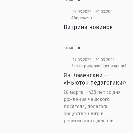
КНИЖНЫЕ
23.03.2022 - 31.03.2022
Абонемент
Витрина новинок
КНИЖНЫЕ
17.03.2022 - 31.03.2022
Зал периодических изданий
Ян Коменский –
«Ньютон педагогики»
28 марта – 430 лет со дня
рождения чешского
писателя, педагога,
общественного и
религиозного деятеля