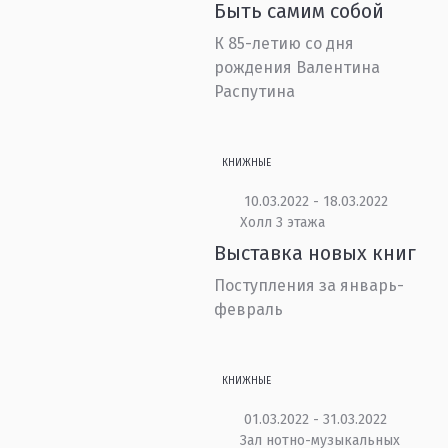
Быть самим собой
К 85-летию со дня
рождения Валентина
Распутина
КНИЖНЫЕ
10.03.2022 - 18.03.2022
Холл 3 этажа
Выставка новых книг
Поступления за январь-
февраль
КНИЖНЫЕ
01.03.2022 - 31.03.2022
Зал нотно-музыкальных