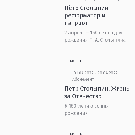
Пётр Столыпин –
реформатор и
патриот
2 апреля – 160 лет со дня
рождения П. А. Столыпина
КНИЖНЫЕ
01.04.2022 - 20.04.2022
Абонемент
Пётр Столыпин. Жизнь
за Отечество
К 160-летию со дня
рождения
КНИЖНЫЕ