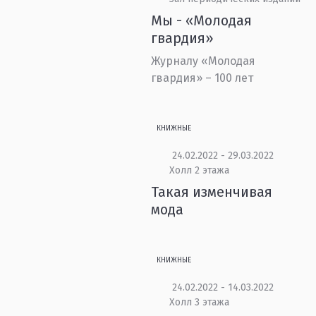
Мы - «Молодая
гвардия»
Журналу «Молодая
гвардия» – 100 лет
КНИЖНЫЕ
24.02.2022 - 29.03.2022
Холл 2 этажа
Такая изменчивая
мода
КНИЖНЫЕ
24.02.2022 - 14.03.2022
Холл 3 этажа