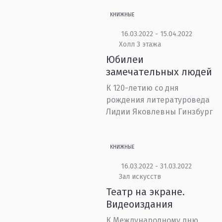
КНИЖНЫЕ
16.03.2022 - 15.04.2022
Холл 3 этажа
Юбилеи
замечательных людей
К 120-летию со дня
рождения литературоведа
Лидии Яковлевны Гинзбург
КНИЖНЫЕ
16.03.2022 - 31.03.2022
Зал искусств
Театр на экране.
Видеоиздания
К Международному дню