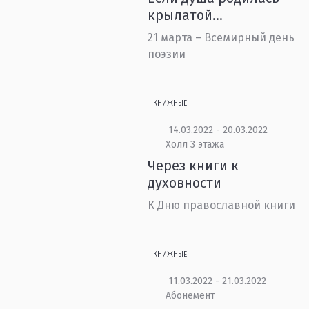
крылатой...
21 марта – Всемирный день
поэзии
КНИЖНЫЕ
14.03.2022 - 20.03.2022
Холл 3 этажа
Через книги к
духовности
К Дню православной книги
КНИЖНЫЕ
11.03.2022 - 21.03.2022
Абонемент