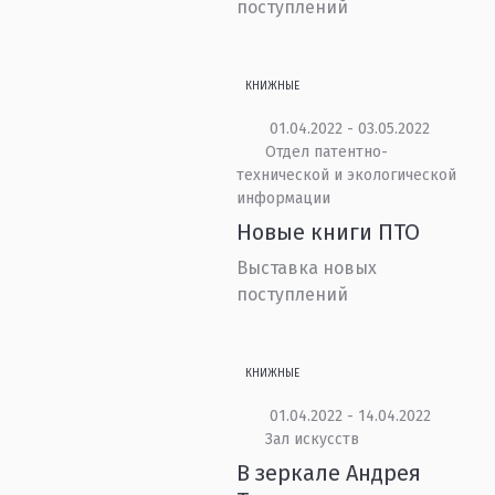
поступлений
КНИЖНЫЕ
01.04.2022 - 03.05.2022
Отдел патентно-
технической и экологической
информации
Новые книги ПТО
Выставка новых
поступлений
КНИЖНЫЕ
01.04.2022 - 14.04.2022
Зал искусств
В зеркале Андрея