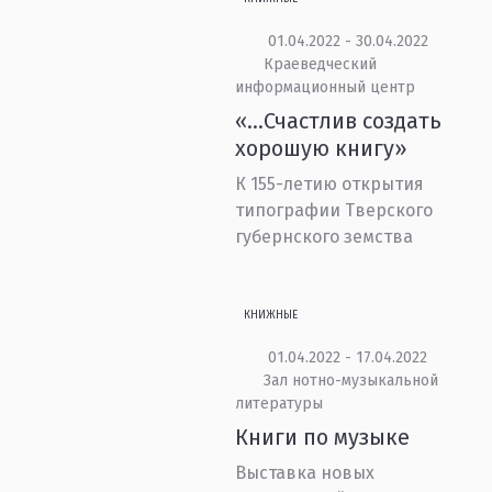
01.04.2022 - 30.04.2022
Краеведческий
информационный центр
«…Счастлив создать
хорошую книгу»
К 155-летию открытия
типографии Тверского
губернского земства
КНИЖНЫЕ
01.04.2022 - 17.04.2022
Зал нотно-музыкальной
литературы
Книги по музыке
Выставка новых