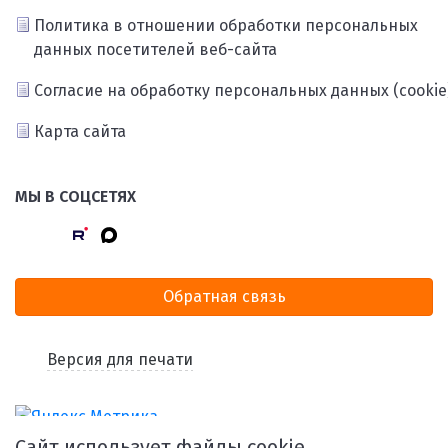
Политика в отношении обработки персональных
данных посетителей веб-сайта
Согласие на обработку персональных данных (cookie
Карта сайта
МЫ В СОЦСЕТЯХ
Обратная связь
Версия для печати
Сайт использует файлы cookie