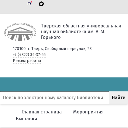
Тверская областная универсальная
научная библиотека им. А. М.
Горького
170100, г. Тверь, Свободный переулок, 28
+7 (4822) 34-37-55
Режим работы
Главная страница
Мероприятия
Выставки