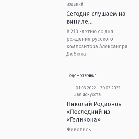
изданий
Сегодня слушаем на
виниле…
К 210 -летию со дня
рождения русского
композитора Александра
Дюбюка
ХУДОЖЕСТВЕННЫЕ
01.03.2022 - 30.03.2022
Зал искусств
Николай Родионов
«Последний из
«Геликона»
Живопись