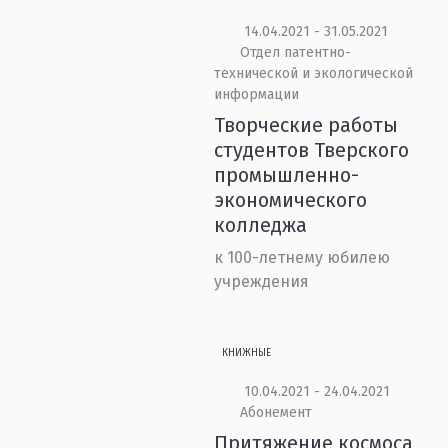
14.04.2021 - 31.05.2021
Отдел патентно-
технической и экологической
информации
Творческие работы
студентов Тверского
промышленно-
экономического
колледжа
к 100-летнему юбилею
учреждения
КНИЖНЫЕ
10.04.2021 - 24.04.2021
Абонемент
Притяжение космоса