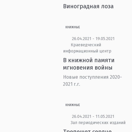
Виноградная лоза
КНИЖНЫЕ
26.04.2021 - 19.05.2021
Краеведческий
информационный центр
В книжной памяти
мгновения войны
Новые поступления 2020-
2021 г.г.
КНИЖНЫЕ
26.04.2021 - 11.05.2021
Зал периодических изданий
Трепещет сердце