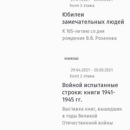
Холл 3 этажа
Юбилеи
замечательных людей
К 165-летию со дня
рождения В.В. Розанова
КНИЖНЫЕ
29.04.2021 - 20.05.2021
Холл 2 этажа
Войной испытанные
строки: книги 1941-
1945 гг.
Выставка книг, вышедших
в годы Великой
Отечественной войны