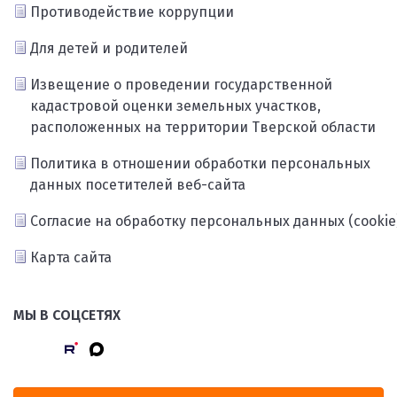
Противодействие коррупции
Для детей и родителей
Извещение о проведении государственной
кадастровой оценки земельных участков,
расположенных на территории Тверской области
Политика в отношении обработки персональных
данных посетителей веб-сайта
Согласие на обработку персональных данных (cookie
Карта сайта
МЫ В СОЦСЕТЯХ