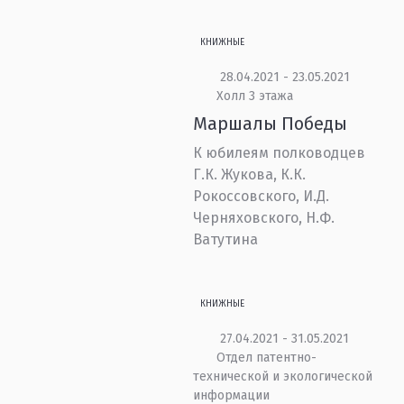
КНИЖНЫЕ
28.04.2021 - 23.05.2021
Холл 3 этажа
Маршалы Победы
К юбилеям полководцев
Г.К. Жукова, К.К.
Рокоссовского, И.Д.
Черняховского, Н.Ф.
Ватутина
КНИЖНЫЕ
27.04.2021 - 31.05.2021
Отдел патентно-
технической и экологической
информации