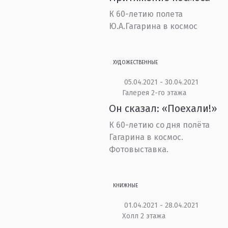
К 60-летию полета
Ю.А.Гагарина в космос
ХУДОЖЕСТВЕННЫЕ
05.04.2021 - 30.04.2021
Галерея 2-го этажа
Он сказал: «Поехали!»
К 60-летию со дня полёта
Гагарина в космос.
Фотовыставка.
КНИЖНЫЕ
01.04.2021 - 28.04.2021
Холл 2 этажа