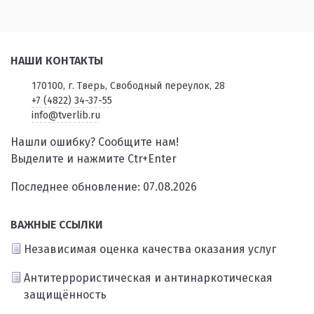
НАШИ КОНТАКТЫ
170100, г. Тверь, Свободный переулок, 28
+7 (4822) 34-37-55
info@tverlib.ru
Нашли ошибку? Сообщите нам!
Выделите и нажмите Ctr+Enter
Последнее обновление: 07.08.2026
ВАЖНЫЕ ССЫЛКИ
Независимая оценка качества оказания услуг
Антитеррористическая и антинаркотическая
защищённость