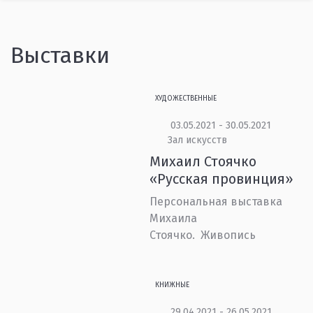
Выставки
ХУДОЖЕСТВЕННЫЕ
03.05.2021 - 30.05.2021
Зал искусств
Михаил Стоячко
«Русская провинция»
Персональная выставка
Михаила
Стоячко. Живопись
КНИЖНЫЕ
29.04.2021 - 26.05.2021