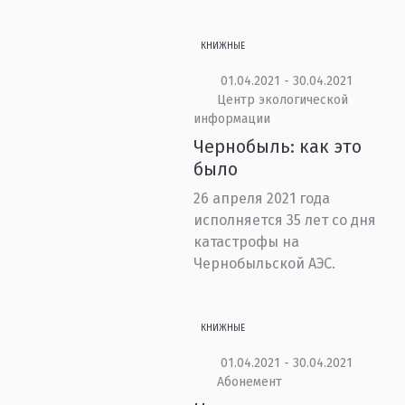
КНИЖНЫЕ
01.04.2021 - 30.04.2021
Центр экологической
информации
Чернобыль: как это
было
26 апреля 2021 года
исполняется 35 лет со дня
катастрофы на
Чернобыльской АЭС.
КНИЖНЫЕ
01.04.2021 - 30.04.2021
Абонемент