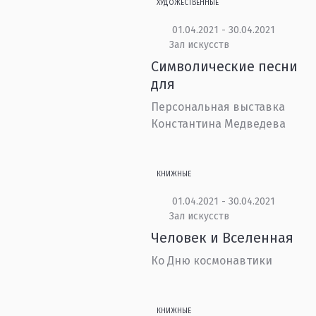
ХУДОЖЕСТВЕННЫЕ
01.04.2021 - 30.04.2021
Зал искусств
Символические песни
для
Персональная выставка
Константина Медведева
КНИЖНЫЕ
01.04.2021 - 30.04.2021
Зал искусств
Человек и Вселенная
Ко Дню космонавтики
КНИЖНЫЕ