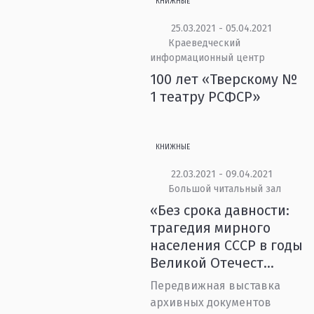
КНИЖНЫЕ
25.03.2021 - 05.04.2021
Краеведческий
информационный центр
100 лет «Тверскому №
1 театру РСФСР»
КНИЖНЫЕ
22.03.2021 - 09.04.2021
Большой читальный зал
«Без срока давности:
трагедия мирного
населения СССР в годы
Великой Отечест...
Передвижная выставка
архивных документов