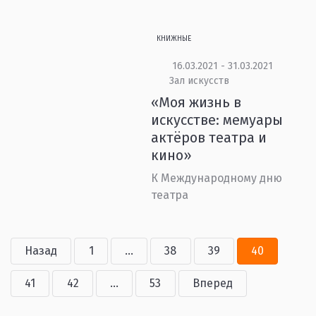
КНИЖНЫЕ
16.03.2021 - 31.03.2021
Зал искусств
«Моя жизнь в
искусстве: мемуары
актёров театра и
кино»
К Международному дню
театра
Назад
1
...
38
39
40
41
42
...
53
Вперед