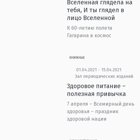
Вселенная глядела на
тебя, И ты глядел в
лицо Вселенной
К 60-летию полета
Гагарина в космос
КНИЖНЫЕ
01.04.2021 - 15.04.2021
Зал периодических изданий
Здоровое питание –
полезная привычка
7 апреля – Всемирный день
здоровья – праздник
здоровой нации