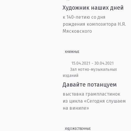
Художник наших дней
к 140-летию со дня
рождения композитора Н.Я.
Мясковского
КНИЖНЫЕ
15.04.2021 - 30.04.2021
Зал нотно-музыкальных
изданий
Давайте потанцуем
выставка грампластинок
из цикла «Сегодня слушаем
на виниле»
ХУДОЖЕСТВЕННЫЕ