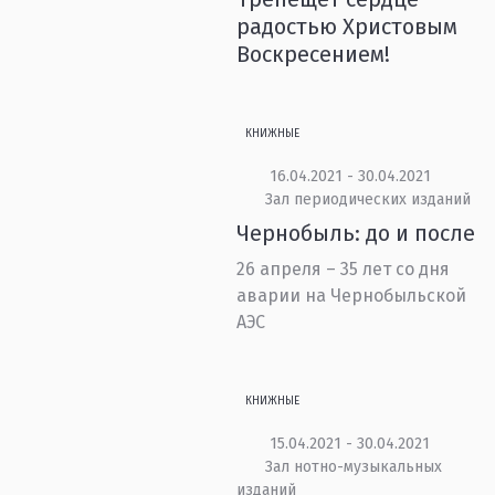
радостью Христовым
Воскресением!
КНИЖНЫЕ
16.04.2021 - 30.04.2021
Зал периодических изданий
Чернобыль: до и после
26 апреля – 35 лет со дня
аварии на Чернобыльской
АЭС
КНИЖНЫЕ
15.04.2021 - 30.04.2021
Зал нотно-музыкальных
изданий