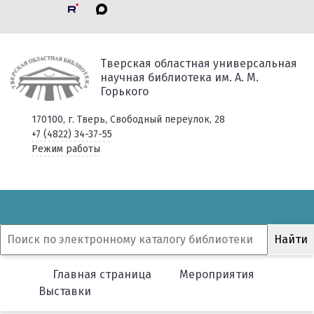
Тверская областная универсальная
научная библиотека им. А. М.
Горького
170100, г. Тверь, Свободный переулок, 28
+7 (4822) 34-37-55
Режим работы
Главная страница
Мероприятия
Выставки