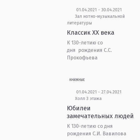
01.04.2021 - 30.04.2021
Зал нотно-музыкальной
литературы
Классик XX века
К 130-летию со
дня рождения С.С.
Прокофьева
КНИЖНЫЕ
01.04.2021 - 27.04.2021
Холл 3 этажа
Юбилеи
замечательных людей
К 130-летию со дня
рождения С.И. Вавилова