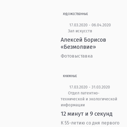
ХУДОЖЕСТВЕННЫЕ
17.03.2020 - 06.04.2020
Зал искусств
Алексей Борисов
«Безмолвие»
Фотовыставка
КНИЖНЫЕ
17.03.2020 - 31.03.2020
Отдел патентно-
технической и экологической
информации
12 минут и 9 секунд
К 55-летию со дня первого