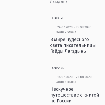
Лагздынь
КНИЖНЫЕ
24.07.2020 - 25.08.2020
Холл 2 этажа
В мире чудесного
света писательницы
Гайды Лагздынь
КНИЖНЫЕ
16.07.2020 - 24.08.2020
Холл 3 этажа
Нескучное
путешествие с книгой
по России