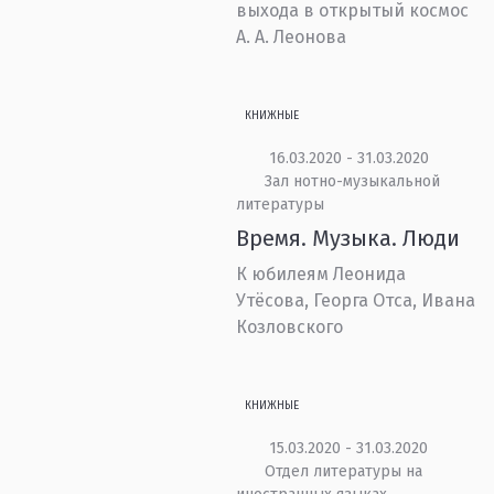
выхода в открытый космос
А. А. Леонова
КНИЖНЫЕ
16.03.2020 - 31.03.2020
Зал нотно-музыкальной
литературы
Время. Музыка. Люди
К юбилеям Леонида
Утёсова, Георга Отса, Ивана
Козловского
КНИЖНЫЕ
15.03.2020 - 31.03.2020
Отдел литературы на