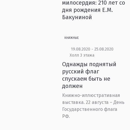
милосердия: 210 лет со
дня рождения Е.М.
Бакуниной
КНИЖНЫЕ
19.08.2020 - 25.08.2020
Холл 3 этажа
Однажды поднятый
русский флаг
спускаем быть не
должен
Книжно-иллюстративная
выставка. 22 августа – День
Государственного флага
РФ.