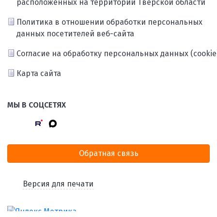
расположенных на территории Тверской области
Политика в отношении обработки персональных
данных посетителей веб-сайта
Согласие на обработку персональных данных (cookie
Карта сайта
МЫ В СОЦСЕТЯХ
Обратная связь
Версия для печати