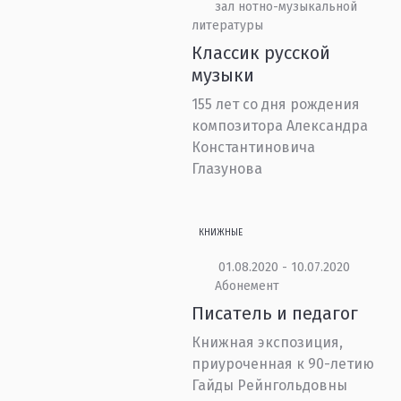
зал нотно-музыкальной
литературы
Классик русской
музыки
155 лет со дня рождения
композитора Александра
Константиновича
Глазунова
КНИЖНЫЕ
01.08.2020 - 10.07.2020
Абонемент
Писатель и педагог
Книжная экспозиция,
приуроченная к 90-летию
Гайды Рейнгольдовны