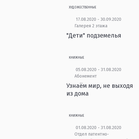
ХУДОЖЕСТВЕННЫЕ
17.08.2020 - 30.09.2020
Галерея 2 этажа
"Дети" подземелья
КНИЖНЫЕ
05.08.2020 - 31.08.2020
Абонемент
Узнаём мир, не выходя
из дома
КНИЖНЫЕ
01.08.2020 - 31.08.2020
Отдел патентно-