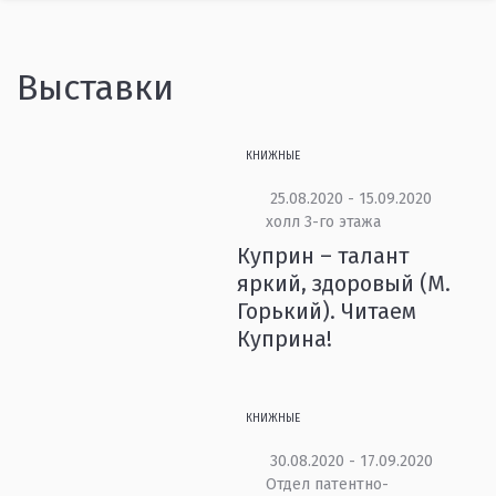
Выставки
КНИЖНЫЕ
25.08.2020 - 15.09.2020
холл 3-го этажа
Куприн – талант
яркий, здоровый (М.
Горький). Читаем
Куприна!
КНИЖНЫЕ
30.08.2020 - 17.09.2020
Отдел патентно-