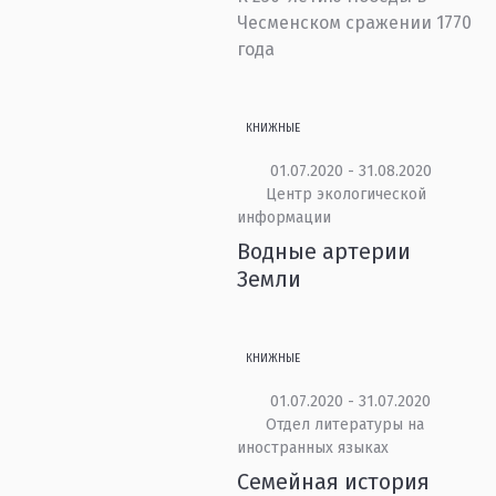
Чесменском сражении 1770
года
КНИЖНЫЕ
01.07.2020 - 31.08.2020
Центр экологической
информации
Водные артерии
Земли
КНИЖНЫЕ
01.07.2020 - 31.07.2020
Отдел литературы на
иностранных языках
Семейная история