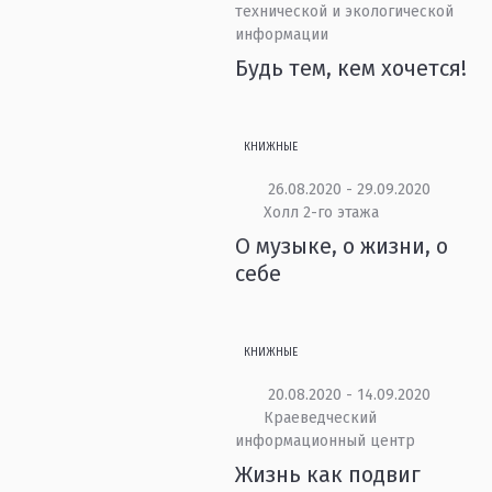
технической и экологической
информации
Будь тем, кем хочется!
КНИЖНЫЕ
26.08.2020 - 29.09.2020
Холл 2-го этажа
О музыке, о жизни, о
себе
КНИЖНЫЕ
20.08.2020 - 14.09.2020
Краеведческий
информационный центр
Жизнь как подвиг