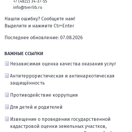
+7 (4822) 34-37-55
info@tverlib.ru
Нашли ошибку? Сообщите нам!
Выделите и нажмите Ctr+Enter
Последнее обновление: 07.08.2026
ВАЖНЫЕ ССЫЛКИ
Независимая оценка качества оказания услуг
Антитеррористическая и антинаркотическая
защищённость
Противодействие коррупции
Для детей и родителей
Извещение о проведении государственной
кадастровой оценки земельных участков,