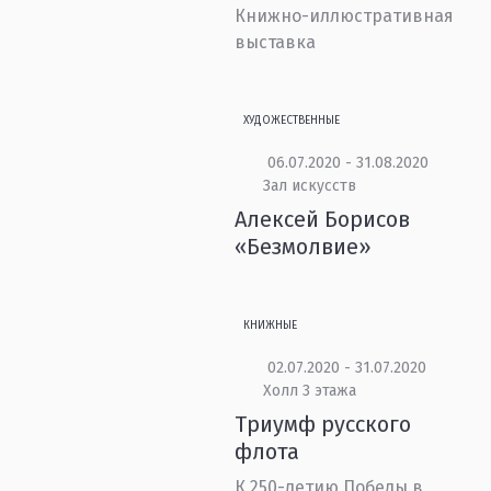
Книжно-иллюстративная
выставка
ХУДОЖЕСТВЕННЫЕ
06.07.2020 - 31.08.2020
Зал искусств
Алексей Борисов
«Безмолвие»
КНИЖНЫЕ
02.07.2020 - 31.07.2020
Холл 3 этажа
Триумф русского
флота
К 250-летию Победы в