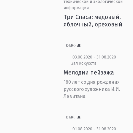
технической и экологической
информации
Три Спаса: медовый,
яблочный, ореховый
КНИЖНЫЕ
03.08.2020 - 31.08.2020
Зал искусств
Мелодии пейзажа
160 лет со дня рождения
русского художника И.И.
Левитана
КНИЖНЫЕ
01.08.2020 - 31.08.2020