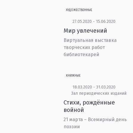
ХУДОЖЕСТВЕННЫЕ
27.05.2020 - 15.06.2020
Мир увлечений
Виртуальная выставка
творческих работ
библиотекарей
КНИЖНЫЕ
18.03.2020 - 31.03.2020
Зал периодических изданий
Стихи, рождённые
войной
21 марта – Всемирный день
поэзии