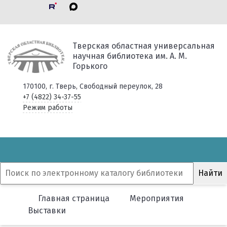
Тверская областная универсальная
научная библиотека им. А. М.
Горького
170100, г. Тверь, Свободный переулок, 28
+7 (4822) 34-37-55
Режим работы
Главная страница
Мероприятия
Выставки