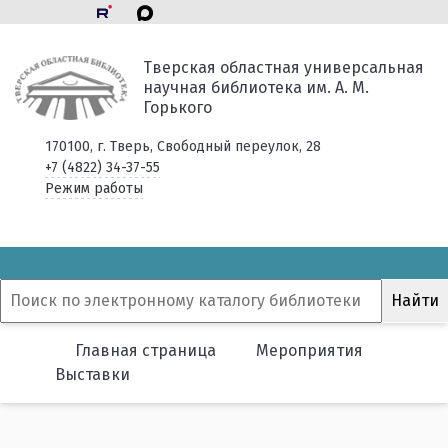
Тверская областная универсальная
научная библиотека им. А. М.
Горького
170100, г. Тверь, Свободный переулок, 28
+7 (4822) 34-37-55
Режим работы
Главная страница
Мероприятия
Выставки