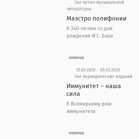
Зал нотно-музыкальной
литературы
Маэстро полифонии
К 340-летию со дня
рождения И.С. Баха
КНИЖНЫЕ
15.03.2025 - 30.03.2025
Зал периодических изданий
Иммунитет – наша
сила
К Всемирному дню
иммунитета
КНИЖНЫЕ