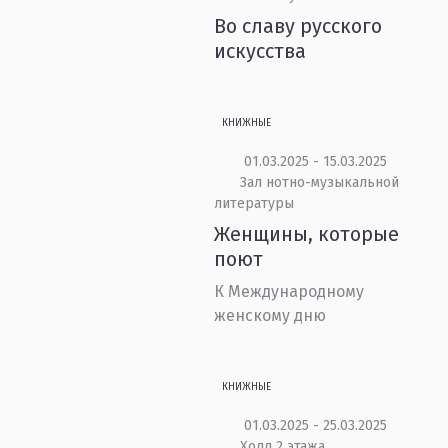
Во славу русского
искусства
КНИЖНЫЕ
01.03.2025 - 15.03.2025
Зал нотно-музыкальной
литературы
Женщины, которые
поют
К Международному
женскому дню
КНИЖНЫЕ
01.03.2025 - 25.03.2025
Холл 2 этажа