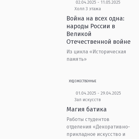
02.04.2025 - 11.05.2025
Холл 3 этажа
Война на всех одна:
народы России в
Великой
Отечественной войне
Из цикла «Историческая
память»
ХУДОЖЕСТВЕННЫЕ
01.04.2025 - 29.04.2025
Зал искусств
Магия батика
Работы студентов
отделения «Декоративно-
прикладное искусство и