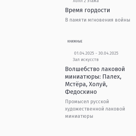
Холл 2 этажа
Время гордости
В памяти мгновения войны
КНИЖНЫЕ
01.04.2025 - 30.04.2025
Зал искусств
Волшебство лаковой
миниатюры: Палех,
Мстёра, Холуй,
Федоскино
Промысел русской
художественной лаковой
миниатюры