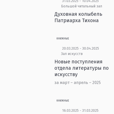
31.03.2025 - 10.04.2025
Большой читальный зал
Духовная колыбель
Патриарха Тихона
КНИЖНЫЕ
20.03.2025 - 30.04.2025
Зал искусств
Новые поступления
отдела литературы по
искусству
за март – апрель – 2025
КНИЖНЫЕ
16.03.2025 - 31.03.2025