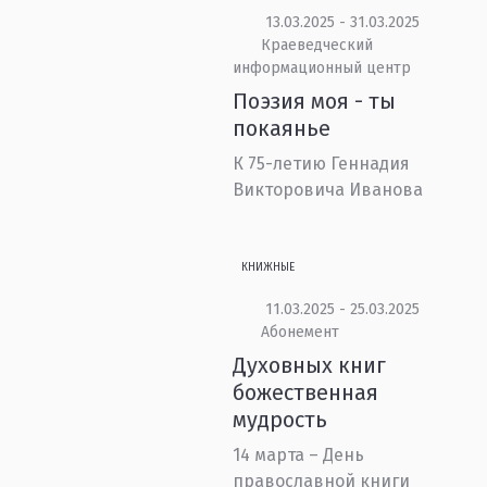
13.03.2025 - 31.03.2025
Краеведческий
информационный центр
Поэзия моя - ты
покаянье
К 75-летию Геннадия
Викторовича Иванова
КНИЖНЫЕ
11.03.2025 - 25.03.2025
Абонемент
Духовных книг
божественная
мудрость
14 марта – День
православной книги