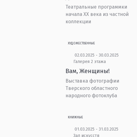
Театральные программки
начала ХХ века из частной
коллекции
ХУДОЖЕСТВЕННЫЕ
02.03.2025 - 30.03.2025
Галерея 2 этажа
Вам, Женщины!
Выставка фотографии
Тверского областного
народного фотоклуба
КНИЖНЫЕ
01.03.2025 - 31.03.2025
Зал искусств