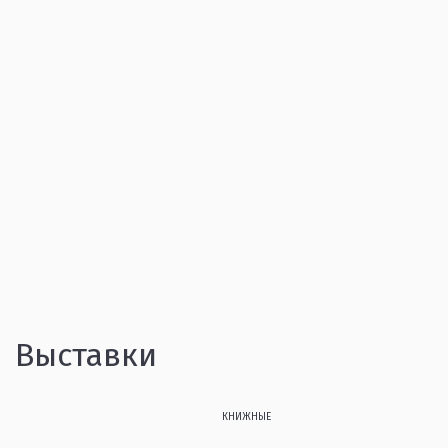
Выставки
КНИЖНЫЕ