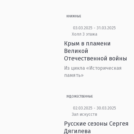
КНИЖНЫЕ
03.03.2025 - 31.03.2025
Холл 3 этажа
Крым в пламени
Великой
Отечественной войны
Из цикла «Историческая
память»
ХУДОЖЕСТВЕННЫЕ
02.03.2025 - 30.03.2025
Зал искусств
Русские сезоны Сергея
Дягилева