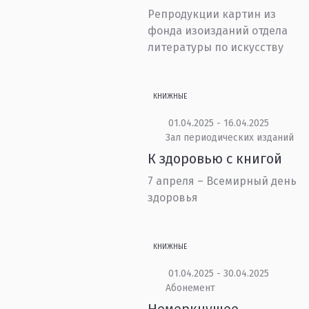
Репродукции картин из
фонда изоизданий отдела
литературы по искусству
КНИЖНЫЕ
01.04.2025 - 16.04.2025
Зал периодических изданий
К здоровью с книгой
7 апреля – Всемирный день
здоровья
КНИЖНЫЕ
01.04.2025 - 30.04.2025
Абонемент