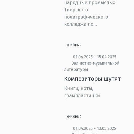
народные промыслы»
Тверского
полиграфического
колледжа по...
КНИЖНЫЕ
01.04.2025 - 15.04.2025
Зал нотно-музыкальной
литературы
Композиторы шутят
Книги, ноты,
грампластинки
КНИЖНЫЕ
01.04.2025 - 13.05.2025