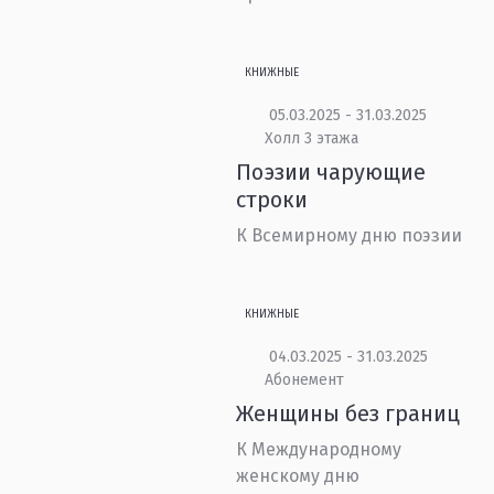
КНИЖНЫЕ
05.03.2025 - 31.03.2025
Холл 3 этажа
Поэзии чарующие
строки
К Всемирному дню поэзии
КНИЖНЫЕ
04.03.2025 - 31.03.2025
Абонемент
Женщины без границ
К Международному
женскому дню