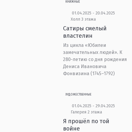
КНИЖНЫЕ
01.04.2025 - 20.04.2025
Холл 3 этажа
Сатиры смелый
властелин
Из цикла «Юбилеи
замечательных людей». К
280-летию со дня рождения
Дениса Ивановича
Фонвизина (1745–1792)
ХУДОЖЕСТВЕННЫЕ
01.04.2025 - 29.04.2025
Галерея 2 этажа
Я прошёл по той
войне