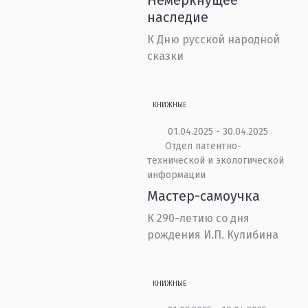
Немеркнущее
наследие
К Дню русской народной
сказки
КНИЖНЫЕ
01.04.2025 - 30.04.2025
Отдел патентно-
технической и экологической
информации
Мастер-самоучка
К 290-летию со дня
рождения И.П. Кулибина
КНИЖНЫЕ