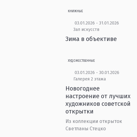
КНИЖНЫЕ
03.01.2026 - 31.01.2026
Зал искусств
Зима в объективе
ХУДОЖЕСТВЕННЫЕ
03.01.2026 - 30.01.2026
Галерея 2 этажа
Новогоднее
настроение от лучших
художников советской
открытки
Из коллекции открыток
Светланы Стецко