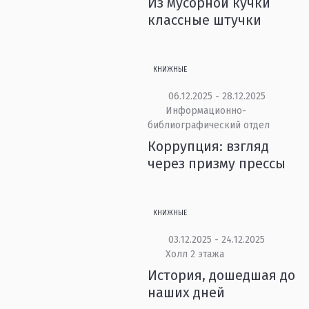
Из мусорной кучки
классные штучки
КНИЖНЫЕ
06.12.2025 - 28.12.2025
Информационно-
библиографический отдел
Коррупция: взгляд
через призму прессы
КНИЖНЫЕ
03.12.2025 - 24.12.2025
Холл 2 этажа
История, дошедшая до
наших дней