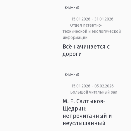
КНИЖНЫЕ
15.01.2026 - 31.01.2026
Отдел патентно-
технической и экологической
информации
Всё начинается с
дороги
КНИЖНЫЕ
15.01.2026 - 05.02.2026
Большой читальный зал
М. Е. Салтыков-
Щедрин:
непрочитанный и
неуслышанный