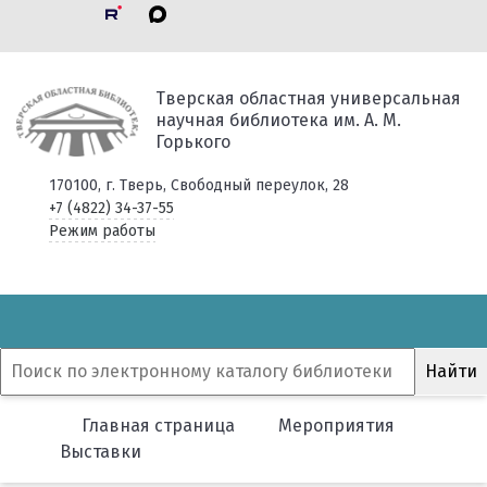
Тверская областная универсальная
научная библиотека им. А. М.
Горького
170100, г. Тверь, Свободный переулок, 28
+7 (4822) 34-37-55
Режим работы
Главная страница
Мероприятия
Выставки