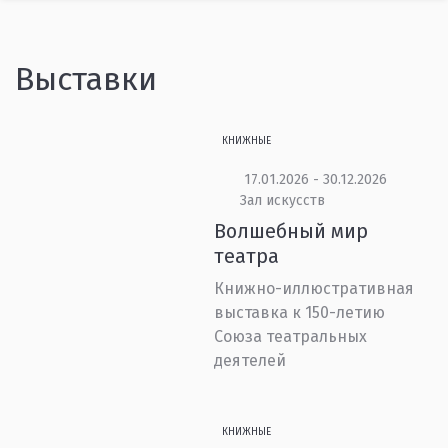
Выставки
КНИЖНЫЕ
17.01.2026 - 30.12.2026
Зал искусств
Волшебный мир
театра
Книжно-иллюстративная
выставка к 150-летию
Союза театральных
деятелей
КНИЖНЫЕ