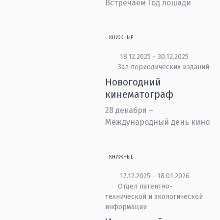
Встречаем Год лошади
КНИЖНЫЕ
18.12.2025 - 30.12.2025
Зал периодических изданий
Новогодний
кинематограф
28 декабря –
Международный день кино
КНИЖНЫЕ
17.12.2025 - 18.01.2026
Отдел патентно-
технической и экологической
информации