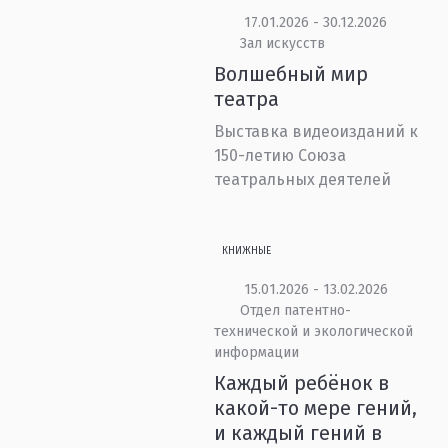
17.01.2026 - 30.12.2026
Зал искусств
Волшебный мир
театра
Выставка видеоизданий к
150-летию Союза
театральных деятелей
КНИЖНЫЕ
15.01.2026 - 13.02.2026
Отдел патентно-
технической и экологической
информации
Каждый ребёнок в
какой-то мере гений,
и каждый гений в