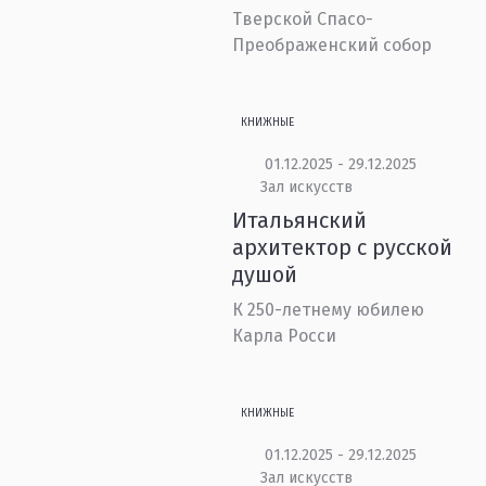
Тверской Спасо-
Преображенский собор
КНИЖНЫЕ
01.12.2025 - 29.12.2025
Зал искусств
Итальянский
архитектор с русской
душой
К 250-летнему юбилею
Карла Росси
КНИЖНЫЕ
01.12.2025 - 29.12.2025
Зал искусств