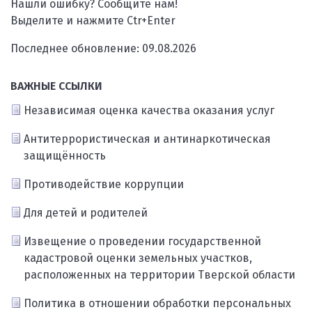
Нашли ошибку? Сообщите нам!
Выделите и нажмите Ctr+Enter
Последнее обновление: 09.08.2026
ВАЖНЫЕ ССЫЛКИ
Независимая оценка качества оказания услуг
Антитеррористическая и антинаркотическая
защищённость
Противодействие коррупции
Для детей и родителей
Извещение о проведении государственной
кадастровой оценки земельных участков,
расположенных на территории Тверской области
Политика в отношении обработки персональных