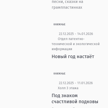
песни, сказки на
грампластинках
КНИЖНЫЕ
22.12.2025 - 14.01.2026
Отдел патентно-
технической и экологической
информации
Новый год настаёт
КНИЖНЫЕ
22.12.2025 - 11.01.2026
Холл 3 этажа
Под знаком
счастливой подковы