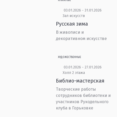
КНИЖНЫЕ
03.01.2026 - 31.01.2026
Зал искусств
Русская зима
В живописи и
декоративном искусстве
ХУДОЖЕСТВЕННЫЕ
03.01.2026 - 27.01.2026
Холл 2 этажа
Библио-мастерская
Творческие работы
сотрудников библиотеки и
участников Рукодельного
клуба в Горьковке