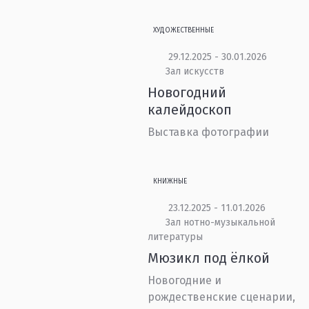
ХУДОЖЕСТВЕННЫЕ
29.12.2025 - 30.01.2026
Зал искусств
Новогодний
калейдоскоп
Выставка фотографии
КНИЖНЫЕ
23.12.2025 - 11.01.2026
Зал нотно-музыкальной
литературы
Мюзикл под ёлкой
Новогодние и
рождественские сценарии,