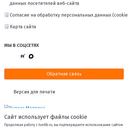
данных посетителей веб-сайта
Согласие на обработку персональных данных (cookie
Карта сайта
МЫ В СОЦСЕТЯХ
Обратная связь
Версия для печати
Сайт использует файлы cookie
Продолжая работу с tverlib.ru, вы подтверждаете использование сайтом