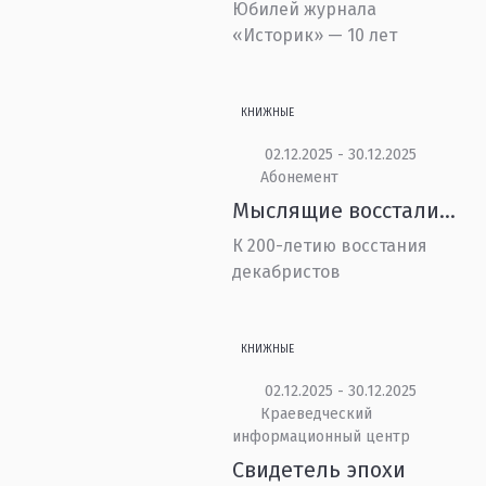
Юбилей журнала
«Историк» — 10 лет
КНИЖНЫЕ
02.12.2025 - 30.12.2025
Абонемент
Мыслящие восстали…
К 200-летию восстания
декабристов
КНИЖНЫЕ
02.12.2025 - 30.12.2025
Краеведческий
информационный центр
Свидетель эпохи