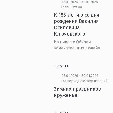
12.01.2026 - 31.01.2026
Холл 3 этажа
К 185-летию со дня
рождения Василия
Осиповича
Ключевского
Из цикла «Юбилеи
замечательных людей»
КНИЖНЫЕ
03.01.2026 - 30.01.2026
Зал периодических изданий
Зимних праздников
круженье