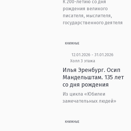
К 200-летию со дня
рождения великого
писателя, мыслителя,
государственного деятеля
КНИЖНЫЕ
12.01.2026 - 31.01.2026
Холл 3 этажа
Илья Эренбург. Осип
Мандельштам. 135 лет
со дня рождения
Из цикла «Юбилеи
замечательных людей»
КНИЖНЫЕ