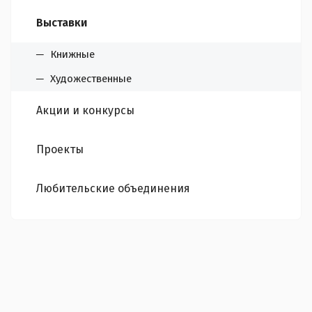
Выставки
Книжные
Художественные
Акции и конкурсы
Проекты
Любительские объединения