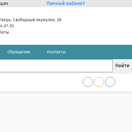
ящих
Личный кабинет
. Тверь, Свободный переулок, 28
34-37-55
боты
Обращения
Контакты