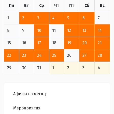
Пн
Вт
Ср
Чт
Пт
Сб
Вс
1
2
3
4
5
6
7
8
9
10
11
12
13
14
15
16
17
18
19
20
21
22
23
24
25
26
27
28
29
30
31
1
2
3
4
Афиша на месяц
Мероприятия