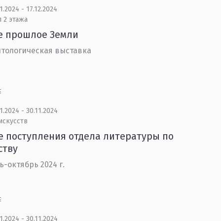
1.2024 - 17.12.2024
 2 этажа
е прошлое Земли
тологическая выставка
Е
1.2024 - 30.11.2024
искусств
 поступления отдела литературы по
ству
ь-октябрь 2024 г.
Е
1.2024 - 30.11.2024