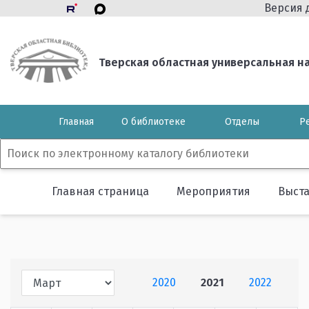
Версия 
Тверская областная универсальная нау
Главная
О библиотеке
Отделы
Р
Главная страница
Мероприятия
Выст
2020
2021
2022