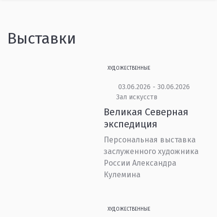
Выставки
ХУДОЖЕСТВЕННЫЕ
03.06.2026 - 30.06.2026
Зал искусств
Великая Северная
экспедиция
Персональная выставка
заслуженного художника
России Александра
Кулемина
ХУДОЖЕСТВЕННЫЕ