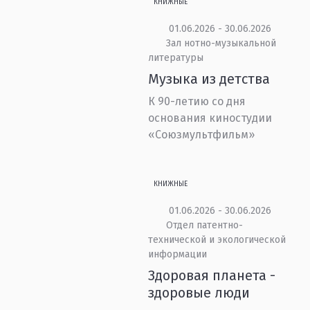
КНИЖНЫЕ
01.06.2026 - 30.06.2026
Зал нотно-музыкальной
литературы
Музыка из детства
К 90-летию со дня
основания киностудии
«Союзмультфильм»
КНИЖНЫЕ
01.06.2026 - 30.06.2026
Отдел патентно-
технической и экологической
информации
Здоровая планета -
здоровые люди