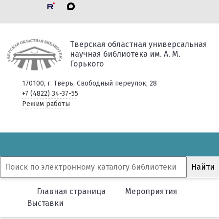
Тверская областная универсальная
научная библиотека им. А. М.
Горького
170100, г. Тверь, Свободный переулок, 28
+7 (4822) 34-37-55
Режим работы
Главная страница
Мероприятия
Выставки