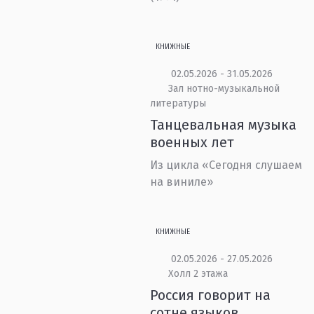
КНИЖНЫЕ
02.05.2026 - 31.05.2026
Зал нотно-музыкальной
литературы
Танцевальная музыка
военных лет
Из цикла «Сегодня слушаем
на виниле»
КНИЖНЫЕ
02.05.2026 - 27.05.2026
Холл 2 этажа
Россия говорит на
сотне языков