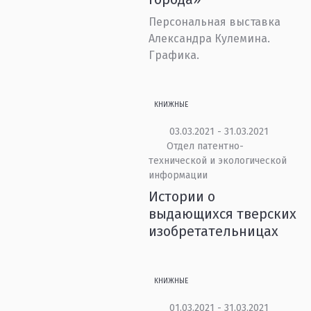
Персональная выставка
Александра Кулемина.
Графика.
КНИЖНЫЕ
03.03.2021 - 31.03.2021
Отдел патентно-
технической и экологической
информации
Истории о
выдающихся тверских
изобретательницах
КНИЖНЫЕ
01.03.2021 - 31.03.2021