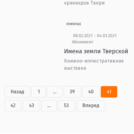
краеведов Твери
КНИЖНЫЕ
08.02.2021 - 04.03.2021
Абонемент
Имена земли Тверской
Книжно-иллюстративная
выставка
Назад
1
...
39
40
41
42
43
...
53
Вперед