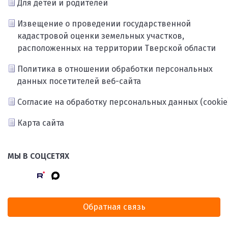
Для детей и родителей
Извещение о проведении государственной
кадастровой оценки земельных участков,
расположенных на территории Тверской области
Политика в отношении обработки персональных
данных посетителей веб-сайта
Согласие на обработку персональных данных (cookie
Карта сайта
МЫ В СОЦСЕТЯХ
Обратная связь