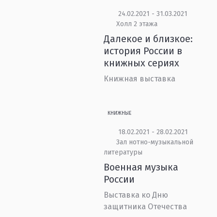
24.02.2021 - 31.03.2021
Холл 2 этажа
Далекое и близкое:
история России в
книжных сериях
Книжная выставка
КНИЖНЫЕ
18.02.2021 - 28.02.2021
Зал нотно-музыкальной
литературы
Военная музыка
России
Выставка ко Дню
защитника Отечества