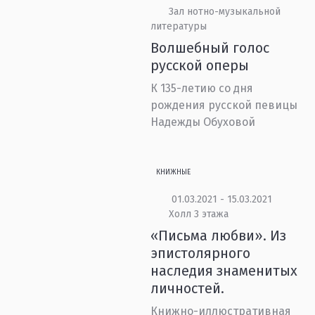
Зал нотно-музыкальной
литературы
Волшебный голос
русской оперы
К 135-летию со дня
рождения русской певицы
Надежды Обуховой
КНИЖНЫЕ
01.03.2021 - 15.03.2021
Холл 3 этажа
«Письма любви». Из
эпистолярного
наследия знаменитых
личностей.
Книжно-иллюстративная