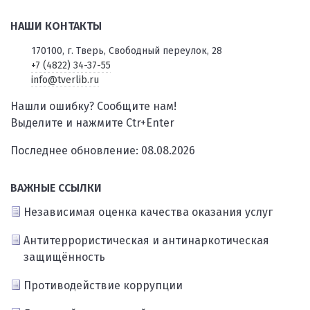
НАШИ КОНТАКТЫ
170100, г. Тверь, Свободный переулок, 28
+7 (4822) 34-37-55
info@tverlib.ru
Нашли ошибку? Сообщите нам!
Выделите и нажмите Ctr+Enter
Последнее обновление: 08.08.2026
ВАЖНЫЕ ССЫЛКИ
Независимая оценка качества оказания услуг
Антитеррористическая и антинаркотическая
защищённость
Противодействие коррупции