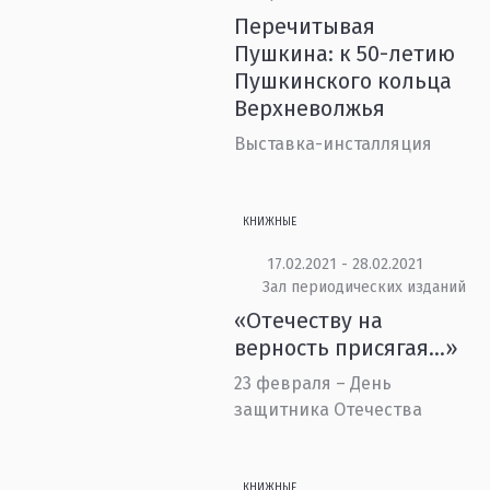
Перечитывая
Пушкина: к 50-летию
Пушкинского кольца
Верхневолжья
Выставка-инсталляция
КНИЖНЫЕ
17.02.2021 - 28.02.2021
Зал периодических изданий
«Отечеству на
верность присягая...»
23 февраля – День
защитника Отечества
КНИЖНЫЕ