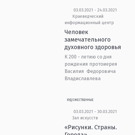
03.03.2021 - 24.03.2021
Краеведческий
информационный центр
Человек
замечательного
духовного здоровья
К 200 - летию со дня
рождения протоиерея
Василия Федоровича
Владиславлева
ХУДОЖЕСТВЕННЫЕ
03.03.2021 - 30.03.2021
Зал искусств
«Рисунки. Страны.
Города»