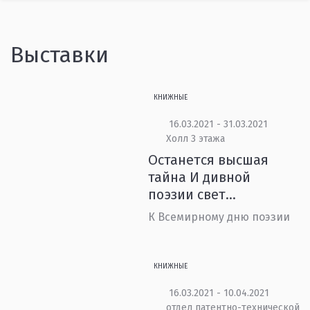
Выставки
КНИЖНЫЕ
16.03.2021 - 31.03.2021
Холл 3 этажа
Останется высшая
тайна И дивной
поэзии свет…
К Всемирному дню поэзии
КНИЖНЫЕ
16.03.2021 - 10.04.2021
отдел патентно-технической