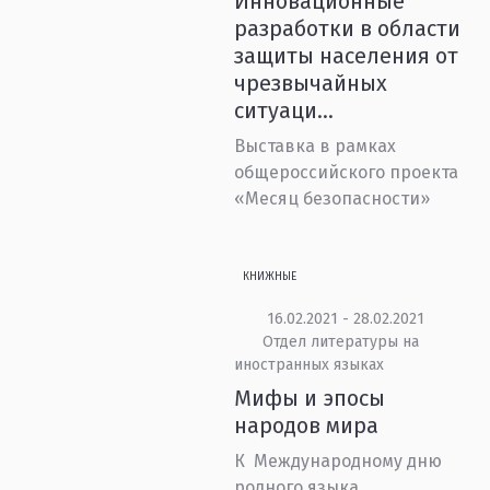
Инновационные
разработки в области
защиты населения от
чрезвычайных
ситуаци...
Выставка в рамках
общероссийского проекта
«Месяц безопасности»
КНИЖНЫЕ
16.02.2021 - 28.02.2021
Отдел литературы на
иностранных языках
Мифы и эпосы
народов мира
К Международному дню
родного языка