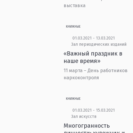
выставка
КНИЖНЫЕ
01.03.2021 - 13.03.2021
Зал периодических изданий
«Важный праздник в
наше время»
11 марта – День работников
наркоконтроля
КНИЖНЫЕ
01.03.2021 - 15.03.2021
Зал искусств
Многогранность