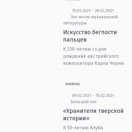
15.02.2021 - 28.02.2021
Зал нотно-музыкальной
литературы
Искусство беглости
пальцев
К 230-летию со дня
рождения австрийского
композитора Карла Черни
КНИЖНЫЕ
09.02.2021 - 15.02.2021
Большой зал
«Хранители тверской
истории»
К 50-летию Клуба