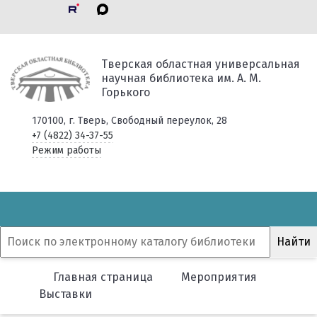
Тверская областная универсальная
научная библиотека им. А. М.
Горького
170100, г. Тверь, Свободный переулок, 28
+7 (4822) 34-37-55
Режим работы
Главная страница
Мероприятия
Выставки