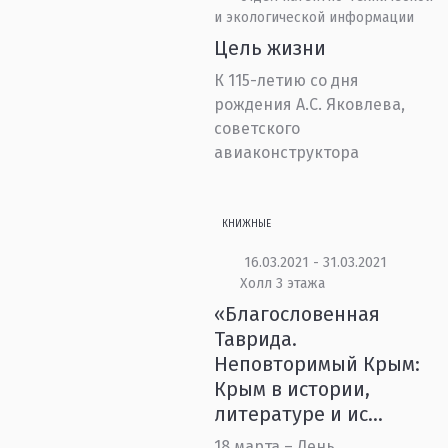
и экологической информации
Цель жизни
К 115-летию со дня
рождения А.С. Яковлева,
советского
авиаконструктора
КНИЖНЫЕ
16.03.2021 - 31.03.2021
Холл 3 этажа
«Благословенная
Таврида.
Неповторимый Крым:
Крым в истории,
литературе и ис...
18 марта – День