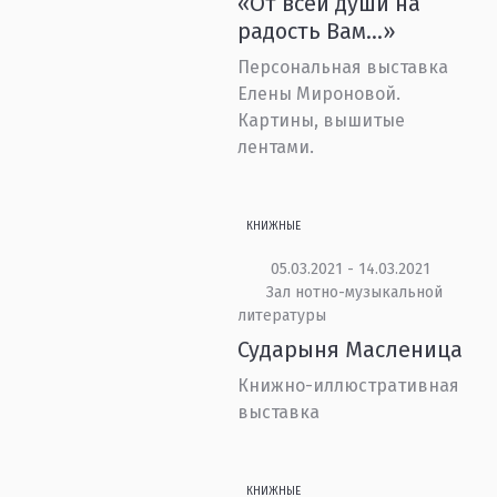
«От всей души на
радость Вам…»
Персональная выставка
Елены Мироновой.
Картины, вышитые
лентами.
КНИЖНЫЕ
05.03.2021 - 14.03.2021
Зал нотно-музыкальной
литературы
Сударыня Масленица
Книжно-иллюстративная
выставка
КНИЖНЫЕ