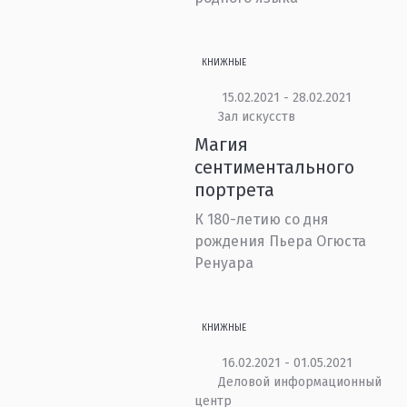
КНИЖНЫЕ
15.02.2021 - 28.02.2021
Зал искусств
Магия
сентиментального
портрета
К 180-летию со дня
рождения Пьера Огюста
Ренуара
КНИЖНЫЕ
16.02.2021 - 01.05.2021
Деловой информационный
центр