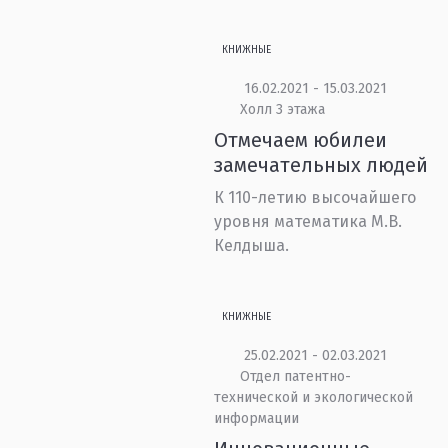
КНИЖНЫЕ
16.02.2021 - 15.03.2021
Холл 3 этажа
Отмечаем юбилеи
замечательных людей
К 110-летию высочайшего
уровня математика М.В.
Келдыша.
КНИЖНЫЕ
25.02.2021 - 02.03.2021
Отдел патентно-
технической и экологической
информации