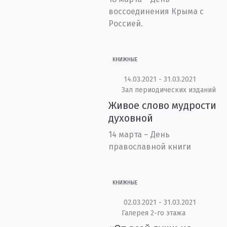
воссоединения Крыма с
Россией.
КНИЖНЫЕ
14.03.2021 - 31.03.2021
Зал периодических изданий
Живое слово мудрости
духовной
14 марта – День
православной книги
КНИЖНЫЕ
02.03.2021 - 31.03.2021
Галерея 2-го этажа