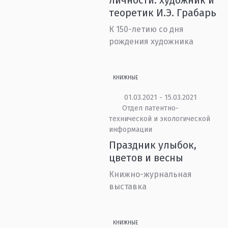
личности: художник и
теоретик И.Э. Грабарь
К 150-летию со дня
рождения художника
КНИЖНЫЕ
01.03.2021 - 15.03.2021
Отдел патентно-
технической и экологической
информации
Праздник улыбок,
цветов и весны
Книжно-журнальная
выставка
КНИЖНЫЕ