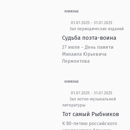
КНИЖНЫЕ
01.07.2025 - 31.07.2025
Зал периодических изданий
Судьба поэта-воина
27 июля – День памяти
Михаила Юрьевича
Лермонтова
КНИЖНЫЕ
01.07.2025 - 31.07.2025
Зал нотно-музыкальной
литературы
Тот самый Рыбников
К 80-летию российского