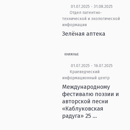
01.07.2025 - 31.08.2025
Отдел патентно-
технической и экологической
информации
Зелёная аптека
КНИЖНЫЕ
01.07.2025 - 16.07.2025
Краеведческий
информационный центр
Международному
фестивалю поэзии и
авторской песни
«Каблуковская
радуга» 25 ...