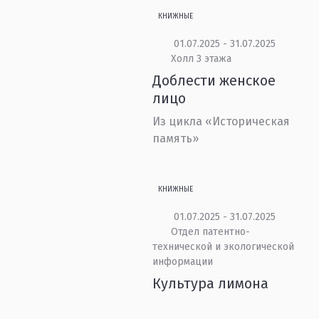
КНИЖНЫЕ
01.07.2025 - 31.07.2025
Холл 3 этажа
Доблести женское
лицо
Из цикла «Историческая
память»
КНИЖНЫЕ
01.07.2025 - 31.07.2025
Отдел патентно-
технической и экологической
информации
Культура лимона