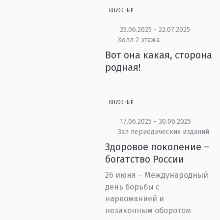
КНИЖНЫЕ
25.06.2025 - 22.07.2025
Холл 2 этажа
Вот она какая, сторона
родная!
КНИЖНЫЕ
17.06.2025 - 30.06.2025
Зал периодических изданий
Здоровое поколение –
богатство России
26 июня – Международный
день борьбы с
наркоманией и
незаконным оборотом