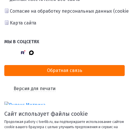
Согласие на обработку персональных данных (cookie
Карта сайта
МЫ В СОЦСЕТЯХ
Обратная связь
Версия для печати
Сайт использует файлы cookie
Продолжая работу с tverlib.ru, вы подтверждаете использование сайтом
cookie вашего браузера с целью улучшить предложения и сервис на