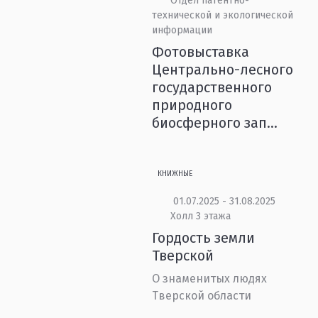
Отдел патентно-
технической и экологической
информации
Фотовыставка
Центрально-лесного
государственного
природного
биосферного зап...
КНИЖНЫЕ
01.07.2025 - 31.08.2025
Холл 3 этажа
Гордость земли
Тверской
О знаменитых людях
Тверской области