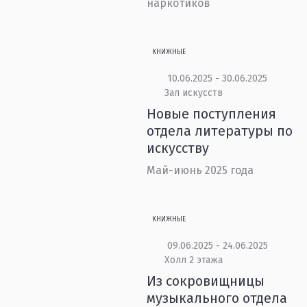
наркотиков
КНИЖНЫЕ
10.06.2025 - 30.06.2025
Зал искусств
Новые поступления
отдела литературы по
искусству
Май-июнь 2025 года
КНИЖНЫЕ
09.06.2025 - 24.06.2025
Холл 2 этажа
Из сокровищницы
музыкального отдела