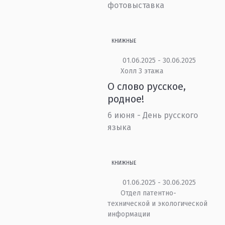
фотовыставка
КНИЖНЫЕ
01.06.2025 - 30.06.2025
Холл 3 этажа
О слово русское,
родное!
6 июня - День русского
языка
КНИЖНЫЕ
01.06.2025 - 30.06.2025
Отдел патентно-
технической и экологической
информации