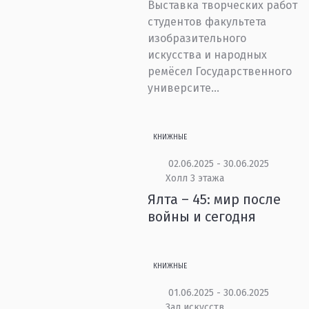
Выставка творческих работ
студентов факультета
изобразительного
искусства и народных
ремёсел Государственного
университе...
КНИЖНЫЕ
02.06.2025 - 30.06.2025
Холл 3 этажа
Ялта – 45: мир после
войны и сегодня
КНИЖНЫЕ
01.06.2025 - 30.06.2025
Зал искусств