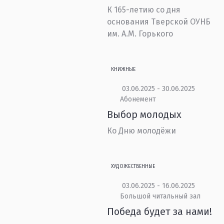
К 165-летию со дня
основания Тверской ОУНБ
им. А.М. Горького
КНИЖНЫЕ
03.06.2025 - 30.06.2025
Абонемент
Выбор молодых
Ко Дню молодёжи
ХУДОЖЕСТВЕННЫЕ
03.06.2025 - 16.06.2025
Большой читальный зал
Победа будет за нами!