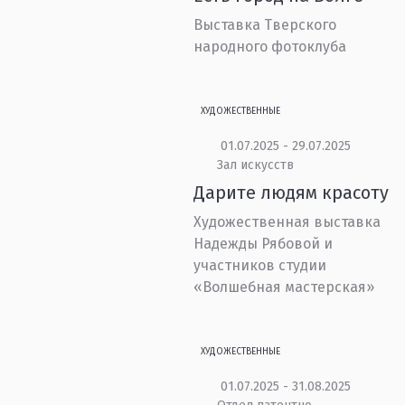
Выставка Тверского
народного фотоклуба
ХУДОЖЕСТВЕННЫЕ
01.07.2025 - 29.07.2025
Зал искусств
Дарите людям красоту
Художественная выставка
Надежды Рябовой и
участников студии
«Волшебная мастерская»
ХУДОЖЕСТВЕННЫЕ
01.07.2025 - 31.08.2025