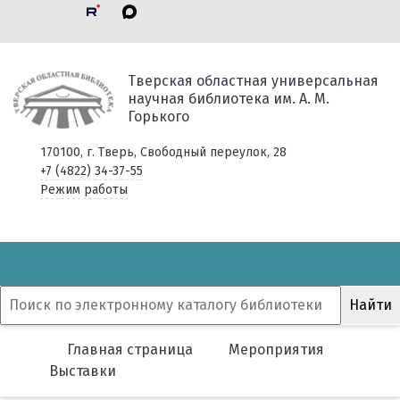
Тверская областная универсальная
научная библиотека им. А. М.
Горького
170100, г. Тверь, Свободный переулок, 28
+7 (4822) 34-37-55
Режим работы
Главная страница
Мероприятия
Выставки