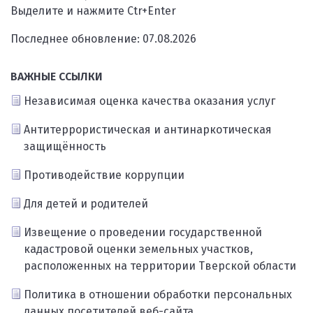
Выделите и нажмите Ctr+Enter
Последнее обновление: 07.08.2026
ВАЖНЫЕ ССЫЛКИ
Независимая оценка качества оказания услуг
Антитеррористическая и антинаркотическая
защищённость
Противодействие коррупции
Для детей и родителей
Извещение о проведении государственной
кадастровой оценки земельных участков,
расположенных на территории Тверской области
Политика в отношении обработки персональных
данных посетителей веб-сайта