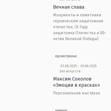
Вечная слава
Монументы и памятники
героическим защитникам
отечества. (К Году
защитника Отечества и 80-
летия Великой Победы)
ХУДОЖЕСТВЕННЫЕ
01.06.2025 - 29.06.2025
Зал искусств
Максим Соколов
«Эмоции в красках»
Персональная выставка
КНИЖНЫЕ