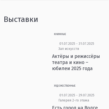
Выставки
КНИЖНЫЕ
01.07.2025 - 31.07.2025
Зал искусств
Актёры и режиссёры
театра и кино –
юбилеи 2025 года
ХУДОЖЕСТВЕННЫЕ
01.07.2025 - 29.07.2025
Галерея 2-го этажа
Есть город на Волге