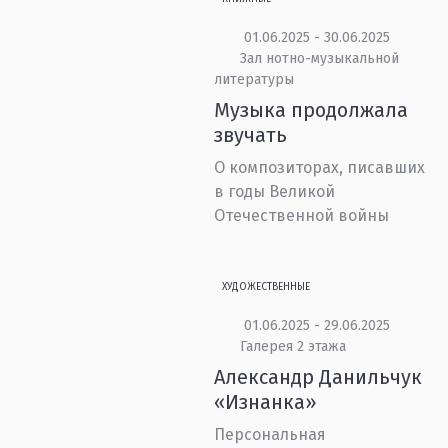
01.06.2025 - 30.06.2025
Зал нотно-музыкальной
литературы
Музыка продолжала
звучать
О композиторах, писавших
в годы Великой
Отечественной войны
ХУДОЖЕСТВЕННЫЕ
01.06.2025 - 29.06.2025
Галерея 2 этажа
Александр Данильчук
«Изнанка»
Персональная