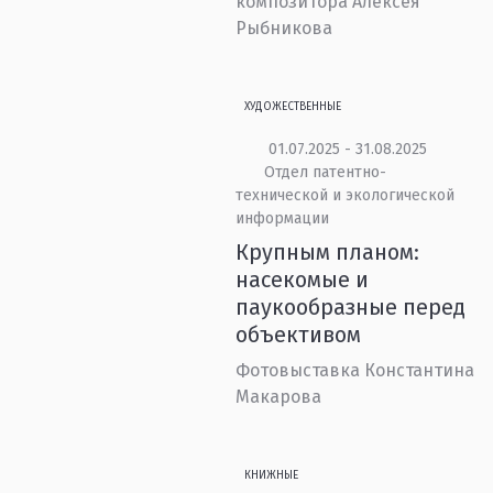
композитора Алексея
Рыбникова
ХУДОЖЕСТВЕННЫЕ
01.07.2025 - 31.08.2025
Отдел патентно-
технической и экологической
информации
Крупным планом:
насекомые и
паукообразные перед
объективом
Фотовыставка Константина
Макарова
КНИЖНЫЕ