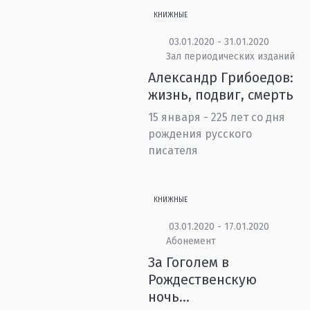
КНИЖНЫЕ
03.01.2020 - 31.01.2020
Зал периодических изданий
Александр Грибоедов:
жизнь, подвиг, смерть
15 января - 225 лет со дня
рождения русского
писателя
КНИЖНЫЕ
03.01.2020 - 17.01.2020
Абонемент
За Гоголем в
Рождественскую
ночь...