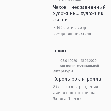
Чехов - несравненный
художник… Художник
жизни
К 160-летию со дня
рождения писателя
КНИЖНЫЕ
08.01.2020 - 15.01.2020
Зал нотно-музыкальной
литературы
Король рок-н-ролла
85 лет со дня рождения
американского певца
Элвиса Пресли