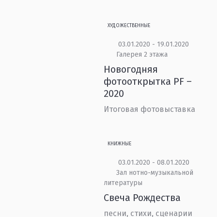
ХУДОЖЕСТВЕННЫЕ
03.01.2020 - 19.01.2020
Галерея 2 этажа
Новогодняя
фотооткрытка PF –
2020
Итоговая фотовыставка
КНИЖНЫЕ
03.01.2020 - 08.01.2020
Зал нотно-музыкальной
литературы
Свеча Рождества
песни, стихи, сценарии