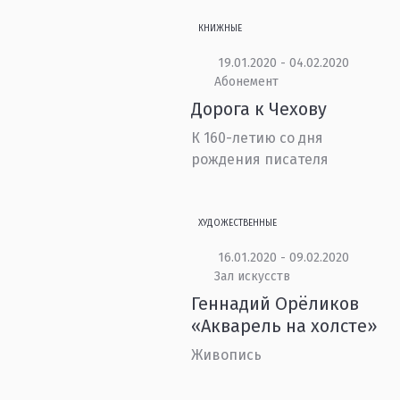
КНИЖНЫЕ
19.01.2020 - 04.02.2020
Абонемент
Дорога к Чехову
К 160-летию со дня
рождения писателя
ХУДОЖЕСТВЕННЫЕ
16.01.2020 - 09.02.2020
Зал искусств
Геннадий Орёликов
«Акварель на холсте»
Живопись