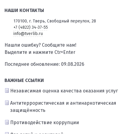
НАШИ КОНТАКТЫ
170100, г. Тверь, Свободный переулок, 28
+7 (4822) 34-37-55
info@tverlib.ru
Нашли ошибку? Сообщите нам!
Выделите и нажмите Ctr+Enter
Последнее обновление: 09.08.2026
ВАЖНЫЕ ССЫЛКИ
Независимая оценка качества оказания услуг
Антитеррористическая и антинаркотическая
защищённость
Противодействие коррупции