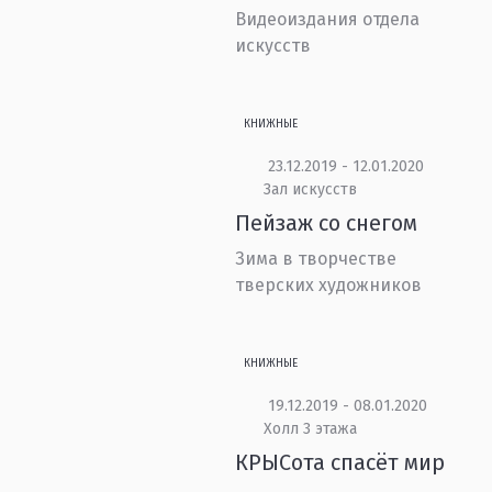
Видеоиздания отдела
искусств
КНИЖНЫЕ
23.12.2019 - 12.01.2020
Зал искусств
Пейзаж со снегом
Зима в творчестве
тверских художников
КНИЖНЫЕ
19.12.2019 - 08.01.2020
Холл 3 этажа
КРЫСота спасёт мир