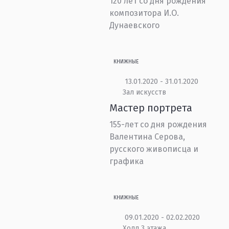
120 лет со дня рождения
композитора И.О.
Дунаевского
КНИЖНЫЕ
13.01.2020 - 31.01.2020
Зал искусств
Мастер портрета
155-лет со дня рождения
Валентина Серова,
русского живописца и
графика
КНИЖНЫЕ
09.01.2020 - 02.02.2020
Холл 3 этажа