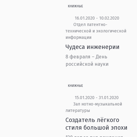
КНИЖНЫЕ
16.01.2020 - 10.02.2020
Отдел патентно-
технической и экологической
информации
Чудеса инженерии
8 февраля – День
российской науки
КНИЖНЫЕ
15.01.2020 - 31.01.2020
Зал нотно-музыкальной
литературы
Создатель лёгкого
стиля большой эпохи