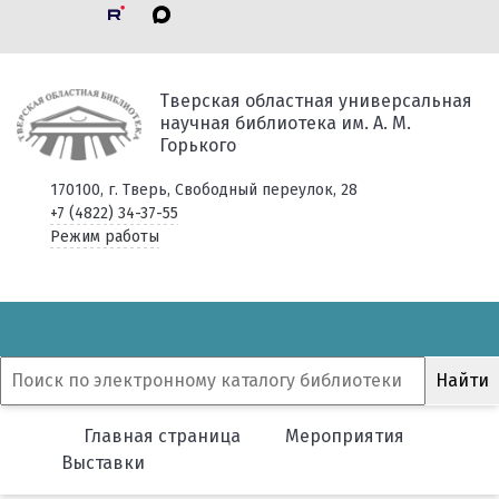
Тверская областная универсальная
научная библиотека им. А. М.
Горького
170100, г. Тверь, Свободный переулок, 28
+7 (4822) 34-37-55
Режим работы
Главная страница
Мероприятия
Выставки