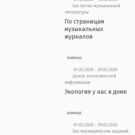
Зал нотно-музыкальной
литературы
По страницам
музыкальных
журналов
КНИЖНЫЕ
01.02.2020 - 29.02.2020
Центр экологической
информации
Экология у нас в доме
КНИЖНЫЕ
01.02.2020 - 29.02.2020
Зал периодических изданий