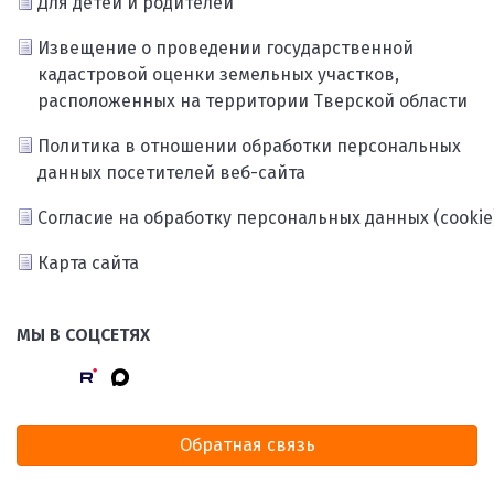
Для детей и родителей
Извещение о проведении государственной
кадастровой оценки земельных участков,
расположенных на территории Тверской области
Политика в отношении обработки персональных
данных посетителей веб-сайта
Согласие на обработку персональных данных (cookie
Карта сайта
МЫ В СОЦСЕТЯХ
Обратная связь