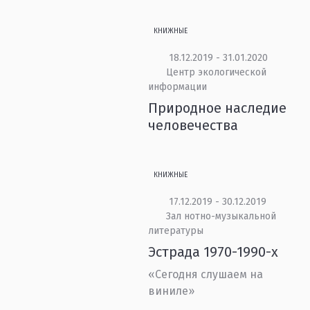
КНИЖНЫЕ
18.12.2019 - 31.01.2020
Центр экологической
информации
Природное наследие
человечества
КНИЖНЫЕ
17.12.2019 - 30.12.2019
Зал нотно-музыкальной
литературы
Эстрада 1970-1990-х
«Сегодня слушаем на
виниле»