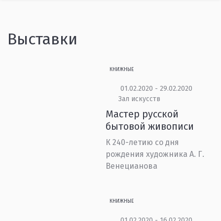
Выставки
КНИЖНЫЕ
01.02.2020 - 29.02.2020
Зал искусств
Мастер русской
бытовой живописи
К 240-летию со дня
рождения художника А. Г.
Венецианова
КНИЖНЫЕ
01.02.2020 - 16.02.2020