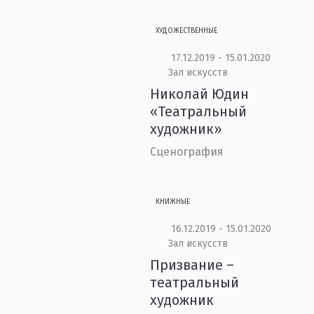
ХУДОЖЕСТВЕННЫЕ
17.12.2019 - 15.01.2020
Зал искусств
Николай Юдин
«Театральный
художник»
Сценография
КНИЖНЫЕ
16.12.2019 - 15.01.2020
Зал искусств
Призвание –
театральный
художник