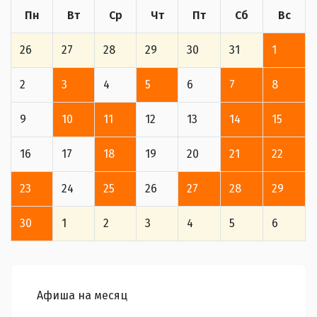
Пн
Вт
Ср
Чт
Пт
Сб
Вс
26
27
28
29
30
31
1
2
3
4
5
6
7
8
9
10
11
12
13
14
15
16
17
18
19
20
21
22
23
24
25
26
27
28
29
30
1
2
3
4
5
6
Афиша на месяц