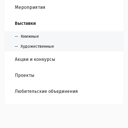
Мероприятия
Выставки
Книжные
Художественные
Акции и конкурсы
Проекты
Любительские объединения