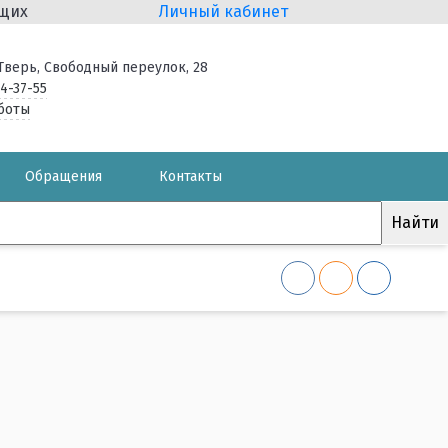
ящих
Личный кабинет
. Тверь, Свободный переулок, 28
34-37-55
боты
Обращения
Контакты