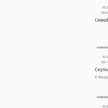
18.0
Або
Семей
КНИЖНЫ
16.0
Зал 
Скуль
К Межд
КНИЖНЫ
15.0