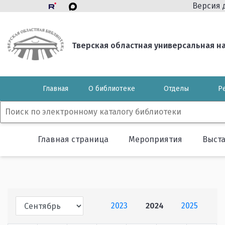
Версия 
Тверская областная универсальная нау
Главная
О библиотеке
Отделы
Р
Главная страница
Мероприятия
Выст
2023
2024
2025