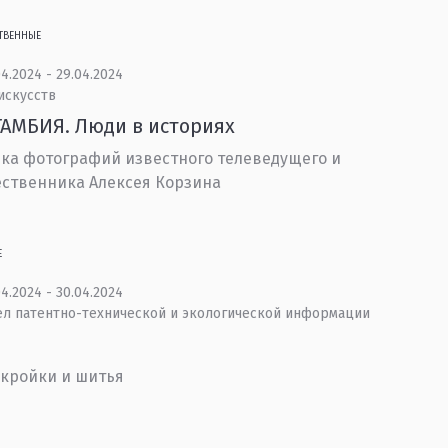
ТВЕННЫЕ
4.2024 - 29.04.2024
искусств
АМБИЯ. Люди в историях
ка фотографий известного телеведущего и
ственника Алексея Корзина
Е
4.2024 - 30.04.2024
ел патентно-технической и экологической информации
кройки и шитья