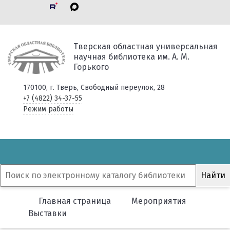
Тверская областная универсальная
научная библиотека им. А. М.
Горького
170100, г. Тверь, Свободный переулок, 28
+7 (4822) 34-37-55
Режим работы
Главная страница
Мероприятия
Выставки