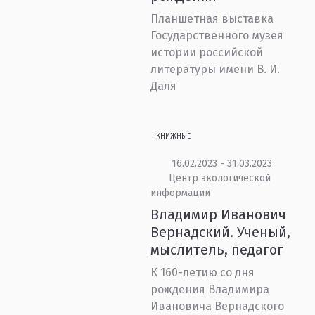
Планшетная выставка
Государственного музея
истории российской
литературы имени В. И.
Даля
КНИЖНЫЕ
16.02.2023 - 31.03.2023
Центр экологической
информации
Владимир Иванович
Вернадский. Ученый,
мыслитель, педагог
К 160-летию со дня
рождения Владимира
Ивановича Вернадского