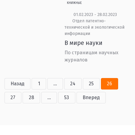
КНИЖНЫЕ
01.02.2023 - 28.02.2023
Отдел патентно-
технической и экологической
информации
В мире науки
По страницам научных
журналов
Назад
1
...
24
25
26
27
28
...
53
Вперед