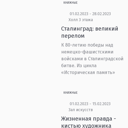
КНИЖНЫЕ
01.02.2023 - 28.02.2023
Холл 3 этажа
Сталинград: великий
перелом
К 80-летию победы над
немецко-фашистскими
войсками в Сталинградской
битве. Из цикла
«Историческая память»
КНИЖНЫЕ
01.02.2023 - 15.02.2023
Зал искусств
Жизненная правда -
кистью художника