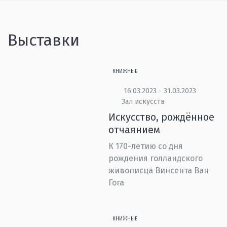
Выставки
КНИЖНЫЕ
16.03.2023 - 31.03.2023
Зал искусств
Искусство, рождённое
отчаянием
К 170-летию со дня
рождения голландского
живописца Винсента Ван
Гога
КНИЖНЫЕ