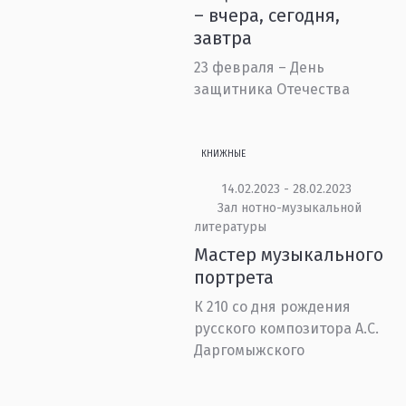
– вчера, сегодня,
завтра
23 февраля – День
защитника Отечества
КНИЖНЫЕ
14.02.2023 - 28.02.2023
Зал нотно-музыкальной
литературы
Мастер музыкального
портрета
К 210 со дня рождения
русского композитора А.С.
Даргомыжского