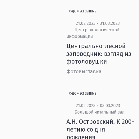
ХУДОЖЕСТВЕННЫЕ
21.02.2023 - 31.03.2023
Центр экологической
информации
Центрально-лесной
заповедник: взгляд из
фотоловушки
Фотовыставка
ХУДОЖЕСТВЕННЫЕ
21.02.2023 - 03.03.2023
Большой читальный зал
А.Н. Островский. К 200-
летию со дня
рождения