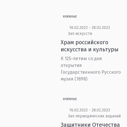
КНИЖНЫЕ
16.02.2023 - 28.02.2023
Зал искусств
Храм российского
искусства и культуры
К 125-летию со дня
открытия
Государственного Русского
музея (1898)
КНИЖНЫЕ
16.02.2023 - 28.02.2023
Зал периодических изданий
Защитники Отечества