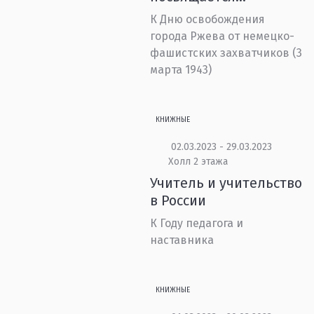
К Дню освобождения
города Ржева от немецко-
фашистских захватчиков (3
марта 1943)
КНИЖНЫЕ
02.03.2023 - 29.03.2023
Холл 2 этажа
Учитель и учительство
в России
К Году педагога и
наставника
КНИЖНЫЕ