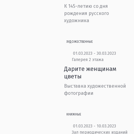
К 145-летию со дня
рождения русского
художника
ХУДОЖЕСТВЕННЫЕ
01.03.2023 - 30.03.2023
Галерея 2 этажа
Дарите женщинам
цветы
Выставка художественной
фотографии
КНИЖНЫЕ
01.03.2023 - 10.03.2023
Зал периодических изданий