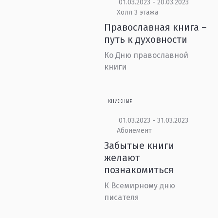
01.03.2023 - 20.03.2023
Холл 3 этажа
Православная книга –
путь к духовности
Ко Дню православной
книги
КНИЖНЫЕ
01.03.2023 - 31.03.2023
Абонемент
Забытые книги
желают
познакомиться
К Всемирному дню
писателя