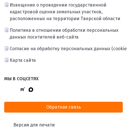
Извещение о проведении государственной
кадастровой оценки земельных участков,
расположенных на территории Тверской области
Политика в отношении обработки персональных
данных посетителей веб-сайта
Согласие на обработку персональных данных (cookie
Карта сайта
МЫ В СОЦСЕТЯХ
Обратная связь
Версия для печати