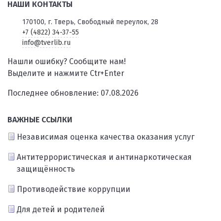
НАШИ КОНТАКТЫ
170100, г. Тверь, Свободный переулок, 28
+7 (4822) 34-37-55
info@tverlib.ru
Нашли ошибку? Сообщите нам!
Выделите и нажмите Ctr+Enter
Последнее обновление: 07.08.2026
ВАЖНЫЕ ССЫЛКИ
Независимая оценка качества оказания услуг
Антитеррористическая и антинаркотическая
защищённость
Противодействие коррупции
Для детей и родителей