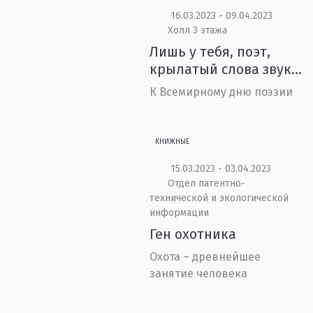
16.03.2023 - 09.04.2023
Холл 3 этажа
Лишь у тебя, поэт,
крылатый слова звук…
К Всемирному дню поэзии
КНИЖНЫЕ
15.03.2023 - 03.04.2023
Отдел патентно-
технической и экологической
информации
Ген охотника
Охота – древнейшее
занятие человека