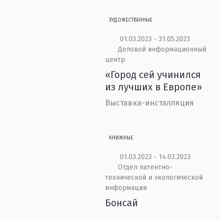
ХУДОЖЕСТВЕННЫЕ
01.03.2023 - 31.05.2023
Деловой информационный
центр
«Город сей учинился
из лучших в Европе»
Выставка-инсталляция
КНИЖНЫЕ
01.03.2023 - 14.03.2023
Отдел патентно-
технической и экологической
информации
Бонсай