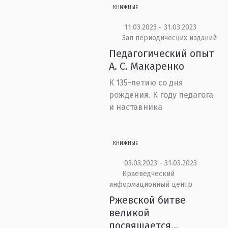
КНИЖНЫЕ
11.03.2023 - 31.03.2023
Зал периодических изданий
Педагогический опыт
А. С. Макаренко
К 135-летию со дня
рождения. К году педагога
и наставника
КНИЖНЫЕ
03.03.2023 - 31.03.2023
Краеведческий
информационный центр
Ржевской битве
великой
посвящается...