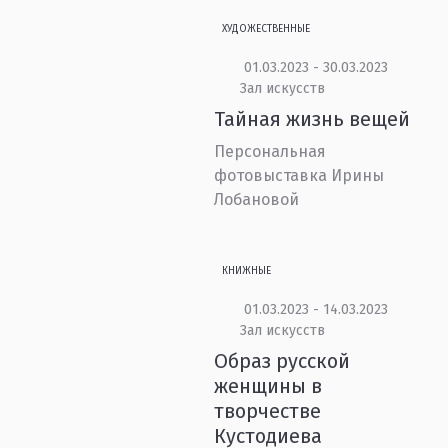
ХУДОЖЕСТВЕННЫЕ
01.03.2023 - 30.03.2023
Зал искусств
Тайная жизнь вещей
Персональная
фотовыставка Ирины
Лобановой
КНИЖНЫЕ
01.03.2023 - 14.03.2023
Зал искусств
Образ русской
женщины в
творчестве
Кустодиева