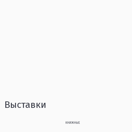
Выставки
КНИЖНЫЕ