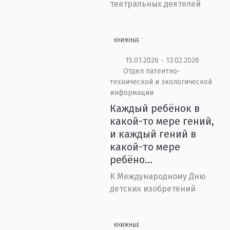
театральных деятелей
КНИЖНЫЕ
15.01.2026 - 13.02.2026
Отдел патентно-
технической и экологической
информации
Каждый ребёнок в
какой-то мере гений,
и каждый гений в
какой-то мере
ребёно...
К Международному Дню
детских изобретений
КНИЖНЫЕ