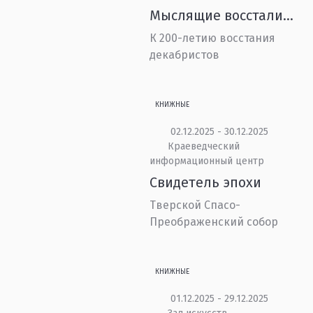
Мыслящие восстали…
К 200-летию восстания
декабристов
КНИЖНЫЕ
02.12.2025 - 30.12.2025
Краеведческий
информационный центр
Свидетель эпохи
Тверской Спасо-
Преображенский собор
КНИЖНЫЕ
01.12.2025 - 29.12.2025