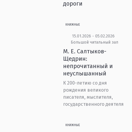
дороги
КНИЖНЫЕ
15.01.2026 - 05.02.2026
Большой читальный зал
М. Е. Салтыков-
Щедрин:
непрочитанный и
неуслышанный
К 200-летию со дня
рождения великого
писателя, мыслителя,
государственного деятеля
КНИЖНЫЕ