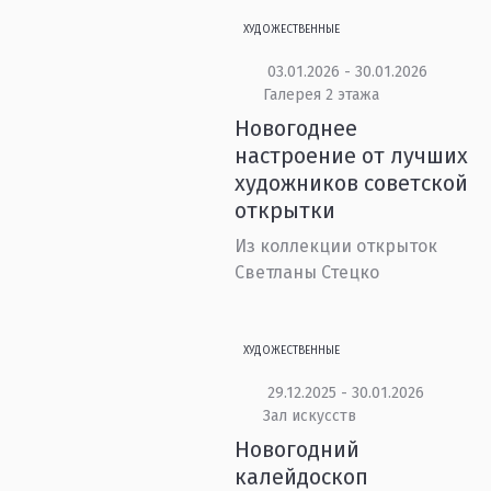
ХУДОЖЕСТВЕННЫЕ
03.01.2026 - 30.01.2026
Галерея 2 этажа
Новогоднее
настроение от лучших
художников советской
открытки
Из коллекции открыток
Светланы Стецко
ХУДОЖЕСТВЕННЫЕ
29.12.2025 - 30.01.2026
Зал искусств
Новогодний
калейдоскоп