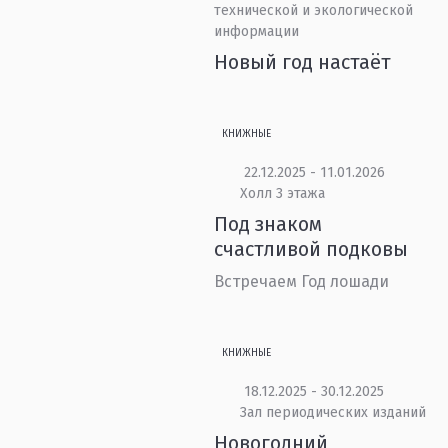
технической и экологической
информации
Новый год настаёт
КНИЖНЫЕ
22.12.2025 - 11.01.2026
Холл 3 этажа
Под знаком
счастливой подковы
Встречаем Год лошади
КНИЖНЫЕ
18.12.2025 - 30.12.2025
Зал периодических изданий
Новогодний