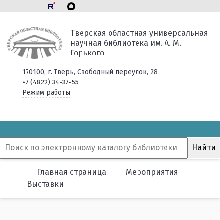
Тверская областная универсальная
научная библиотека им. А. М.
Горького
170100, г. Тверь, Свободный переулок, 28
+7 (4822) 34-37-55
Режим работы
Главная страница
Мероприятия
Выставки