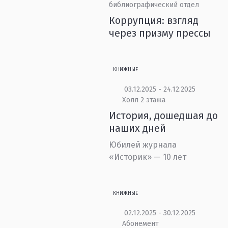
библиографический отдел
Коррупция: взгляд
через призму прессы
КНИЖНЫЕ
03.12.2025 - 24.12.2025
Холл 2 этажа
История, дошедшая до
наших дней
Юбилей журнала
«Историк» — 10 лет
КНИЖНЫЕ
02.12.2025 - 30.12.2025
Абонемент