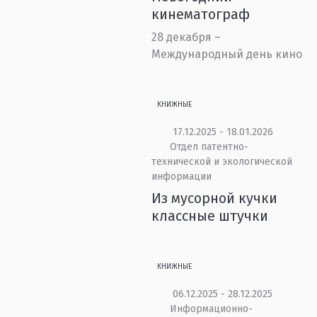
кинематограф
28 декабря –
Международный день кино
КНИЖНЫЕ
17.12.2025 - 18.01.2026
Отдел патентно-
технической и экологической
информации
Из мусорной кучки
классные штучки
КНИЖНЫЕ
06.12.2025 - 28.12.2025
Информационно-