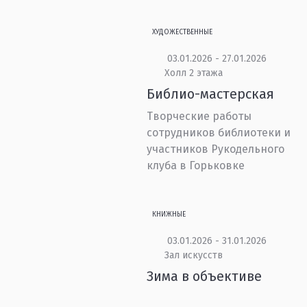
ХУДОЖЕСТВЕННЫЕ
03.01.2026 - 27.01.2026
Холл 2 этажа
Библио-мастерская
Творческие работы
сотрудников библиотеки и
участников Рукодельного
клуба в Горьковке
КНИЖНЫЕ
03.01.2026 - 31.01.2026
Зал искусств
Зима в объективе