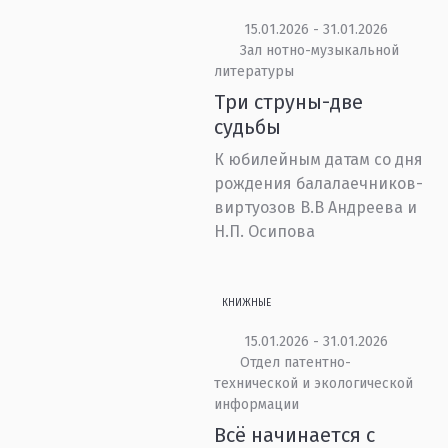
15.01.2026 - 31.01.2026
Зал нотно-музыкальной
литературы
Три струны-две
судьбы
К юбилейным датам со дня
рождения балалаечников-
виртуозов В.В Андреева и
Н.П. Осипова
КНИЖНЫЕ
15.01.2026 - 31.01.2026
Отдел патентно-
технической и экологической
информации
Всё начинается с