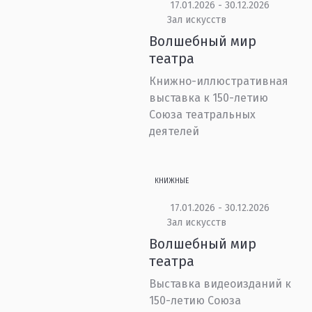
17.01.2026 - 30.12.2026
Зал искусств
Волшебный мир
театра
Книжно-иллюстративная
выставка к 150-летию
Союза театральных
деятелей
КНИЖНЫЕ
17.01.2026 - 30.12.2026
Зал искусств
Волшебный мир
театра
Выставка видеоизданий к
150-летию Союза