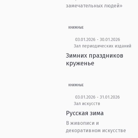
замечательных людей»
КНИЖНЫЕ
03.01.2026 - 30.01.2026
Зал периодических изданий
Зимних праздников
круженье
КНИЖНЫЕ
03.01.2026 - 31.01.2026
Зал искусств
Русская зима
В живописи и
декоративном искусстве