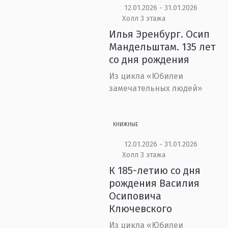
12.01.2026 - 31.01.2026
Холл 3 этажа
Илья Эренбург. Осип
Мандельштам. 135 лет
со дня рождения
Из цикла «Юбилеи
замечательных людей»
КНИЖНЫЕ
12.01.2026 - 31.01.2026
Холл 3 этажа
К 185-летию со дня
рождения Василия
Осиповича
Ключевского
Из цикла «Юбилеи