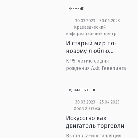
КНИЖНЫЕ
30.03.2023 - 30.04.2023
Краеведческий
информационный центр
И старый мир по-
новому люблю...
К 95-летию со дня
рождения А.Ф. Гевелинга
ХУДОЖЕСТВЕННЫЕ
30.03.2023 - 25.04.2023
Холл 2 этажа
Искусство как
двигатель торговли
Выставка-инсталляция