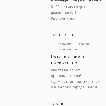
К 150-летию со дня
рождения С. В.
Рахманинова
ХУДОЖЕСТВЕННЫЕ
01.04.2023 - 30.04.2023
Зал искусств
Путешествие в
прекрасное
Выставка работ
преподавателей
художественной школы им.
В.А. Серова города Твери
КНИЖНЫЕ