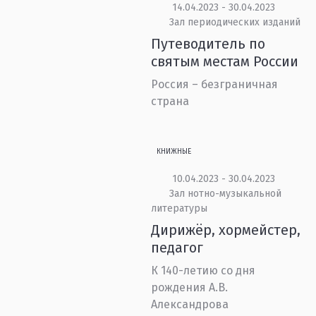
14.04.2023 - 30.04.2023
Зал периодических изданий
Путеводитель по
святым местам России
Россия – безграничная
страна
КНИЖНЫЕ
10.04.2023 - 30.04.2023
Зал нотно-музыкальной
литературы
Дирижёр, хормейстер,
педагог
К 140-летию со дня
рождения А.В.
Александрова