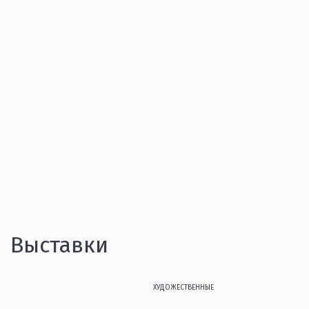
Выставки
ХУДОЖЕСТВЕННЫЕ