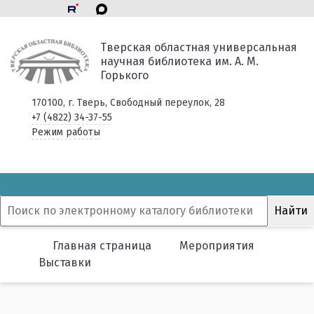
Тверская областная универсальная
научная библиотека им. А. М.
Горького
170100, г. Тверь, Свободный переулок, 28
+7 (4822) 34-37-55
Режим работы
Главная страница
Мероприятия
Выставки