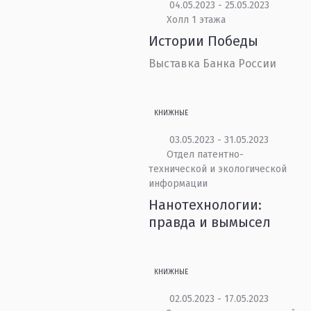
04.05.2023 - 25.05.2023
Холл 1 этажа
Истории Победы
Выставка Банка России
КНИЖНЫЕ
03.05.2023 - 31.05.2023
Отдел патентно-
технической и экологической
информации
Нанотехнологии:
правда и вымысел
КНИЖНЫЕ
02.05.2023 - 17.05.2023