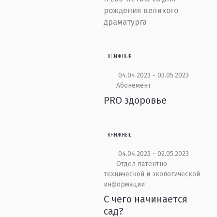
рождения великого
драматурга
КНИЖНЫЕ
04.04.2023 - 03.05.2023
Абонемент
PRO здоровье
КНИЖНЫЕ
04.04.2023 - 02.05.2023
Отдел патентно-
технической и экологической
информации
С чего начинается
сад?