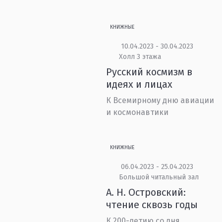
КНИЖНЫЕ
10.04.2023 - 30.04.2023
Холл 3 этажа
Русский космизм в
идеях и лицах
К Всемирному дню авиации
и космонавтики
КНИЖНЫЕ
06.04.2023 - 25.04.2023
Большой читальный зал
А. Н. Островский:
чтение сквозь годы
К 200-летию со дня