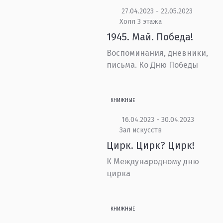
27.04.2023 - 22.05.2023
Холл 3 этажа
1945. Май. Победа!
Воспоминания, дневники,
письма. Ко Дню Победы
КНИЖНЫЕ
16.04.2023 - 30.04.2023
Зал искусств
Цирк. Цирк? Цирк!
К Международному дню
цирка
КНИЖНЫЕ