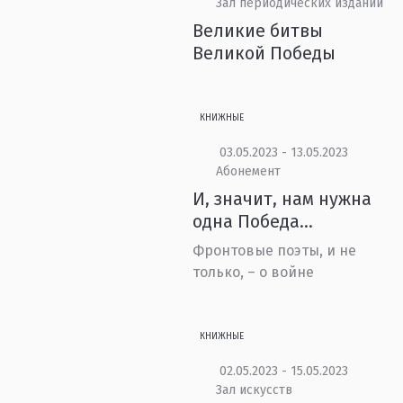
Зал периодических изданий
Великие битвы
Великой Победы
КНИЖНЫЕ
03.05.2023 - 13.05.2023
Абонемент
И, значит, нам нужна
одна Победа…
Фронтовые поэты, и не
только, – о войне
КНИЖНЫЕ
02.05.2023 - 15.05.2023
Зал искусств