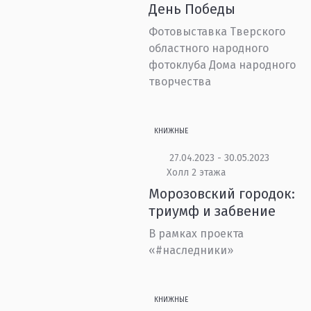
День Победы
Фотовыставка Тверского
областного народного
фотоклуба Дома народного
творчества
КНИЖНЫЕ
27.04.2023 - 30.05.2023
Холл 2 этажа
Морозовский городок:
триумф и забвение
В рамках проекта
«#наследники»
КНИЖНЫЕ