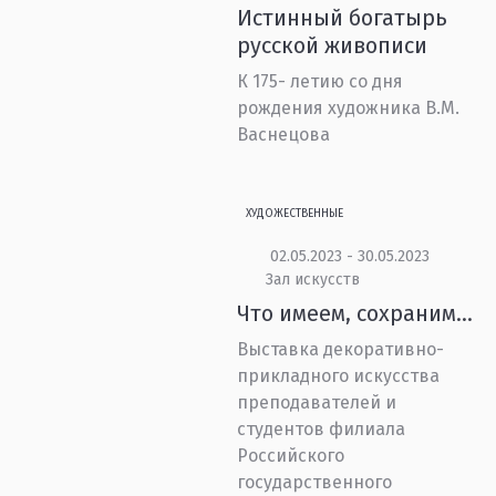
Истинный богатырь
русской живописи
К 175- летию со дня
рождения художника В.М.
Васнецова
ХУДОЖЕСТВЕННЫЕ
02.05.2023 - 30.05.2023
Зал искусств
Что имеем, сохраним…
Выставка декоративно-
прикладного искусства
преподавателей и
студентов филиала
Российского
государственного