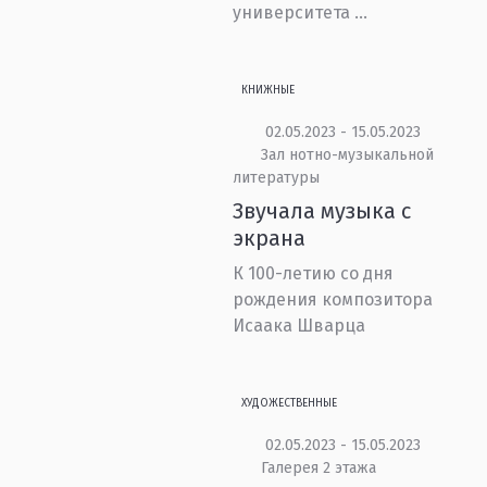
университета ...
КНИЖНЫЕ
02.05.2023 - 15.05.2023
Зал нотно-музыкальной
литературы
Звучала музыка с
экрана
К 100-летию со дня
рождения композитора
Исаака Шварца
ХУДОЖЕСТВЕННЫЕ
02.05.2023 - 15.05.2023
Галерея 2 этажа