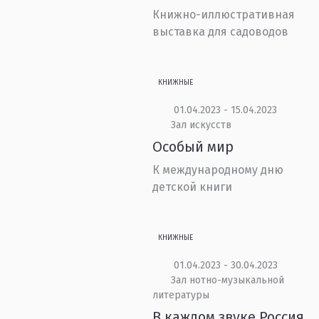
Книжно-иллюстративная
выставка для садоводов
КНИЖНЫЕ
01.04.2023 - 15.04.2023
Зал искусств
Особый мир
К международному дню
детской книги
КНИЖНЫЕ
01.04.2023 - 30.04.2023
Зал нотно-музыкальной
литературы
В каждом звуке Россия