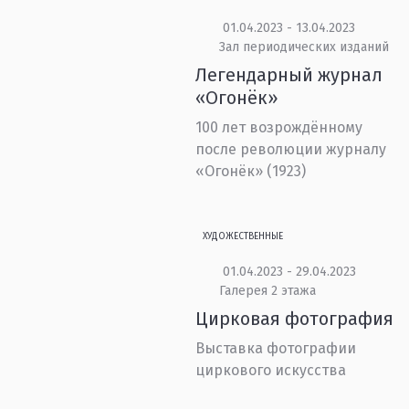
01.04.2023 - 13.04.2023
Зал периодических изданий
Легендарный журнал
«Огонёк»
100 лет возрождённому
после революции журналу
«Огонёк» (1923)
ХУДОЖЕСТВЕННЫЕ
01.04.2023 - 29.04.2023
Галерея 2 этажа
Цирковая фотография
Выставка фотографии
циркового искусства