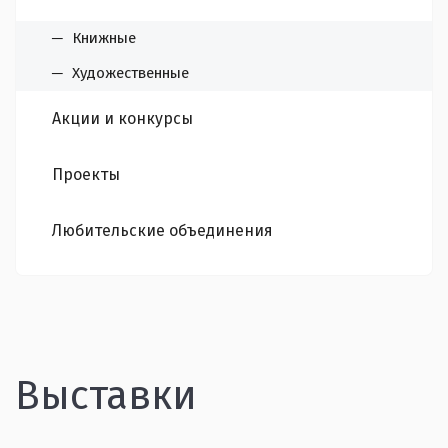
Книжные
Художественные
Акции и конкурсы
Проекты
Любительские объединения
Выставки