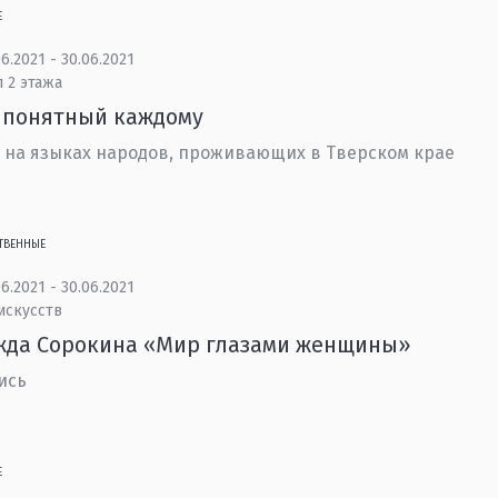
Е
6.2021 - 30.06.2021
 2 этажа
 понятный каждому
 на языках народов, проживающих в Тверском крае
ТВЕННЫЕ
6.2021 - 30.06.2021
искусств
жда Сорокина «Мир глазами женщины»
ись
Е