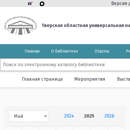
Версия 
Тверская областная универсальная нау
Главная
О библиотеке
Отделы
Р
Главная страница
Мероприятия
Выст
2024
2025
2026