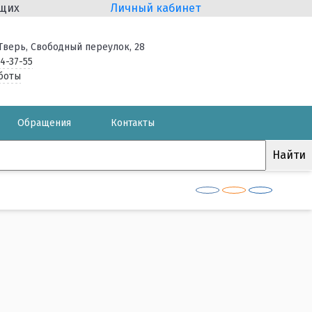
ящих
Личный кабинет
. Тверь, Свободный переулок, 28
34-37-55
боты
Обращения
Контакты