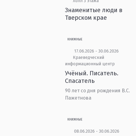
Холл 3 этажа
Знаменитые люди в
Тверском крае
КНИЖНЫЕ
17.06.2026 - 30.06.2026
Краеведческий
информационный центр
Учёный. Писатель.
Спасатель
90 лет со дня рождения В.С.
Пажетнова
КНИЖНЫЕ
08.06.2026 - 30.06.2026