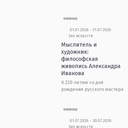
КНИЖНЫЕ
01.07.2026 - 31.07.2026
Зал искусств
Мыслитель и
художник:
философская
живопись Александра
Иванова
К 220-летию со дня
рождения русского мастера
КНИЖНЫЕ
01.07.2026 - 30.07.2026
Зал искусств