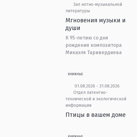
Зал нотно-музыкальной
литературы
Мгновения музыки и
души
К 95-летию со дня
рождения композитора
Микаэля Таривердиева
КНИЖНЫЕ
01.08.2026 - 31.08.2026
Отдел патентно-
технической и экологической
информации
Птицы в вашем доме
КНИЖНЫЕ