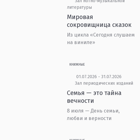
Зал нотно-музыкальной
литературы
Мировая
сокровищница сказок
Из цикла «Сегодня слушаем
на виниле»
КНИЖНЫЕ
01.07.2026 - 31.07.2026
Зал периодических изданий
Семья — это тайна
вечности
8 июля — День семьи,
любви и верности