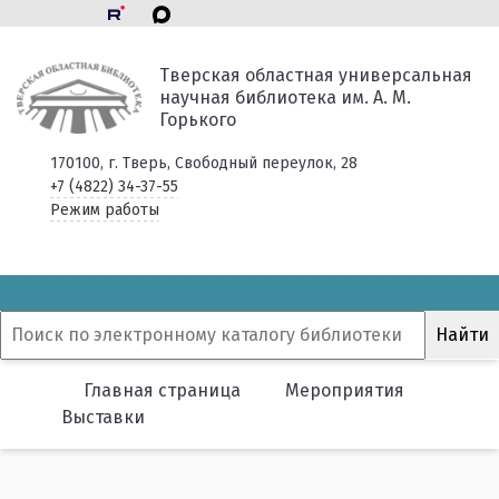
Тверская областная универсальная
научная библиотека им. А. М.
Горького
170100, г. Тверь, Свободный переулок, 28
+7 (4822) 34-37-55
Режим работы
Главная страница
Мероприятия
Выставки