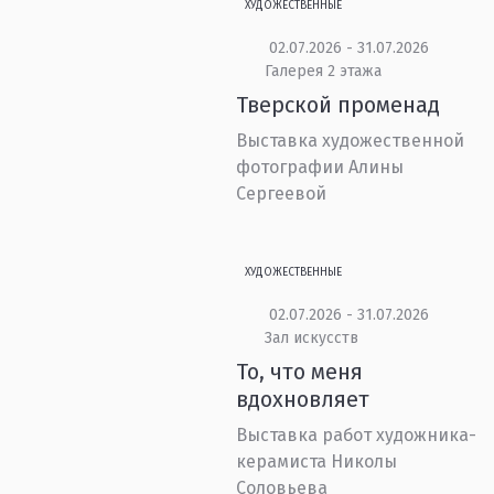
ХУДОЖЕСТВЕННЫЕ
02.07.2026 - 31.07.2026
Галерея 2 этажа
Тверской променад
Выставка художественной
фотографии Алины
Сергеевой
ХУДОЖЕСТВЕННЫЕ
02.07.2026 - 31.07.2026
Зал искусств
То, что меня
вдохновляет
Выставка работ художника-
керамиста Николы
Соловьева