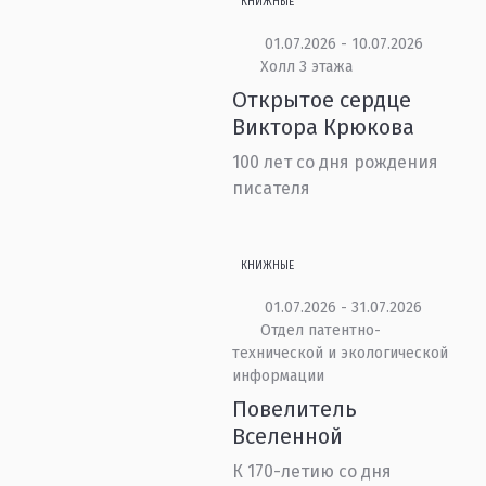
КНИЖНЫЕ
01.07.2026 - 10.07.2026
Холл 3 этажа
Открытое сердце
Виктора Крюкова
100 лет со дня рождения
писателя
КНИЖНЫЕ
01.07.2026 - 31.07.2026
Отдел патентно-
технической и экологической
информации
Повелитель
Вселенной
К 170-летию со дня