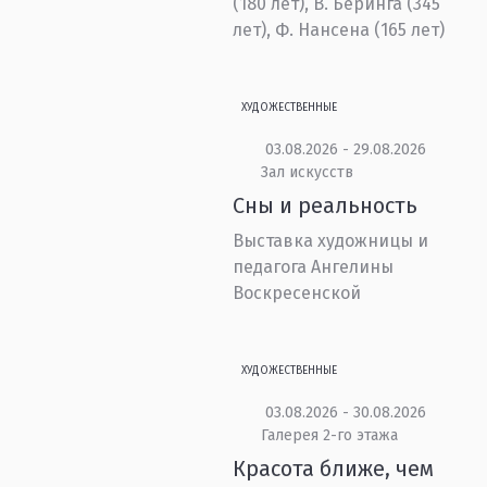
(180 лет), В. Беринга (345
лет), Ф. Нансена (165 лет)
ХУДОЖЕСТВЕННЫЕ
03.08.2026 - 29.08.2026
Зал искусств
Сны и реальность
Выставка художницы и
педагога Ангелины
Воскресенской
ХУДОЖЕСТВЕННЫЕ
03.08.2026 - 30.08.2026
Галерея 2-го этажа
Красота ближе, чем