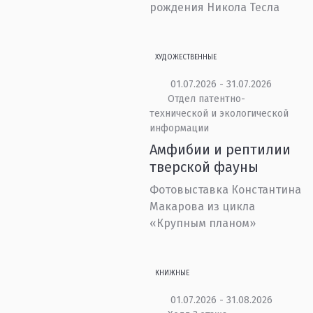
рождения Никола Тесла
ХУДОЖЕСТВЕННЫЕ
01.07.2026 - 31.07.2026
Отдел патентно-
технической и экологической
информации
Амфибии и рептилии
тверской фауны
Фотовыставка Константина
Макарова из цикла
«Крупным планом»
КНИЖНЫЕ
01.07.2026 - 31.08.2026