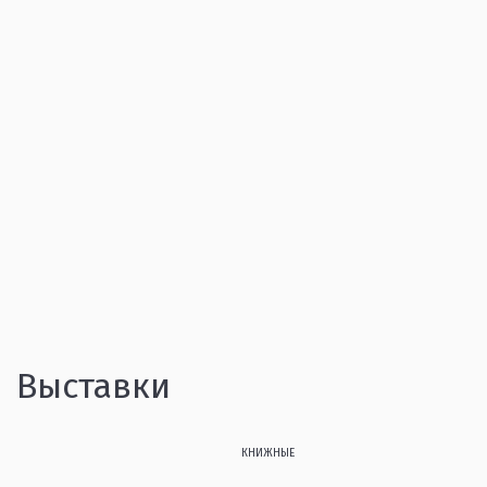
Выставки
КНИЖНЫЕ