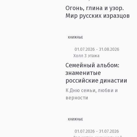
Огонь, глина и узор.
Мир русских изразцов
КНИЖНЫЕ
01.07.2026 - 31.08.2026
Холл 3 этажа
Семейный альбом:
знаменитые
российские династии
К Дню семьи, любви и
верности
КНИЖНЫЕ
01.07.2026 - 31.07.2026