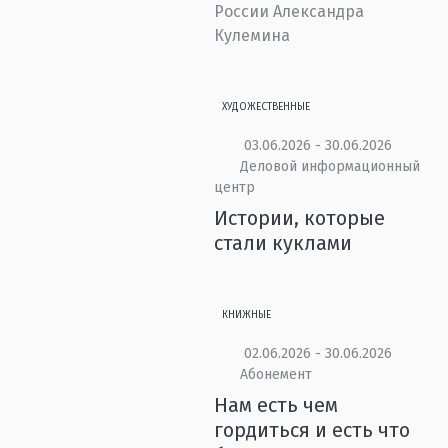
России Александра
Кулемина
ХУДОЖЕСТВЕННЫЕ
03.06.2026 - 30.06.2026
Деловой информационный
центр
Истории, которые
стали куклами
КНИЖНЫЕ
02.06.2026 - 30.06.2026
Абонемент
Нам есть чем
гордиться и есть что