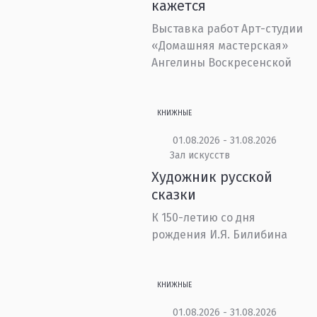
кажется
Выставка работ Арт-студии
«Домашняя мастерская»
Ангелины Воскресенской
КНИЖНЫЕ
01.08.2026 - 31.08.2026
Зал искусств
Художник русской
сказки
К 150-летию со дня
рождения И.Я. Билибина
КНИЖНЫЕ
01.08.2026 - 31.08.2026