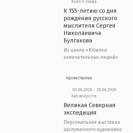
Холл 3 этажа
К 155-летию со дня
рождения русского
мыслителя Сергея
Николаевича
Булгакова
Из цикла «Юбилеи
замечательных людей»
ХУДОЖЕСТВЕННЫЕ
03.06.2026 - 30.06.2026
Зал искусств
Великая Северная
экспедиция
Персональная выставка
заслуженного художника