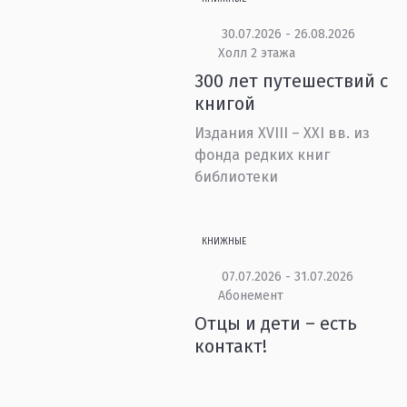
30.07.2026 - 26.08.2026
Холл 2 этажа
300 лет путешествий с
книгой
Издания XVIII – XXI вв. из
фонда редких книг
библиотеки
КНИЖНЫЕ
07.07.2026 - 31.07.2026
Абонемент
Отцы и дети – есть
контакт!