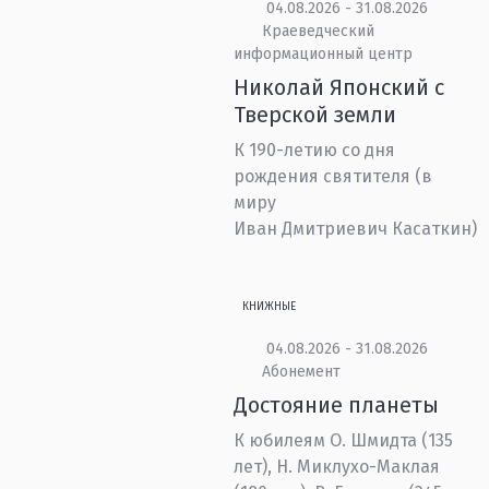
04.08.2026 - 31.08.2026
Краеведческий
информационный центр
Николай Японский с
Тверской земли
К 190-летию со дня
рождения святителя (в
миру
Иван Дмитриевич Касаткин)
КНИЖНЫЕ
04.08.2026 - 31.08.2026
Абонемент
Достояние планеты
К юбилеям О. Шмидта (135
лет), Н. Миклухо-Маклая