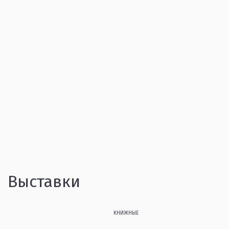
Выставки
КНИЖНЫЕ