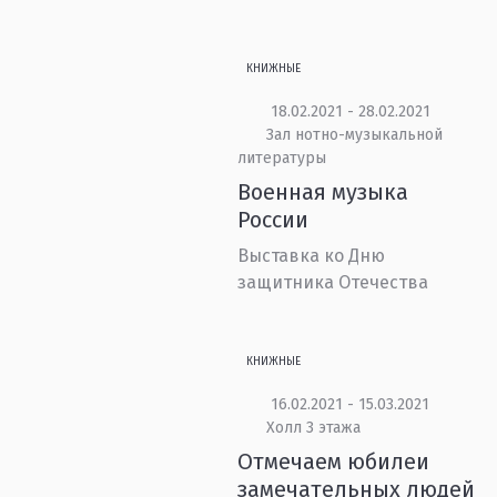
КНИЖНЫЕ
18.02.2021 - 28.02.2021
Зал нотно-музыкальной
литературы
Военная музыка
России
Выставка ко Дню
защитника Отечества
КНИЖНЫЕ
16.02.2021 - 15.03.2021
Холл 3 этажа
Отмечаем юбилеи
замечательных людей