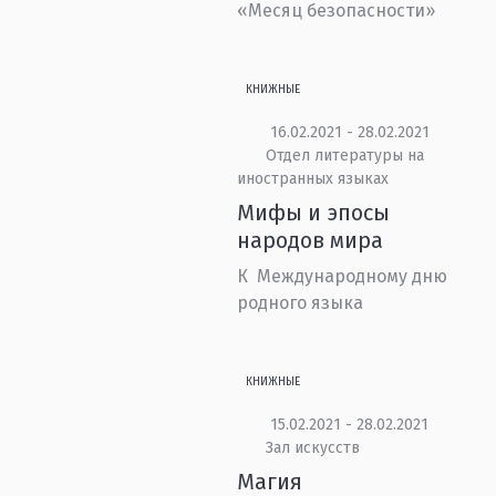
«Месяц безопасности»
КНИЖНЫЕ
16.02.2021 - 28.02.2021
Отдел литературы на
иностранных языках
Мифы и эпосы
народов мира
К Международному дню
родного языка
КНИЖНЫЕ
15.02.2021 - 28.02.2021
Зал искусств
Магия