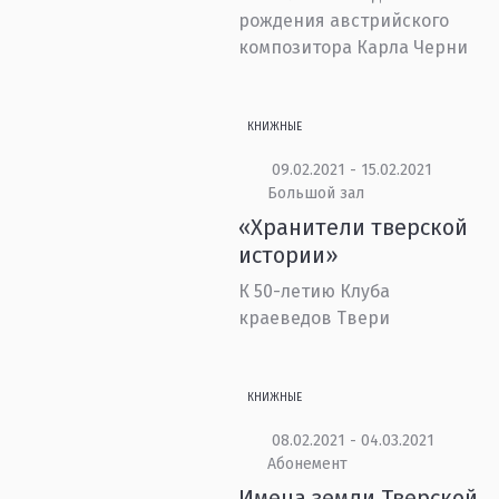
рождения австрийского
композитора Карла Черни
КНИЖНЫЕ
09.02.2021 - 15.02.2021
Большой зал
«Хранители тверской
истории»
К 50-летию Клуба
краеведов Твери
КНИЖНЫЕ
08.02.2021 - 04.03.2021
Абонемент
Имена земли Тверской