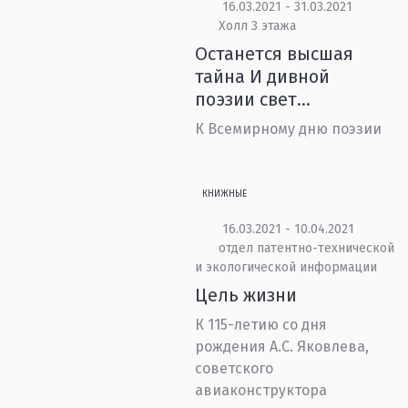
16.03.2021 - 31.03.2021
Холл 3 этажа
Останется высшая
тайна И дивной
поэзии свет…
К Всемирному дню поэзии
КНИЖНЫЕ
16.03.2021 - 10.04.2021
отдел патентно-технической
и экологической информации
Цель жизни
К 115-летию со дня
рождения А.С. Яковлева,
советского
авиаконструктора