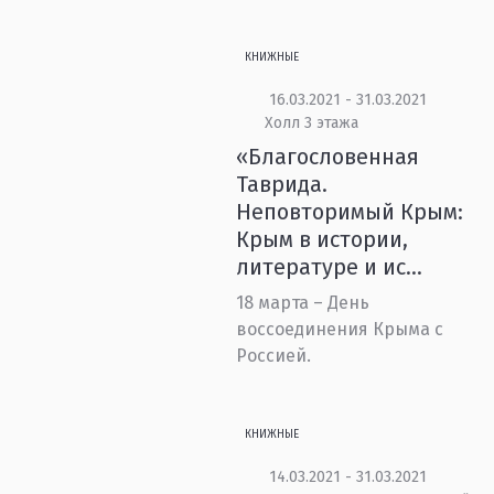
КНИЖНЫЕ
16.03.2021 - 31.03.2021
Холл 3 этажа
«Благословенная
Таврида.
Неповторимый Крым:
Крым в истории,
литературе и ис...
18 марта – День
воссоединения Крыма с
Россией.
КНИЖНЫЕ
14.03.2021 - 31.03.2021