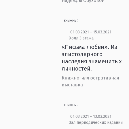
Надежды Обуховой
КНИЖНЫЕ
01.03.2021 - 15.03.2021
Холл 3 этажа
«Письма любви». Из
эпистолярного
наследия знаменитых
личностей.
Книжно-иллюстративная
выставка
КНИЖНЫЕ
01.03.2021 - 13.03.2021
Зал периодических изданий