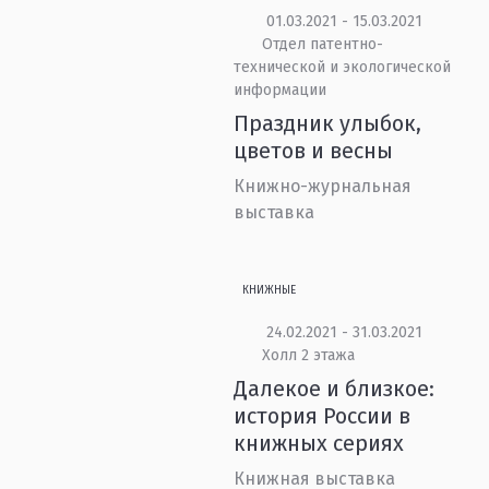
01.03.2021 - 15.03.2021
Отдел патентно-
технической и экологической
информации
Праздник улыбок,
цветов и весны
Книжно-журнальная
выставка
КНИЖНЫЕ
24.02.2021 - 31.03.2021
Холл 2 этажа
Далекое и близкое:
история России в
книжных сериях
Книжная выставка