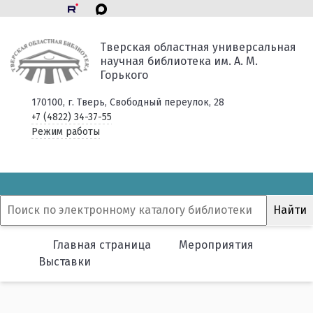
Тверская областная универсальная
научная библиотека им. А. М.
Горького
170100, г. Тверь, Свободный переулок, 28
+7 (4822) 34-37-55
Режим работы
Главная страница
Мероприятия
Выставки