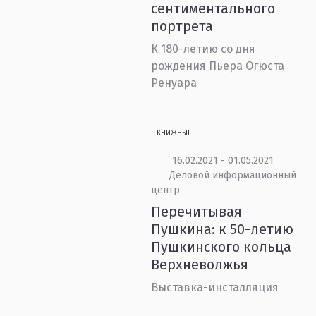
сентиментального
портрета
К 180-летию со дня
рождения Пьера Огюста
Ренуара
КНИЖНЫЕ
16.02.2021 - 01.05.2021
Деловой информационный
центр
Перечитывая
Пушкина: к 50-летию
Пушкинского кольца
Верхневолжья
Выставка-инсталляция