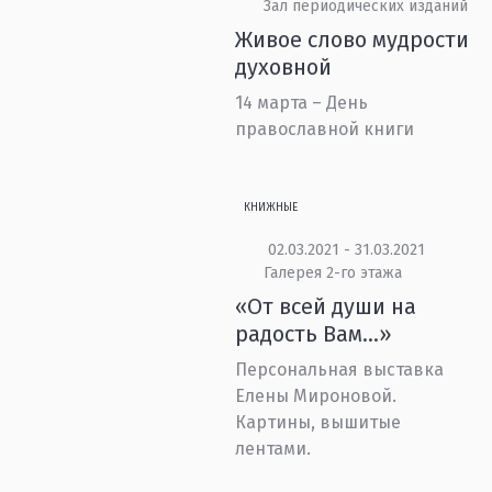
Зал периодических изданий
Живое слово мудрости
духовной
14 марта – День
православной книги
КНИЖНЫЕ
02.03.2021 - 31.03.2021
Галерея 2-го этажа
«От всей души на
радость Вам…»
Персональная выставка
Елены Мироновой.
Картины, вышитые
лентами.