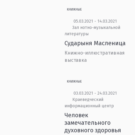
КНИЖНЫЕ
05.03.2021 - 14.03.2021
Зал нотно-музыкальной
литературы
Сударыня Масленица
Книжно-иллюстративная
выставка
КНИЖНЫЕ
03.03.2021 - 24.03.2021
Краеведческий
информационный центр
Человек
замечательного
духовного здоровья