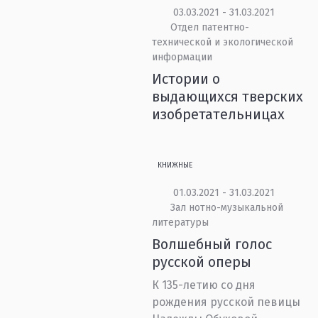
03.03.2021 - 31.03.2021
Отдел патентно-
технической и экологической
информации
Истории о
выдающихся тверских
изобретательницах
КНИЖНЫЕ
01.03.2021 - 31.03.2021
Зал нотно-музыкальной
литературы
Волшебный голос
русской оперы
К 135-летию со дня
рождения русской певицы