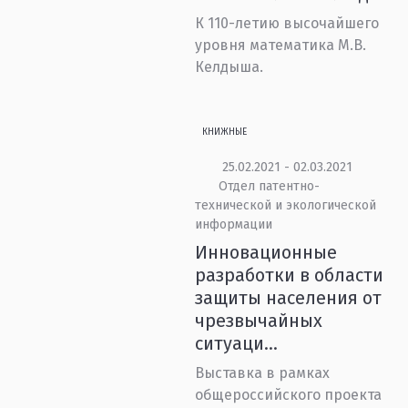
К 110-летию высочайшего
уровня математика М.В.
Келдыша.
КНИЖНЫЕ
25.02.2021 - 02.03.2021
Отдел патентно-
технической и экологической
информации
Инновационные
разработки в области
защиты населения от
чрезвычайных
ситуаци...
Выставка в рамках
общероссийского проекта