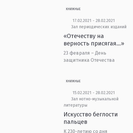
КНИЖНЫЕ
17.02.2021 - 28.02.2021
Зал периодических изданий
«Отечеству на
верность присягая...»
23 февраля – День
защитника Отечества
КНИЖНЫЕ
15.02.2021 - 28.02.2021
Зал нотно-музыкальной
литературы
Искусство беглости
пальцев
К 230-летию со дня