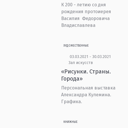
К 200 - летию со дня
рождения протоиерея
Василия Федоровича
Владиславлева
ХУДОЖЕСТВЕННЫЕ
03.03.2021 - 30.03.2021
Зал искусств
«Рисунки. Страны.
Города»
Персональная выставка
Александра Кулемина.
Графика.
КНИЖНЫЕ