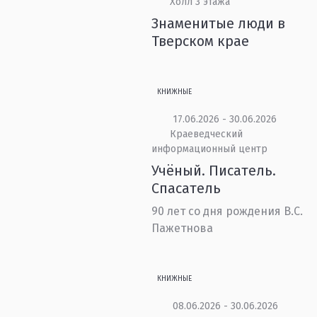
Холл 3 этажа
Знаменитые люди в
Тверском крае
КНИЖНЫЕ
17.06.2026 - 30.06.2026
Краеведческий
информационный центр
Учёный. Писатель.
Спасатель
90 лет со дня рождения В.С.
Пажетнова
КНИЖНЫЕ
08.06.2026 - 30.06.2026