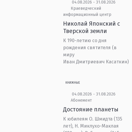
04.08.2026 - 31.08.2026
Краеведческий
информационный центр
Николай Японский с
Тверской земли
К 190-летию со дня
рождения святителя (в
миру
Иван Дмитриевич Касаткин)
КНИЖНЫЕ
04.08.2026 - 31.08.2026
Абонемент
Достояние планеты
К юбилеям О. Шмидта (135
лет), Н. Миклухо-Маклая