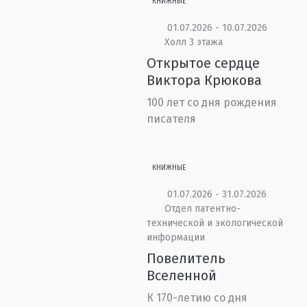
КНИЖНЫЕ
01.07.2026 - 10.07.2026
Холл 3 этажа
Открытое сердце
Виктора Крюкова
100 лет со дня рождения
писателя
КНИЖНЫЕ
01.07.2026 - 31.07.2026
Отдел патентно-
технической и экологической
информации
Повелитель
Вселенной
К 170-летию со дня