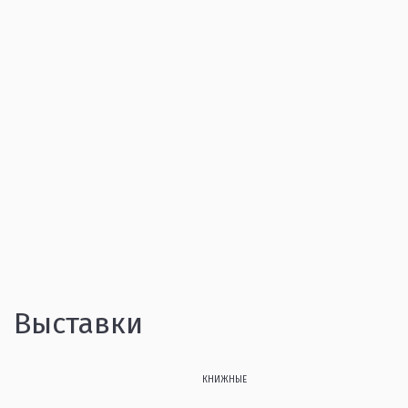
Выставки
КНИЖНЫЕ