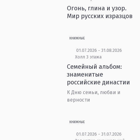
Огонь, глина и узор.
Мир русских изразцов
КНИЖНЫЕ
01.07.2026 - 31.08.2026
Холл 3 этажа
Семейный альбом:
знаменитые
российские династии
К Дню семьи, любви и
верности
КНИЖНЫЕ
01.07.2026 - 31.07.2026