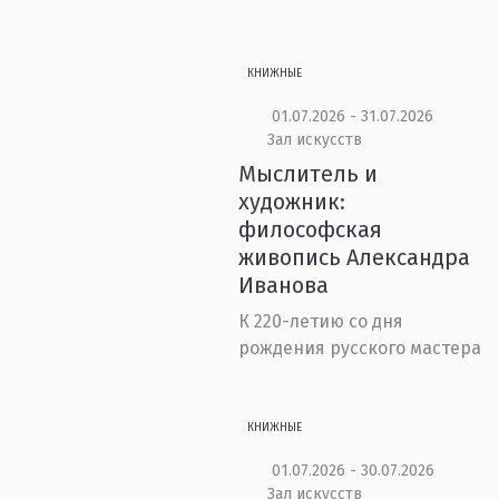
КНИЖНЫЕ
01.07.2026 - 31.07.2026
Зал искусств
Мыслитель и
художник:
философская
живопись Александра
Иванова
К 220-летию со дня
рождения русского мастера
КНИЖНЫЕ
01.07.2026 - 30.07.2026
Зал искусств