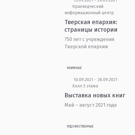
15.09.2021 - 24.09.2021
Краеведческий
информационный центр
Тверская епархия:
страницы истории
750 лет с учреждения
Тверской епархии
КНИЖНЫЕ
10.09.2021 - 26.09.2021
Холл 3 этажа
Выставка новых книг
Май – август 2021 года
ХУДОЖЕСТВЕННЫЕ