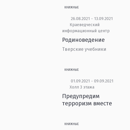
КНИЖНЫЕ
26.08.2021 - 13.09.2021
Краеведческий
информационный центр
Родиноведение
Тверские учебники
КНИЖНЫЕ
01.09.2021 - 09.09.2021
Холл 3 этажа
Предупредим
терроризм вместе
КНИЖНЫЕ