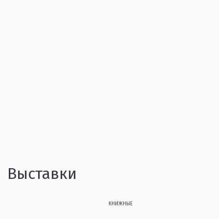
Выставки
КНИЖНЫЕ