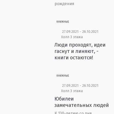
рождения
КНИЖНЫЕ
27.09.2021 - 26.10.2021
Холл 3 этажа
Люди проходят, идеи
гаснут и линяют, -
книги остаются!
КНИЖНЫЕ
27.09.2021 - 26.10.2021
Холл 3 этажа
Юбилеи
замечательных людей
К 130-летию со дня