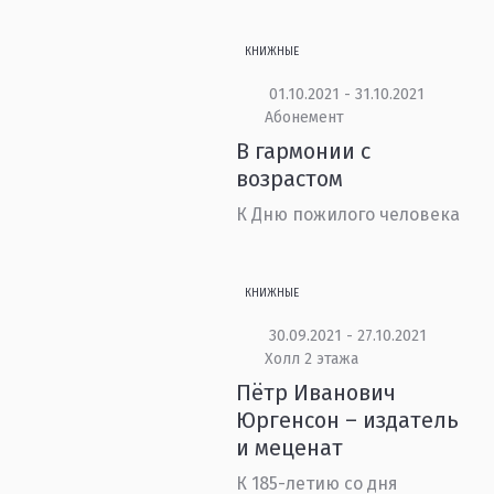
КНИЖНЫЕ
01.10.2021 - 31.10.2021
Абонемент
В гармонии с
возрастом
К Дню пожилого человека
КНИЖНЫЕ
30.09.2021 - 27.10.2021
Холл 2 этажа
Пётр Иванович
Юргенсон – издатель
и меценат
К 185-летию со дня