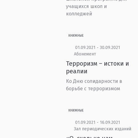
учащихся школ и
колледжей
КНИЖНЫЕ
01.09.2021 - 30.09.2021
Абонемент
Терроризм – истоки и
реалии
Ко Дню солидарности в
борьбе с терроризмом
КНИЖНЫЕ
01.09.2021 - 16.09.2021
Зал периодических изданий