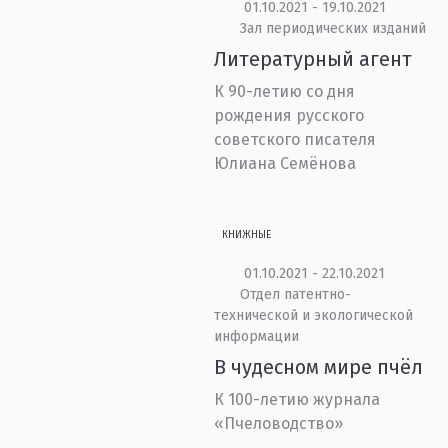
01.10.2021 - 19.10.2021
Зал периодических изданий
Литературный агент
К 90-летию со дня
рождения русского
советского писателя
Юлиана Семёнова
КНИЖНЫЕ
01.10.2021 - 22.10.2021
Отдел патентно-
технической и экологической
информации
В чудесном мире пчёл
К 100-летию журнала
«Пчеловодство»