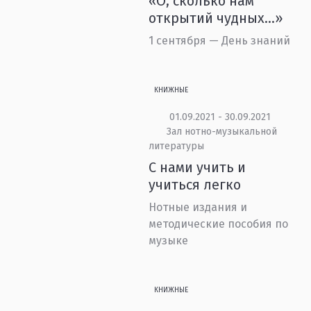
«О, сколько нам
открытий чудных...»
1 сентября — День знаний
КНИЖНЫЕ
01.09.2021 - 30.09.2021
Зал нотно-музыкальной
литературы
С нами учить и
учиться легко
Нотные издания и
методические пособия по
музыке
КНИЖНЫЕ