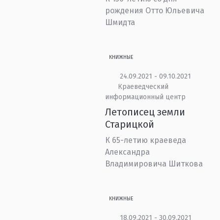
рождения Отто Юльевича
Шмидта
КНИЖНЫЕ
24.09.2021 - 09.10.2021
Краеведческий
информационный центр
Летописец земли
Старицкой
К 65-летию краеведа
Александра
Владимировича Шиткова
КНИЖНЫЕ
18.09.2021 - 30.09.2021