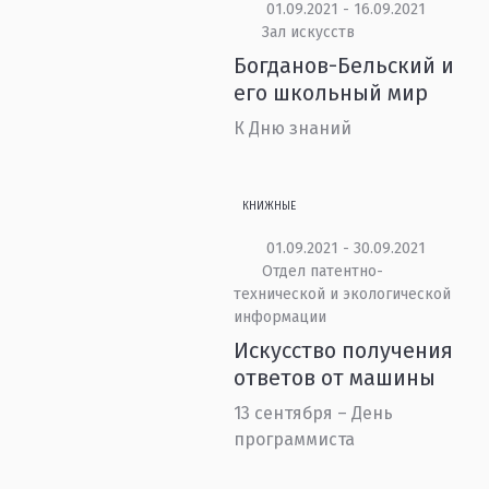
01.09.2021 - 16.09.2021
Зал искусств
Богданов-Бельский и
его школьный мир
К Дню знаний
КНИЖНЫЕ
01.09.2021 - 30.09.2021
Отдел патентно-
технической и экологической
информации
Искусство получения
ответов от машины
13 сентября – День
программиста