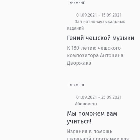
КНИЖНЫЕ
01.09.2021 - 15.09.2021
Зал нотно-музыкальных
изданий
Гений чешской музыки
К 180-летию чешского
композитора Антонина
Дворжака
КНИЖНЫЕ
01.09.2021 - 25.09.2021
Абонемент
Мы поможем вам
учиться!
Издания в помощь
школьной программе для