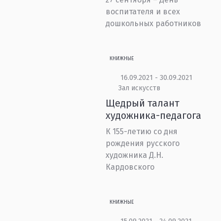
воспитателя и всех
дошкольных работников
КНИЖНЫЕ
16.09.2021 - 30.09.2021
Зал искусств
Щедрый талант
художника-педагога
К 155-летию со дня
рождения русского
художника Д.Н.
Кардовского
КНИЖНЫЕ