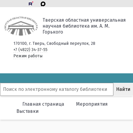
Тверская областная универсальная
научная библиотека им. А. М.
Горького
170100, г. Тверь, Свободный переулок, 28
+7 (4822) 34-37-55
Режим работы
Главная страница
Мероприятия
Выставки