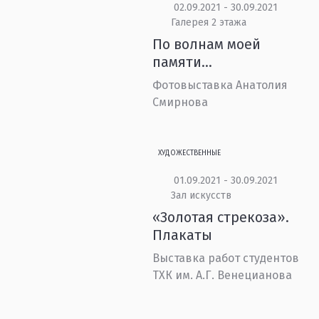
02.09.2021 - 30.09.2021
Галерея 2 этажа
По волнам моей
памяти…
Фотовыставка Анатолия
Смирнова
ХУДОЖЕСТВЕННЫЕ
01.09.2021 - 30.09.2021
Зал искусств
«Золотая стрекоза».
Плакаты
Выставка работ студентов
ТХК им. А.Г. Венецианова