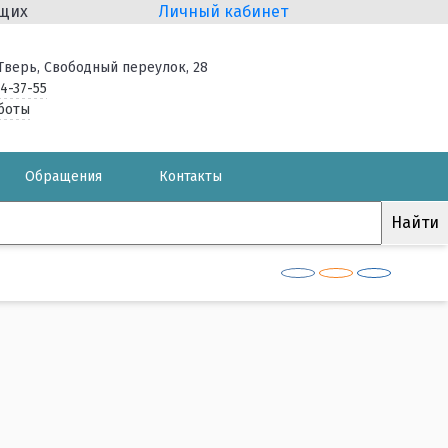
ящих
Личный кабинет
. Тверь, Свободный переулок, 28
34-37-55
боты
Обращения
Контакты