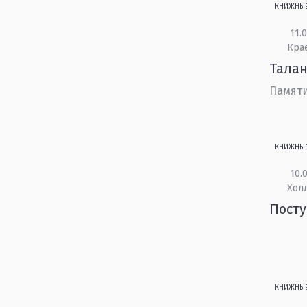
КНИЖНЫ
11.0
Кра
Талан
Памяти
КНИЖНЫ
10.0
Холл
Посту
КНИЖНЫ