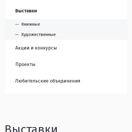
Выставки
Книжные
Художественные
Акции и конкурсы
Проекты
Любительские объединения
Выставки