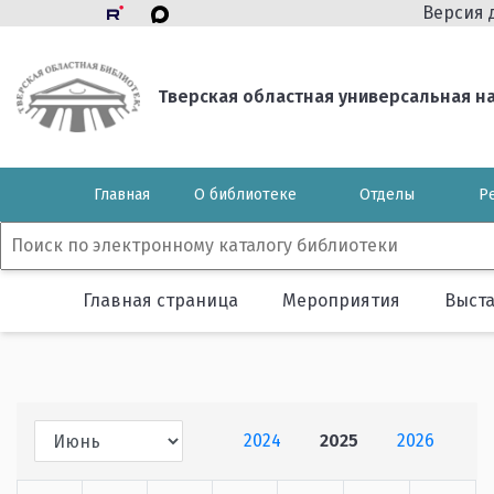
Версия 
Тверская областная универсальная нау
Главная
О библиотеке
Отделы
Р
Главная страница
Мероприятия
Выст
2024
2025
2026