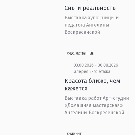
Сны и реальность
Выставка художницы и
педагога Ангелины
Воскресенской
ХУДОЖЕСТВЕННЫЕ
03.08.2026 - 30.08.2026
Галерея 2-го этажа
Красота ближе, чем
кажется
Выставка работ Арт-студии
«Домашняя мастерская»
Ангелины Воскресенской
КНИЖНЫЕ