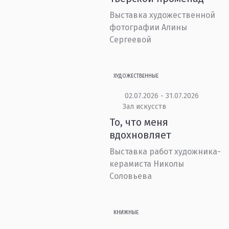
Выставка художественной
фотографии Алины
Сергеевой
ХУДОЖЕСТВЕННЫЕ
02.07.2026 - 31.07.2026
Зал искусств
То, что меня
вдохновляет
Выставка работ художника-
керамиста Николы
Соловьева
КНИЖНЫЕ