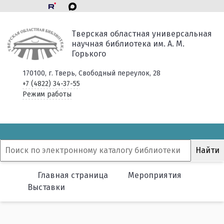
Тверская областная универсальная
научная библиотека им. А. М.
Горького
170100, г. Тверь, Свободный переулок, 28
+7 (4822) 34-37-55
Режим работы
Главная страница
Мероприятия
Выставки