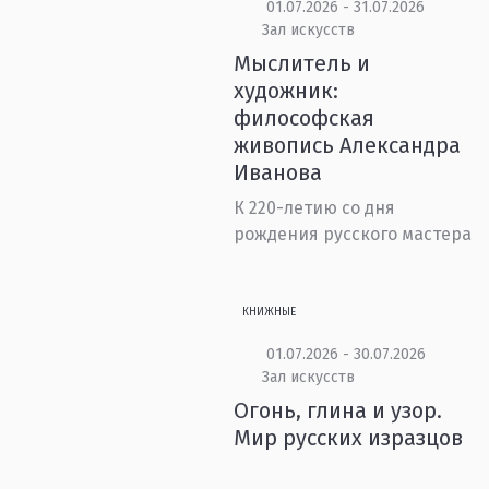
01.07.2026 - 31.07.2026
Зал искусств
Мыслитель и
художник:
философская
живопись Александра
Иванова
К 220-летию со дня
рождения русского мастера
КНИЖНЫЕ
01.07.2026 - 30.07.2026
Зал искусств
Огонь, глина и узор.
Мир русских изразцов