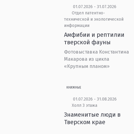
01.07.2026 - 31.07.2026
Отдел патентно-
технической и экологической
информации
Амфибии и рептилии
тверской фауны
Фотовыставка Константина
Макарова из цикла
«Крупным планом»
КНИЖНЫЕ
01.07.2026 - 31.08.2026
Холл 3 этажа
Знаменитые люди в
Тверском крае