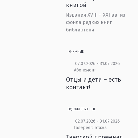
книгой
Издания XVIII – XXI вв. из
фонда редких книг
библиотеки
КНИЖНЫЕ
07.07.2026 - 31.07.2026
Абонемент
Отцы и дети – есть
контакт!
ХУДОЖЕСТВЕННЫЕ
02.07.2026 - 31.07.2026
Галерея 2 этажа
Тверской променад