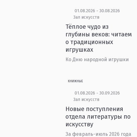
01.08.2026 - 30.08.2026
Зал искусств
Тёплое чудо из
глубины веков: читаем
о традиционных
игрушках
Ко Дню народной игрушки
КНИЖНЫЕ
01.08.2026 - 30.09.2026
Зал искусств
Новые поступления
отдела литературы по
искусству
За февраль-июль 2026 года