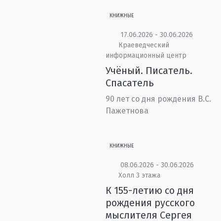
КНИЖНЫЕ
17.06.2026 - 30.06.2026
Краеведческий
информационный центр
Учёный. Писатель.
Спасатель
90 лет со дня рождения В.С.
Пажетнова
КНИЖНЫЕ
08.06.2026 - 30.06.2026
Холл 3 этажа
К 155-летию со дня
рождения русского
мыслителя Сергея