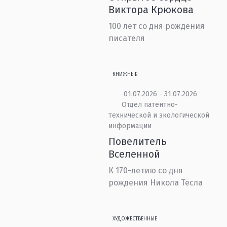
Виктора Крюкова
100 лет со дня рождения
писателя
КНИЖНЫЕ
01.07.2026 - 31.07.2026
Отдел патентно-
технической и экологической
информации
Повелитель
Вселенной
К 170-летию со дня
рождения Никола Тесла
ХУДОЖЕСТВЕННЫЕ