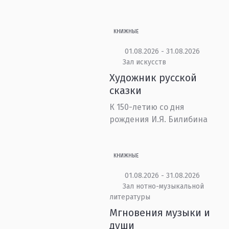
КНИЖНЫЕ
01.08.2026 - 31.08.2026
Зал искусств
Художник русской
сказки
К 150-летию со дня
рождения И.Я. Билибина
КНИЖНЫЕ
01.08.2026 - 31.08.2026
Зал нотно-музыкальной
литературы
Мгновения музыки и
души