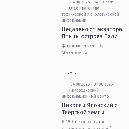
04.08.2026 - 04.09.2026
Отдел патентно-
технической и экологической
информации
Недалеко от экватора.
Птицы острова Бали
Фотовыставка О.В.
Макаровой
КНИЖНЫЕ
04.08.2026 - 31.08.2026
Краеведческий
информационный центр
Николай Японский с
Тверской земли
К 190-летию со дня
рождения святителя (в