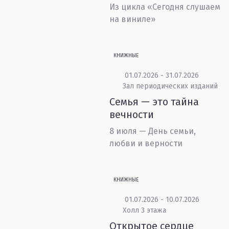
Из цикла «Сегодня слушаем
на виниле»
КНИЖНЫЕ
01.07.2026 - 31.07.2026
Зал периодических изданий
Семья — это тайна
вечности
8 июля — День семьи,
любви и верности
КНИЖНЫЕ
01.07.2026 - 10.07.2026
Холл 3 этажа
Открытое сердце