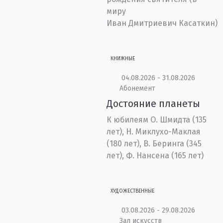
миру
Иван Дмитриевич Касаткин)
КНИЖНЫЕ
04.08.2026 - 31.08.2026
Абонемент
Достояние планеты
К юбилеям О. Шмидта (135
лет), Н. Миклухо-Маклая
(180 лет), В. Беринга (345
лет), Ф. Нансена (165 лет)
ХУДОЖЕСТВЕННЫЕ
03.08.2026 - 29.08.2026
Зал искусств