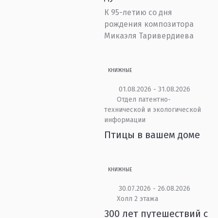
К 95-летию со дня
рождения композитора
Микаэля Таривердиева
КНИЖНЫЕ
01.08.2026 - 31.08.2026
Отдел патентно-
технической и экологической
информации
Птицы в вашем доме
КНИЖНЫЕ
30.07.2026 - 26.08.2026
Холл 2 этажа
300 лет путешествий с