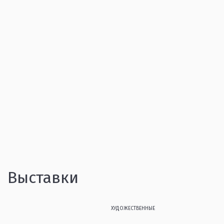
Выставки
ХУДОЖЕСТВЕННЫЕ