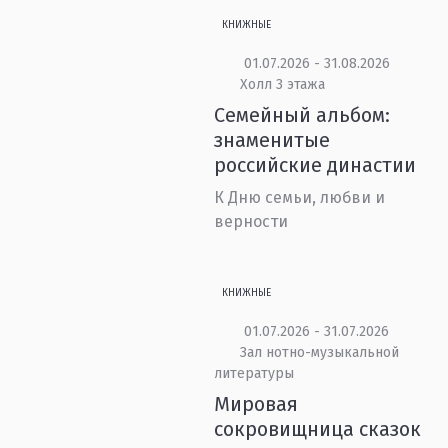
КНИЖНЫЕ
01.07.2026 - 31.08.2026
Холл 3 этажа
Семейный альбом:
знаменитые
российские династии
К Дню семьи, любви и
верности
КНИЖНЫЕ
01.07.2026 - 31.07.2026
Зал нотно-музыкальной
литературы
Мировая
сокровищница сказок