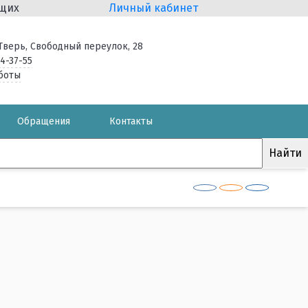
ящих
Личный кабинет
. Тверь, Свободный переулок, 28
34-37-55
боты
Обращения
Контакты