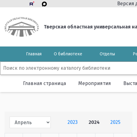
Версия 
Тверская областная универсальная нау
Главная
О библиотеке
Отделы
Р
Главная страница
Мероприятия
Выст
2023
2024
2025