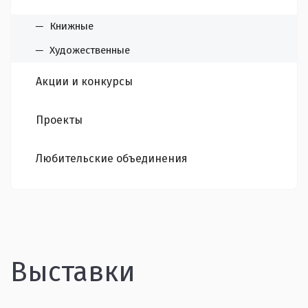
Книжные
Художественные
Акции и конкурсы
Проекты
Любительские объединения
Выставки