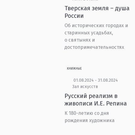
Тверская земля – душа
России
Об исторических городах и
старинных усадьбах,
о святынях и
достопримечательностях
КНИЖНЫЕ
01.08.2024 - 31.08.2024
Зал искусств
Русский реализм в
живописи И.Е. Репина
К 180-летию со дня
рождения художника