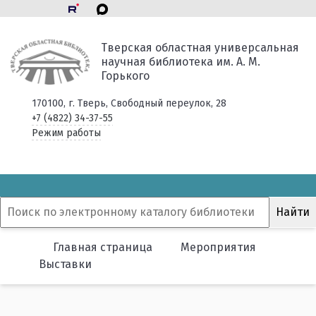
Тверская областная универсальная
научная библиотека им. А. М.
Горького
170100, г. Тверь, Свободный переулок, 28
+7 (4822) 34-37-55
Режим работы
Главная страница
Мероприятия
Выставки