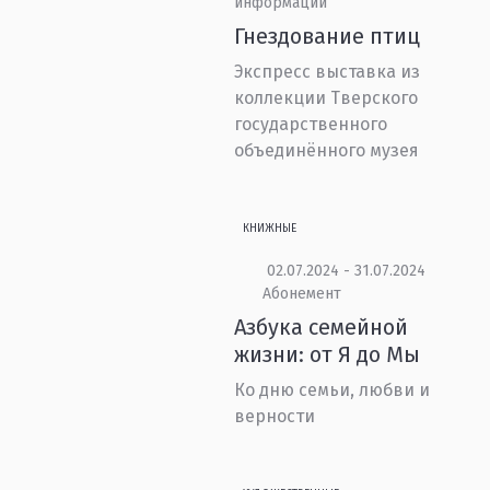
информации
Гнездование птиц
Экспресс выставка из
коллекции Тверского
государственного
объединённого музея
КНИЖНЫЕ
02.07.2024 - 31.07.2024
Абонемент
Азбука семейной
жизни: от Я до Мы
Ко дню семьи, любви и
верности