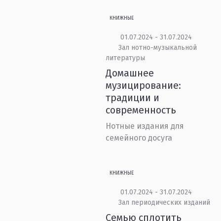
КНИЖНЫЕ
01.07.2024 - 31.07.2024
Зал нотно-музыкальной
литературы
Домашнее
музицирование:
традиции и
современность
Нотные издания для
семейного досуга
КНИЖНЫЕ
01.07.2024 - 31.07.2024
Зал периодических изданий
Семью сплотить