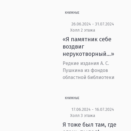
КНИЖНЫЕ
26.06.2024 - 31.07.2024
Холл 2 этажа
«Я памятник себе
воздвиг
нерукотворный…»
Редкие издания А. С.
Пушкина из фондов
областной библиотеки
КНИЖНЫЕ
17.06.2024 - 16.07.2024
Холл 3 этажа
Я тоже был там, где