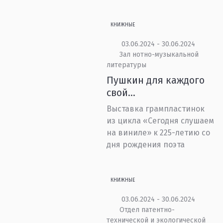
КНИЖНЫЕ
03.06.2024 - 30.06.2024
Зал нотно-музыкальной
литературы
Пушкин для каждого
свой...
Выставка грампластинок
из цикла «Сегодня слушаем
на виниле» к 225-летию со
дня рождения поэта
КНИЖНЫЕ
03.06.2024 - 30.06.2024
Отдел патентно-
технической и экологической