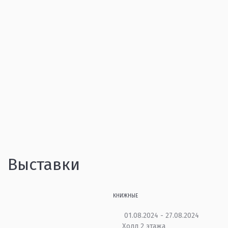
Выставки
КНИЖНЫЕ
01.08.2024 - 27.08.2024
Холл 2 этажа