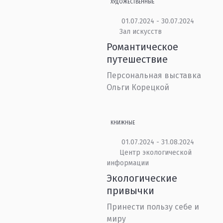
ХУДОЖЕСТВЕННЫЕ
01.07.2024 - 30.07.2024
Зал искусств
Романтическое
путешествие
Персональная выставка
Ольги Корецкой
КНИЖНЫЕ
01.07.2024 - 31.08.2024
Центр экологической
информации
Экологические
привычки
Принести пользу себе и
миру