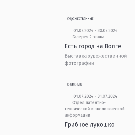
ХУДОЖЕСТВЕННЫЕ
01.07.2024 - 30.07.2024
Галерея 2 этажа
Есть город на Волге
Выставка художественной
фотографии
КНИЖНЫЕ
01.07.2024 - 31.07.2024
Отдел патентно-
технической и экологической
информации
Грибное лукошко