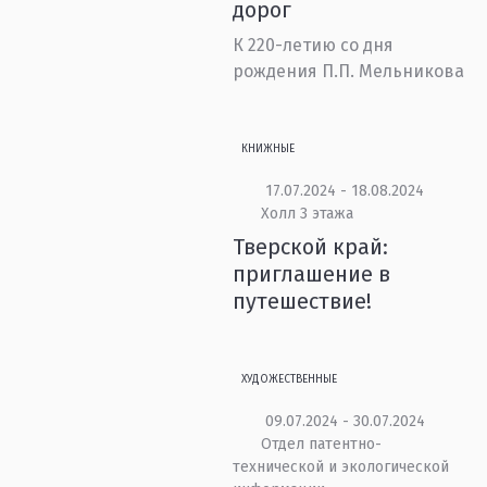
дорог
К 220-летию со дня
рождения П.П. Мельникова
КНИЖНЫЕ
17.07.2024 - 18.08.2024
Холл 3 этажа
Тверской край:
приглашение в
путешествие!
ХУДОЖЕСТВЕННЫЕ
09.07.2024 - 30.07.2024
Отдел патентно-
технической и экологической