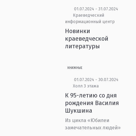
01.07.2024 - 31.07.2024
Краеведческий
информационный центр
Новинки
краеведческой
литературы
КНИЖНЫЕ
01.07.2024 - 30.07.2024
Холл 3 этажа
К 95-летию со дня
рождения Василия
Шукшина
Из цикла «Юбилеи
замечательных людей»