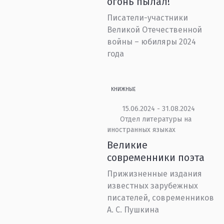
огонь пылал!
Писатели-участники
Великой Отечественной
войны – юбиляры 2024
года
КНИЖНЫЕ
15.06.2024 - 31.08.2024
Отдел литературы на
иностранных языках
Великие
современники поэта
Прижизненные издания
известных зарубежных
писателей, современников
А. С. Пушкина