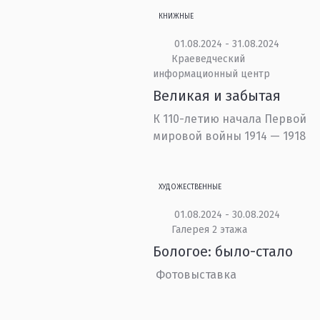
КНИЖНЫЕ
01.08.2024 - 31.08.2024
Краеведческий
информационный центр
Великая и забытая
К 110-летию начала Первой
мировой войны 1914 — 1918
ХУДОЖЕСТВЕННЫЕ
01.08.2024 - 30.08.2024
Галерея 2 этажа
Бологое: было-стало
Фотовыставка