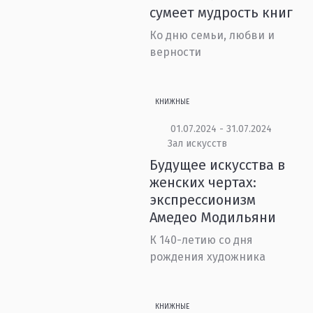
сумеет мудрость книг
Ко дню семьи, любви и
верности
КНИЖНЫЕ
01.07.2024 - 31.07.2024
Зал искусств
Будущее искусства в
женских чертах:
экспрессионизм
Амедео Модильяни
К 140-летию со дня
рождения художника
КНИЖНЫЕ