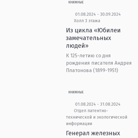
КНИЖНЫЕ
01.08.2024 - 30.09.2024
Холл 3 этажа
Из цикла «Юбилеи
замечательных
людей»
К 125-летию со дня
рождения писателя Андрея
Платонова (1899-1951)
КНИЖНЫЕ
01.08.2024 - 31.08.2024
Отдел патентно-
технической и экологической
информации
Генерал железных