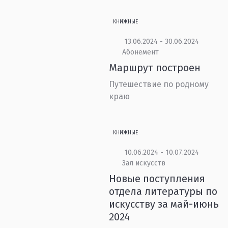
КНИЖНЫЕ
13.06.2024 - 30.06.2024
Абонемент
Маршрут построен
Путешествие по родному
краю
КНИЖНЫЕ
10.06.2024 - 10.07.2024
Зал искусств
Новые поступления
отдела литературы по
искусству за май-июнь
2024