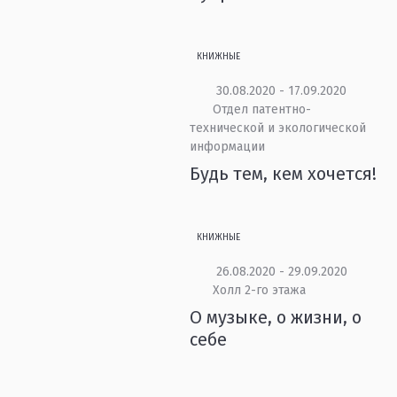
КНИЖНЫЕ
30.08.2020 - 17.09.2020
Отдел патентно-
технической и экологической
информации
Будь тем, кем хочется!
КНИЖНЫЕ
26.08.2020 - 29.09.2020
Холл 2-го этажа
О музыке, о жизни, о
себе