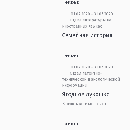
КНИЖНЫЕ
01.07.2020 - 31.07.2020
Отдел литературы на
иностранных языках
Семейная история
КНИЖНЫЕ
01.07.2020 - 31.07.2020
Отдел патентно-
технической и экологической
информации
Ягодное лукошко
Книжная выставка
КНИЖНЫЕ