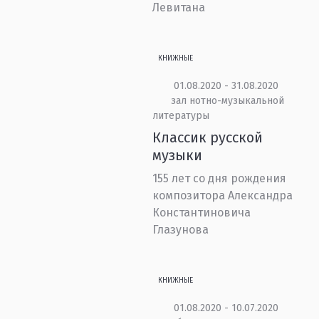
Левитана
КНИЖНЫЕ
01.08.2020 - 31.08.2020
зал нотно-музыкальной
литературы
Классик русской
музыки
155 лет со дня рождения
композитора Александра
Константиновича
Глазунова
КНИЖНЫЕ
01.08.2020 - 10.07.2020