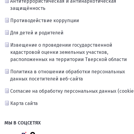
Антитеррористическая и антинаркотическая
защищённость
Противодействие коррупции
Для детей и родителей
Извещение о проведении государственной
кадастровой оценки земельных участков,
расположенных на территории Тверской области
Политика в отношении обработки персональных
данных посетителей веб-сайта
Согласие на обработку персональных данных (cookie
Карта сайта
МЫ В СОЦСЕТЯХ