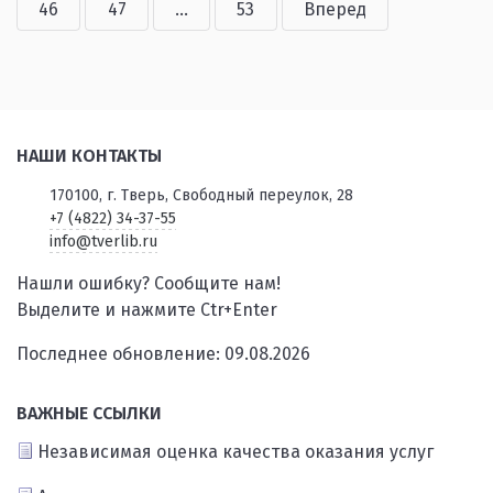
46
47
...
53
Вперед
НАШИ КОНТАКТЫ
170100, г. Тверь, Свободный переулок, 28
+7 (4822) 34-37-55
info@tverlib.ru
Нашли ошибку? Сообщите нам!
Выделите и нажмите Ctr+Enter
Последнее обновление: 09.08.2026
ВАЖНЫЕ ССЫЛКИ
Независимая оценка качества оказания услуг