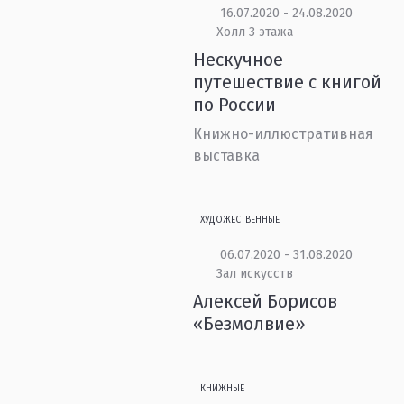
16.07.2020 - 24.08.2020
Холл 3 этажа
Нескучное
путешествие с книгой
по России
Книжно-иллюстративная
выставка
ХУДОЖЕСТВЕННЫЕ
06.07.2020 - 31.08.2020
Зал искусств
Алексей Борисов
«Безмолвие»
КНИЖНЫЕ