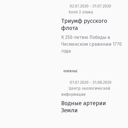
02.07.2020 - 31.07.2020
Холл 3 этажа
Триумф русского
флота
К 250-летию Победы в
Чесменском сражении 1770
года
КНИЖНЫЕ
01.07.2020 - 31.08.2020
Центр экологической
информации
Водные артерии
Земли