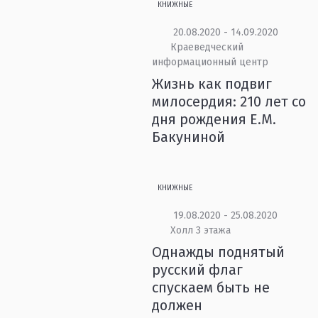
КНИЖНЫЕ
20.08.2020 - 14.09.2020
Краеведческий
информационный центр
Жизнь как подвиг
милосердия: 210 лет со
дня рождения Е.М.
Бакуниной
КНИЖНЫЕ
19.08.2020 - 25.08.2020
Холл 3 этажа
Однажды поднятый
русский флаг
спускаем быть не
должен