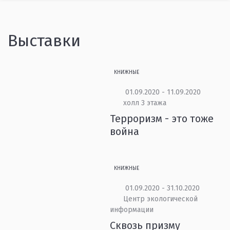
Выставки
КНИЖНЫЕ
01.09.2020 - 11.09.2020
холл 3 этажа
Терроризм - это тоже
война
КНИЖНЫЕ
01.09.2020 - 31.10.2020
Центр экологической
информации
Сквозь призму