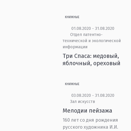
КНИЖНЫЕ
01.08.2020 - 31.08.2020
Отдел патентно-
технической и экологической
информации
Три Спаса: медовый,
яблочный, ореховый
КНИЖНЫЕ
03.08.2020 - 31.08.2020
Зал искусств
Мелодии пейзажа
160 лет со дня рождения
русского художника И.И.