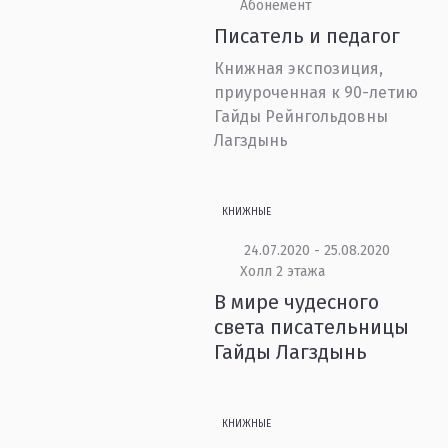
Абонемент
Писатель и педагог
Книжная экспозиция,
приуроченная к 90-летию
Гайды Рейнгольдовны
Лагздынь
КНИЖНЫЕ
24.07.2020 - 25.08.2020
Холл 2 этажа
В мире чудесного
света писательницы
Гайды Лагздынь
КНИЖНЫЕ