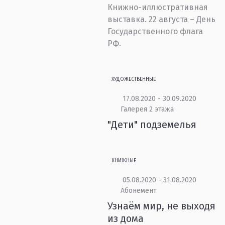
Книжно-иллюстративная
выставка. 22 августа – День
Государственного флага
РФ.
ХУДОЖЕСТВЕННЫЕ
17.08.2020 - 30.09.2020
Галерея 2 этажа
"Дети" подземелья
КНИЖНЫЕ
05.08.2020 - 31.08.2020
Абонемент
Узнаём мир, не выходя
из дома