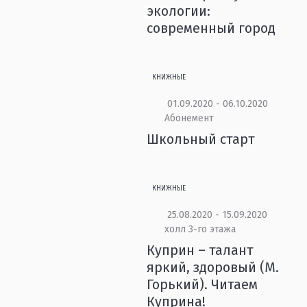
экологии:
современный город
КНИЖНЫЕ
01.09.2020 - 06.10.2020
Абонемент
Школьный старт
КНИЖНЫЕ
25.08.2020 - 15.09.2020
холл 3-го этажа
Куприн – талант
яркий, здоровый (М.
Горький). Читаем
Куприна!