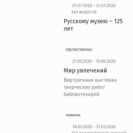
01.07.2020 - 31.07.2020
Зал искусств
Русскому музею – 125
лет
ХУДОЖЕСТВЕННЫЕ
27.05.2020 - 15.06.2020
Мир увлечений
Виртуальная выставка
творческих работ
библиотекарей
КНИЖНЫЕ
18.03.2020 - 31.03.2020