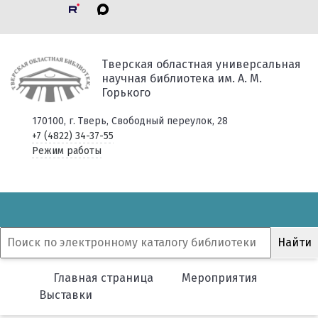
Тверская областная универсальная
научная библиотека им. А. М.
Горького
170100, г. Тверь, Свободный переулок, 28
+7 (4822) 34-37-55
Режим работы
Главная страница
Мероприятия
Выставки