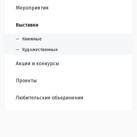
Мероприятия
Выставки
Книжные
Художественные
Акции и конкурсы
Проекты
Любительские объединения