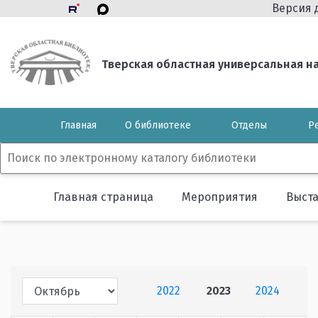
Версия 
Тверская областная универсальная нау
Главная
О библиотеке
Отделы
Р
Главная страница
Мероприятия
Выст
2022
2023
2024