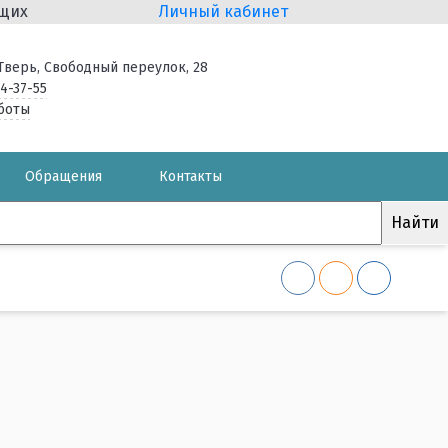
ящих
Личный кабинет
. Тверь, Свободный переулок, 28
34-37-55
боты
Обращения
Контакты