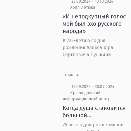
23.09.2024 - 13.10.2024
Холл 3 этажа
«И неподкупный голос
мой был эхо русского
народа»
К 225-летию со дня
рождения Александра
Сергеевича Пушкина
КНИЖНЫЕ
17.09.2024 - 30.09.2024
Краеведческий
информационный центр
Когда душа становится
большой...
75 лет со дня рождения дня