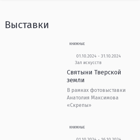
Выставки
КНИЖНЫЕ
01.10.2024 - 31.10.2024
Зал искусств
Святыни Тверской
земли
В рамках фотовыставки
Анатолия Максимова
«Скрепы»
КНИЖНЫЕ
01.10.2024 - 16.10.2024