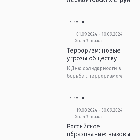
КНИЖНЫЕ
01.09.2024 - 10.09.2024
Холл 3 этажа
Терроризм: новые
угрозы обществу
К Дню солидарности в
борьбе с терроризмом
КНИЖНЫЕ
19.08.2024 - 30.09.2024
Холл 3 этажа
Российское
образование: вызовы