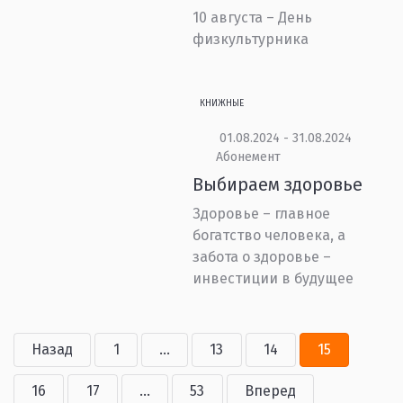
10 августа – День
физкультурника
КНИЖНЫЕ
01.08.2024 - 31.08.2024
Абонемент
Выбираем здоровье
Здоровье – главное
богатство человека, а
забота о здоровье –
инвестиции в будущее
Назад
1
...
13
14
15
16
17
...
53
Вперед