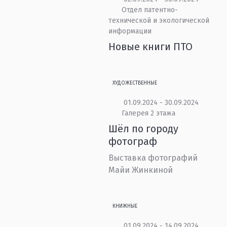
Отдел патентно-
технической и экологической
информации
Новые книги ПТО
ХУДОЖЕСТВЕННЫЕ
01.09.2024 - 30.09.2024
Галерея 2 этажа
Шёл по городу
фотограф
Выставка фотографий
Майи Жинкиной
КНИЖНЫЕ
01.09.2024 - 14.09.2024