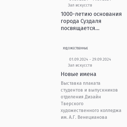
Зал искусств
1000-летию основания
города Суздаля
посвящается…
ХУДОЖЕСТВЕННЫЕ
01.09.2024 - 29.09.2024
Зал искусств
Новые имена
Выставка плаката
студентов и выпускников
отделения Дизайн
Тверского
художественного колледжа
им. А.Г. Венецианова