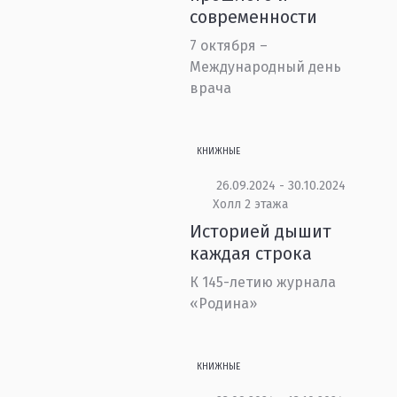
современности
7 октября –
Международный день
врача
КНИЖНЫЕ
26.09.2024 - 30.10.2024
Холл 2 этажа
Историей дышит
каждая строка
К 145-летию журнала
«Родина»
КНИЖНЫЕ