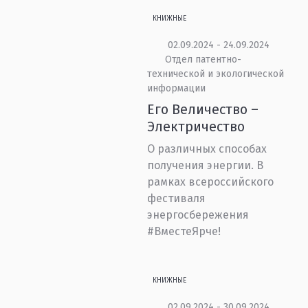
КНИЖНЫЕ
02.09.2024 - 24.09.2024
Отдел патентно-
технической и экологической
информации
Его Величество –
Электричество
О различных способах
получения энергии. В
рамках всероссийского
фестиваля
энергосбережения
#ВместеЯрче!
КНИЖНЫЕ
02.09.2024 - 30.09.2024