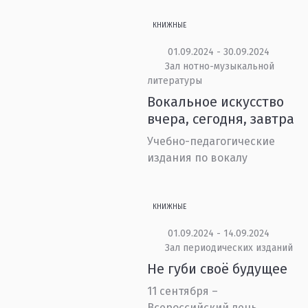
КНИЖНЫЕ
01.09.2024 - 30.09.2024
Зал нотно-музыкальной
литературы
Вокальное искусство
вчера, сегодня, завтра
Учебно-педагогические
издания по вокалу
КНИЖНЫЕ
01.09.2024 - 14.09.2024
Зал периодических изданий
Не губи своё будущее
11 сентября –
Всероссийский день