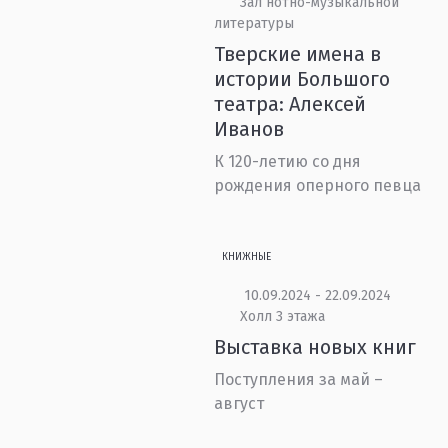
Зал нотно-музыкальной
литературы
Тверские имена в
истории Большого
театра: Алексей
Иванов
К 120-летию со дня
рождения оперного певца
КНИЖНЫЕ
10.09.2024 - 22.09.2024
Холл 3 этажа
Выставка новых книг
Поступления за май –
август