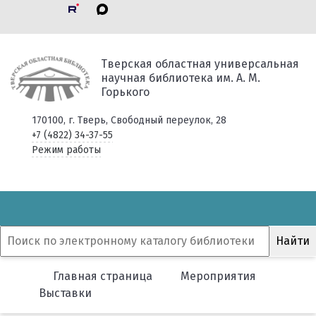
Тверская областная универсальная
научная библиотека им. А. М.
Горького
170100, г. Тверь, Свободный переулок, 28
+7 (4822) 34-37-55
Режим работы
Главная страница
Мероприятия
Выставки