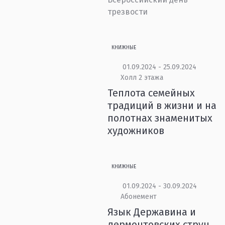
трезвости
КНИЖНЫЕ
01.09.2024 - 25.09.2024
Холл 2 этажа
Теплота семейных
традиций в жизни и на
полотнах знаменитых
художников
КНИЖНЫЕ
01.09.2024 - 30.09.2024
Абонемент
Язык Державина и
лермонтовских струн