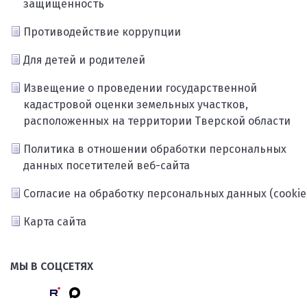
защищённость
Противодействие коррупции
Для детей и родителей
Извещение о проведении государственной
кадастровой оценки земельных участков,
расположенных на территории Тверской области
Политика в отношении обработки персональных
данных посетителей веб-сайта
Согласие на обработку персональных данных (cookie
Карта сайта
МЫ В СОЦСЕТЯХ