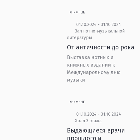
КНИЖНЫЕ
01.10.2024 - 31.10.2024
Зал нотно-музыкальной
литературы
От античности до рока
Выставка нотных и
книжных изданий к
Международному дню
музыки
КНИЖНЫЕ
01.10.2024 - 31.10.2024
Холл 3 этажа
Выдающиеся врачи
прошлого и