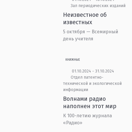
Зал периодических изданий
Неизвестное об
известных
5 октября — Всемирный
день учителя
КНИЖНЫЕ
01.10.2024 - 31.10.2024
Отдел патентно-
технической и экологической
информации
Волнами радио
наполнен этот мир
К 100-летию журнала
«Радио»