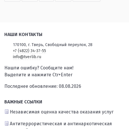
НАШИ КОНТАКТЫ
170100, г. Тверь, Свободный переулок, 28
+7 (4822) 34-37-55
info@tverlib.ru
Нашли ошибку? Сообщите нам!
Выделите и нажмите Ctr+Enter
Последнее обновление: 08.08.2026
ВАЖНЫЕ ССЫЛКИ
Независимая оценка качества оказания услуг
Антитеррористическая и антинаркотическая