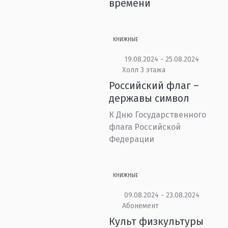
времени
КНИЖНЫЕ
19.08.2024 - 25.08.2024
Холл 3 этажа
Российский флаг –
державы символ
К Дню Государственного
флага Российской
Федерации
КНИЖНЫЕ
09.08.2024 - 23.08.2024
Абонемент
Культ физкультуры