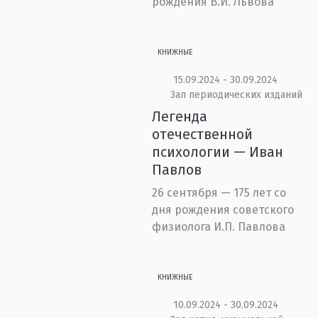
рождения В.И. Львова
КНИЖНЫЕ
15.09.2024 - 30.09.2024
Зал периодических изданий
Легенда
отечественной
психологии — Иван
Павлов
26 сентября — 175 лет со
дня рождения советского
физиолога И.П. Павлова
КНИЖНЫЕ
10.09.2024 - 30.09.2024