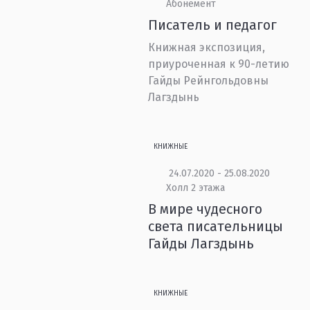
Абонемент
Писатель и педагог
Книжная экспозиция,
приуроченная к 90-летию
Гайды Рейнгольдовны
Лагздынь
КНИЖНЫЕ
24.07.2020 - 25.08.2020
Холл 2 этажа
В мире чудесного
света писательницы
Гайды Лагздынь
КНИЖНЫЕ