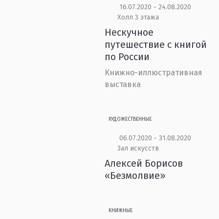
16.07.2020 - 24.08.2020
Холл 3 этажа
Нескучное
путешествие с книгой
по России
Книжно-иллюстративная
выставка
ХУДОЖЕСТВЕННЫЕ
06.07.2020 - 31.08.2020
Зал искусств
Алексей Борисов
«Безмолвие»
КНИЖНЫЕ