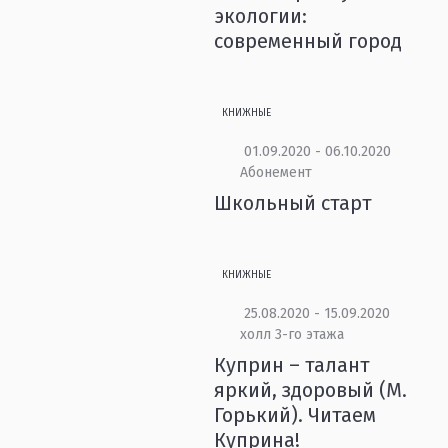
экологии:
современный город
КНИЖНЫЕ
01.09.2020 - 06.10.2020
Абонемент
Школьный старт
КНИЖНЫЕ
25.08.2020 - 15.09.2020
холл 3-го этажа
Куприн – талант
яркий, здоровый (М.
Горький). Читаем
Куприна!