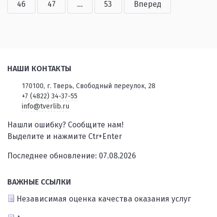
46
47
...
53
Вперед
НАШИ КОНТАКТЫ
170100, г. Тверь, Свободный переулок, 28
+7 (4822) 34-37-55
info@tverlib.ru
Нашли ошибку? Сообщите нам!
Выделите и нажмите Ctr+Enter
Последнее обновление: 07.08.2026
ВАЖНЫЕ ССЫЛКИ
Независимая оценка качества оказания услуг