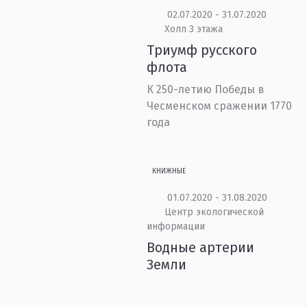
02.07.2020 - 31.07.2020
Холл 3 этажа
Триумф русского
флота
К 250-летию Победы в
Чесменском сражении 1770
года
КНИЖНЫЕ
01.07.2020 - 31.08.2020
Центр экологической
информации
Водные артерии
Земли