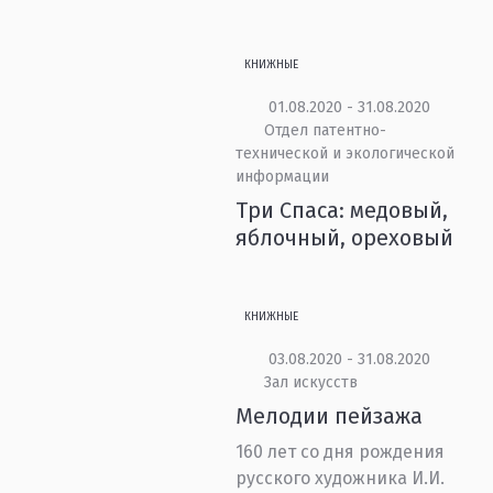
КНИЖНЫЕ
01.08.2020 - 31.08.2020
Отдел патентно-
технической и экологической
информации
Три Спаса: медовый,
яблочный, ореховый
КНИЖНЫЕ
03.08.2020 - 31.08.2020
Зал искусств
Мелодии пейзажа
160 лет со дня рождения
русского художника И.И.