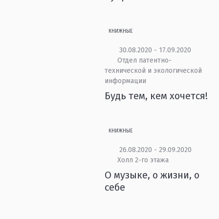
КНИЖНЫЕ
30.08.2020 - 17.09.2020
Отдел патентно-
технической и экологической
информации
Будь тем, кем хочется!
КНИЖНЫЕ
26.08.2020 - 29.09.2020
Холл 2-го этажа
О музыке, о жизни, о
себе