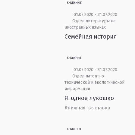
КНИЖНЫЕ
01.07.2020 - 31.07.2020
Отдел литературы на
иностранных языках
Семейная история
КНИЖНЫЕ
01.07.2020 - 31.07.2020
Отдел патентно-
технической и экологической
информации
Ягодное лукошко
Книжная выставка
КНИЖНЫЕ