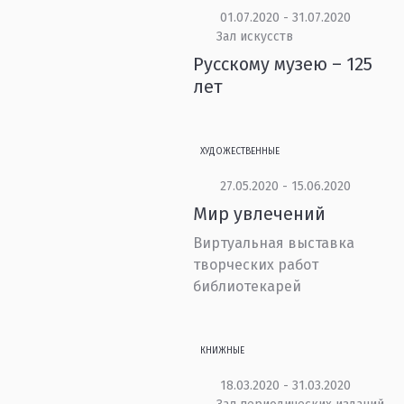
01.07.2020 - 31.07.2020
Зал искусств
Русскому музею – 125
лет
ХУДОЖЕСТВЕННЫЕ
27.05.2020 - 15.06.2020
Мир увлечений
Виртуальная выставка
творческих работ
библиотекарей
КНИЖНЫЕ
18.03.2020 - 31.03.2020