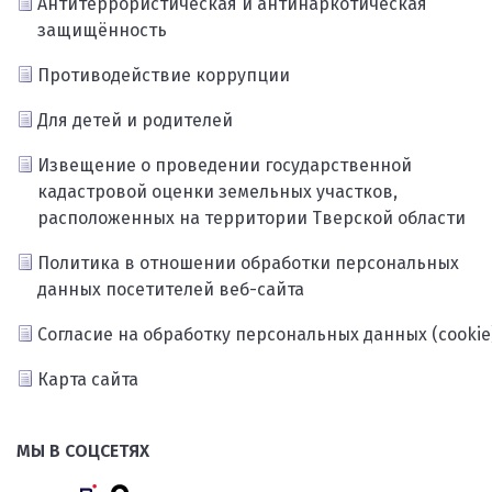
Антитеррористическая и антинаркотическая
защищённость
Противодействие коррупции
Для детей и родителей
Извещение о проведении государственной
кадастровой оценки земельных участков,
расположенных на территории Тверской области
Политика в отношении обработки персональных
данных посетителей веб-сайта
Согласие на обработку персональных данных (cookie
Карта сайта
МЫ В СОЦСЕТЯХ