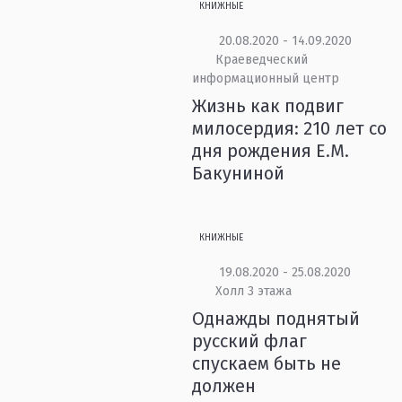
КНИЖНЫЕ
20.08.2020 - 14.09.2020
Краеведческий
информационный центр
Жизнь как подвиг
милосердия: 210 лет со
дня рождения Е.М.
Бакуниной
КНИЖНЫЕ
19.08.2020 - 25.08.2020
Холл 3 этажа
Однажды поднятый
русский флаг
спускаем быть не
должен