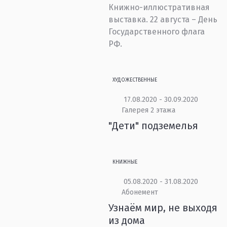
Книжно-иллюстративная
выставка. 22 августа – День
Государственного флага
РФ.
ХУДОЖЕСТВЕННЫЕ
17.08.2020 - 30.09.2020
Галерея 2 этажа
"Дети" подземелья
КНИЖНЫЕ
05.08.2020 - 31.08.2020
Абонемент
Узнаём мир, не выходя
из дома