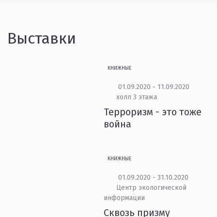
Выставки
КНИЖНЫЕ
01.09.2020 - 11.09.2020
холл 3 этажа
Терроризм - это тоже
война
КНИЖНЫЕ
01.09.2020 - 31.10.2020
Центр экологической
информации
Сквозь призму