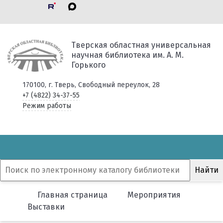
Тверская областная универсальная
научная библиотека им. А. М.
Горького
170100, г. Тверь, Свободный переулок, 28
+7 (4822) 34-37-55
Режим работы
Главная страница
Мероприятия
Выставки