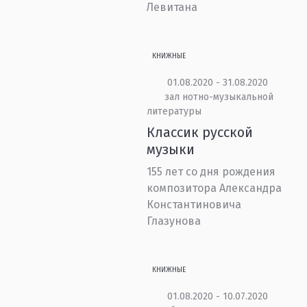
Левитана
КНИЖНЫЕ
01.08.2020 - 31.08.2020
зал нотно-музыкальной
литературы
Классик русской
музыки
155 лет со дня рождения
композитора Александра
Константиновича
Глазунова
КНИЖНЫЕ
01.08.2020 - 10.07.2020