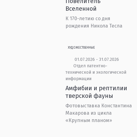
Повелитель
Вселенной
К 170-летию со дня
рождения Никола Тесла
ХУДОЖЕСТВЕННЫЕ
01.07.2026 - 31.07.2026
Отдел патентно-
технической и экологической
информации
Амфибии и рептилии
тверской фауны
Фотовыставка Константина
Макарова из цикла
«Крупным планом»