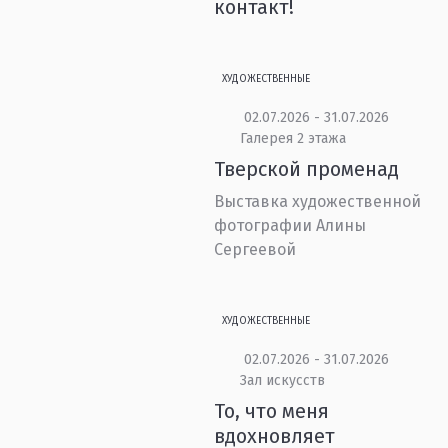
контакт!
ХУДОЖЕСТВЕННЫЕ
02.07.2026 - 31.07.2026
Галерея 2 этажа
Тверской променад
Выставка художественной
фотографии Алины
Сергеевой
ХУДОЖЕСТВЕННЫЕ
02.07.2026 - 31.07.2026
Зал искусств
То, что меня
вдохновляет