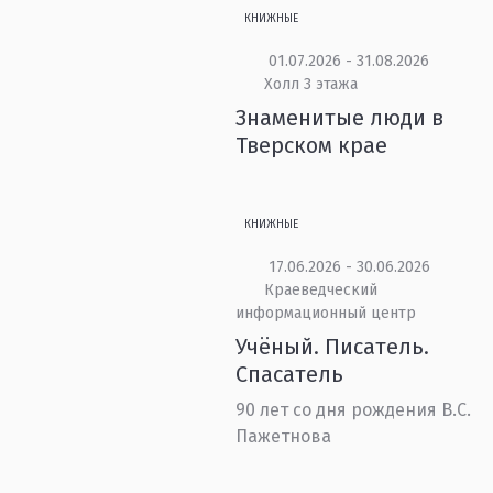
КНИЖНЫЕ
01.07.2026 - 31.08.2026
Холл 3 этажа
Знаменитые люди в
Тверском крае
КНИЖНЫЕ
17.06.2026 - 30.06.2026
Краеведческий
информационный центр
Учёный. Писатель.
Спасатель
90 лет со дня рождения В.С.
Пажетнова