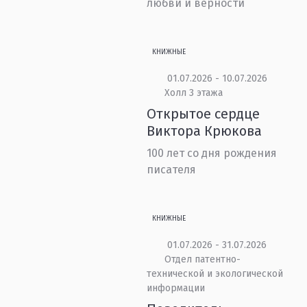
любви и верности
КНИЖНЫЕ
01.07.2026 - 10.07.2026
Холл 3 этажа
Открытое сердце
Виктора Крюкова
100 лет со дня рождения
писателя
КНИЖНЫЕ
01.07.2026 - 31.07.2026
Отдел патентно-
технической и экологической
информации