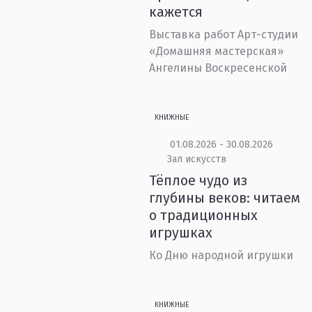
кажется
Выставка работ Арт-студии
«Домашняя мастерская»
Ангелины Воскресенской
КНИЖНЫЕ
01.08.2026 - 30.08.2026
Зал искусств
Тёплое чудо из
глубины веков: читаем
о традиционных
игрушках
Ко Дню народной игрушки
КНИЖНЫЕ