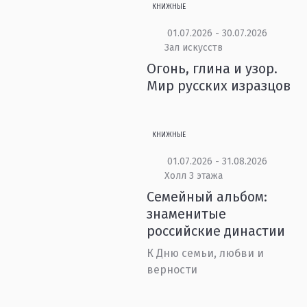
КНИЖНЫЕ
01.07.2026 - 30.07.2026
Зал искусств
Огонь, глина и узор.
Мир русских изразцов
КНИЖНЫЕ
01.07.2026 - 31.08.2026
Холл 3 этажа
Семейный альбом:
знаменитые
российские династии
К Дню семьи, любви и
верности