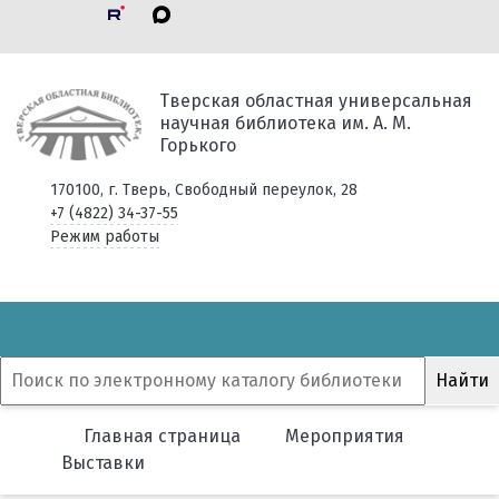
Тверская областная универсальная
научная библиотека им. А. М.
Горького
170100, г. Тверь, Свободный переулок, 28
+7 (4822) 34-37-55
Режим работы
Главная страница
Мероприятия
Выставки