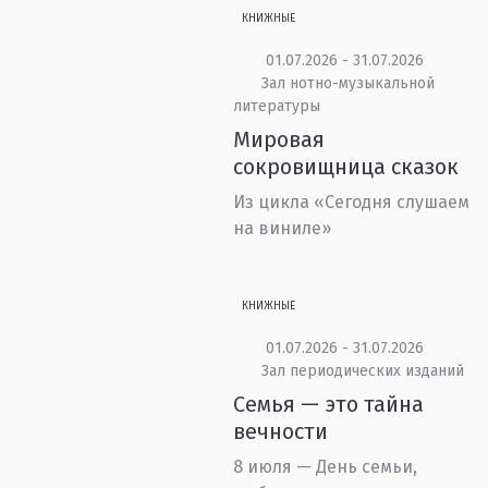
КНИЖНЫЕ
01.07.2026 - 31.07.2026
Зал нотно-музыкальной
литературы
Мировая
сокровищница сказок
Из цикла «Сегодня слушаем
на виниле»
КНИЖНЫЕ
01.07.2026 - 31.07.2026
Зал периодических изданий
Семья — это тайна
вечности
8 июля — День семьи,