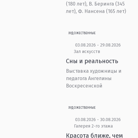
(180 лет), В. Беринга (345
лет), Ф. Нансена (165 лет)
ХУДОЖЕСТВЕННЫЕ
03.08.2026 - 29.08.2026
Зал искусств
Сны и реальность
Выставка художницы и
педагога Ангелины
Воскресенской
ХУДОЖЕСТВЕННЫЕ
03.08.2026 - 30.08.2026
Галерея 2-го этажа
Красота ближе, чем