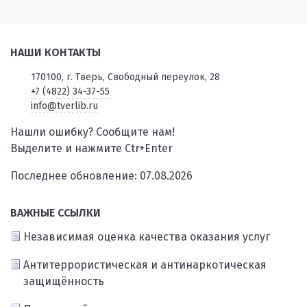
НАШИ КОНТАКТЫ
170100, г. Тверь, Свободный переулок, 28
+7 (4822) 34-37-55
info@tverlib.ru
Нашли ошибку? Сообщите нам!
Выделите и нажмите Ctr+Enter
Последнее обновление: 07.08.2026
ВАЖНЫЕ ССЫЛКИ
Независимая оценка качества оказания услуг
Антитеррористическая и антинаркотическая
защищённость