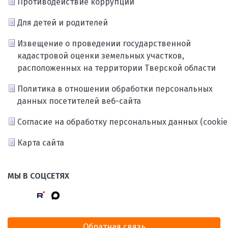
Противодействие коррупции
Для детей и родителей
Извещение о проведении государственной
кадастровой оценки земельных участков,
расположенных на территории Тверской области
Политика в отношении обработки персональных
данных посетителей веб-сайта
Согласие на обработку персональных данных (cookie
Карта сайта
МЫ В СОЦСЕТЯХ
Обратная связь