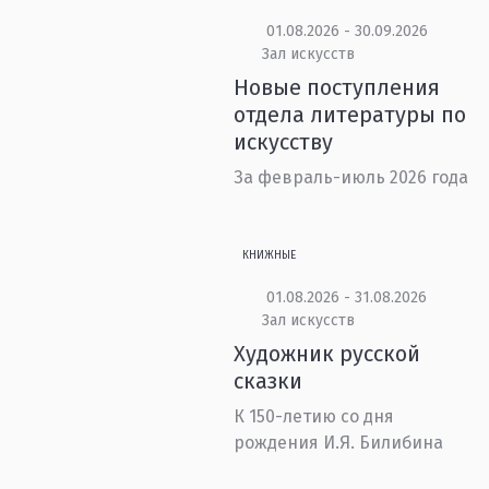
01.08.2026 - 30.09.2026
Зал искусств
Новые поступления
отдела литературы по
искусству
За февраль-июль 2026 года
КНИЖНЫЕ
01.08.2026 - 31.08.2026
Зал искусств
Художник русской
сказки
К 150-летию со дня
рождения И.Я. Билибина