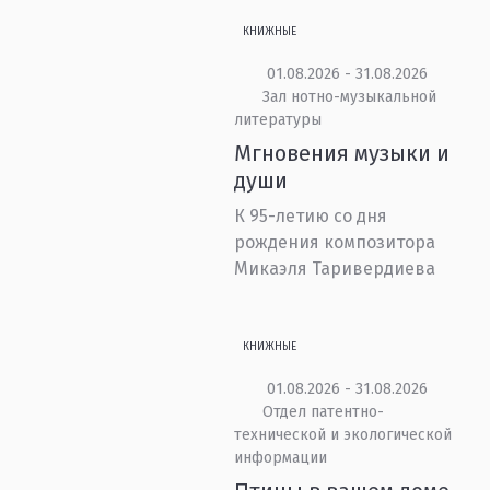
КНИЖНЫЕ
01.08.2026 - 31.08.2026
Зал нотно-музыкальной
литературы
Мгновения музыки и
души
К 95-летию со дня
рождения композитора
Микаэля Таривердиева
КНИЖНЫЕ
01.08.2026 - 31.08.2026
Отдел патентно-
технической и экологической
информации