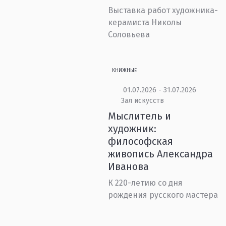
Выставка работ художника-
керамиста Николы
Соловьева
КНИЖНЫЕ
01.07.2026 - 31.07.2026
Зал искусств
Мыслитель и
художник:
философская
живопись Александра
Иванова
К 220-летию со дня
рождения русского мастера