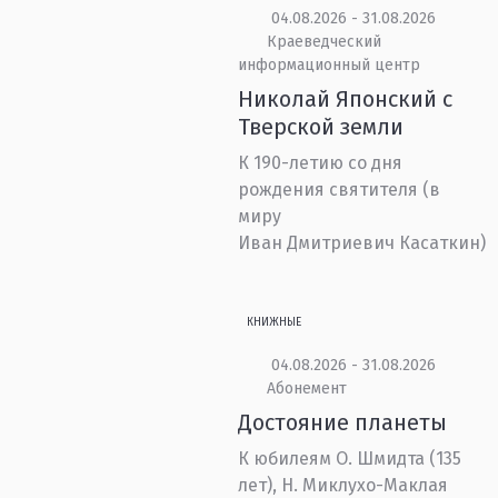
04.08.2026 - 31.08.2026
Краеведческий
информационный центр
Николай Японский с
Тверской земли
К 190-летию со дня
рождения святителя (в
миру
Иван Дмитриевич Касаткин)
КНИЖНЫЕ
04.08.2026 - 31.08.2026
Абонемент
Достояние планеты
К юбилеям О. Шмидта (135
лет), Н. Миклухо-Маклая