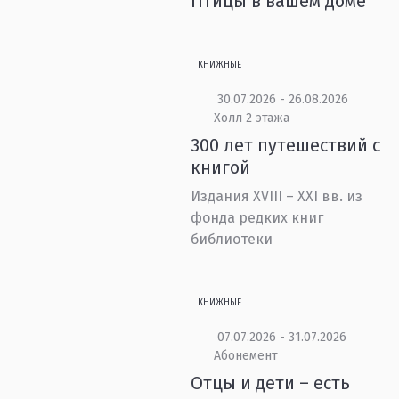
Птицы в вашем доме
КНИЖНЫЕ
30.07.2026 - 26.08.2026
Холл 2 этажа
300 лет путешествий с
книгой
Издания XVIII – XXI вв. из
фонда редких книг
библиотеки
КНИЖНЫЕ
07.07.2026 - 31.07.2026
Абонемент
Отцы и дети – есть