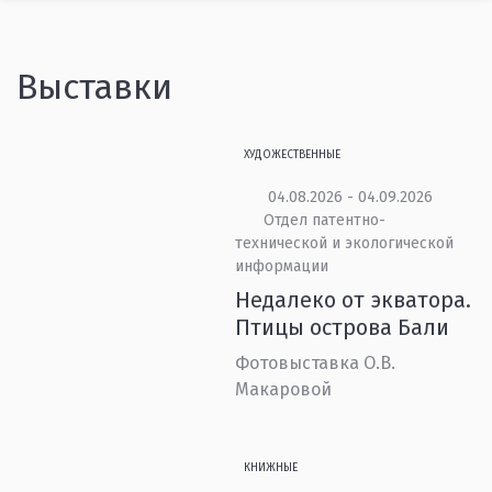
Выставки
ХУДОЖЕСТВЕННЫЕ
04.08.2026 - 04.09.2026
Отдел патентно-
технической и экологической
информации
Недалеко от экватора.
Птицы острова Бали
Фотовыставка О.В.
Макаровой
КНИЖНЫЕ