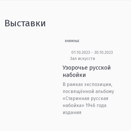
Выставки
КНИЖНЫЕ
01.10.2023 - 30.10.2023
Зал искусств
Узорочье русской
набойки
В рамках экспозиции,
посвящённой альбому
«Старинная русская
набойка» 1946 года
издания