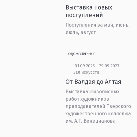
Выставка новых
поступлений
Поступления за май, июнь,
июль, август
ХУДОЖЕСТВЕННЫЕ
01.09.2023 - 29.09.2023
Зал искусств
От Валдая до Алтая
Выставка живописных
работ художников-
преподавателей Тверского
художественного колледжа
им. А.Г. Венецианова