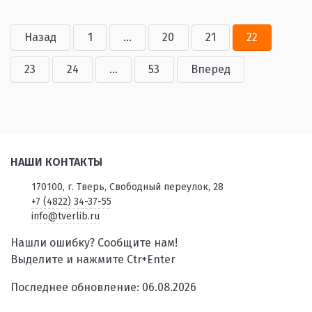
Назад
1
...
20
21
22
23
24
...
53
Вперед
НАШИ КОНТАКТЫ
170100, г. Тверь, Свободный переулок, 28
+7 (4822) 34-37-55
info@tverlib.ru
Нашли ошибку? Сообщите нам!
Выделите и нажмите Ctr+Enter
Последнее обновление: 06.08.2026