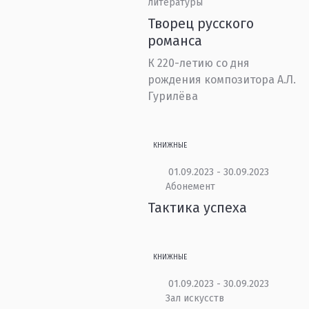
литературы
Творец русского
романса
К 220-летию со дня
рождения композитора А.Л.
Гурилёва
КНИЖНЫЕ
01.09.2023 - 30.09.2023
Абонемент
Тактика успеха
КНИЖНЫЕ
01.09.2023 - 30.09.2023
Зал искусств