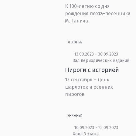
К 100-летию со дня
рождения поэта-песенника
М. Танича
КНИЖНЫЕ
13.09.2023 - 30.09.2023
Зал периодических изданий
Пироги с историей
13 сентября – День
шарлоток и осенних
пирогов
КНИЖНЫЕ
10.09.2023 - 25.09.2023
Холл 3 этажа