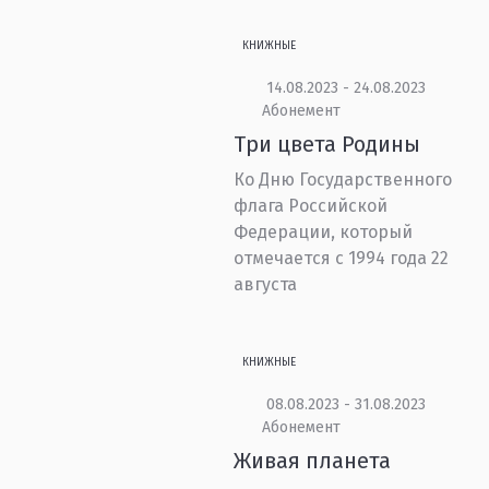
КНИЖНЫЕ
14.08.2023 - 24.08.2023
Абонемент
Три цвета Родины
Ко Дню Государственного
флага Российской
Федерации, который
отмечается с 1994 года 22
августа
КНИЖНЫЕ
08.08.2023 - 31.08.2023
Абонемент
Живая планета