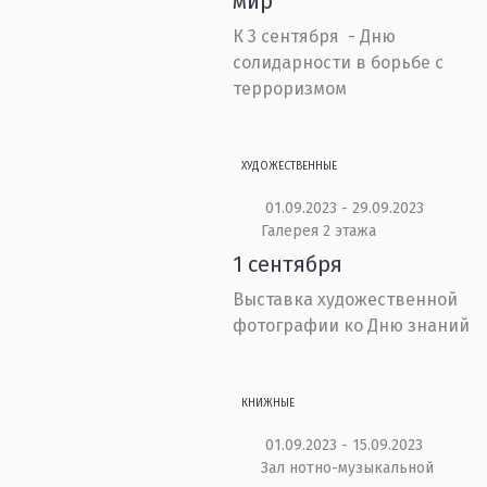
мир
К 3 сентября - Дню
солидарности в борьбе с
терроризмом
ХУДОЖЕСТВЕННЫЕ
01.09.2023 - 29.09.2023
Галерея 2 этажа
1 сентября
Выставка художественной
фотографии ко Дню знаний
КНИЖНЫЕ
01.09.2023 - 15.09.2023
Зал нотно-музыкальной