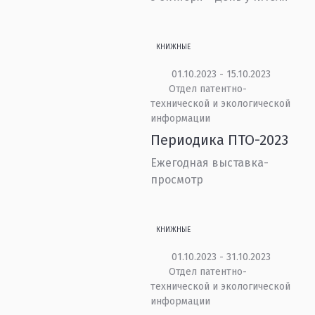
КНИЖНЫЕ
01.10.2023 - 15.10.2023
Отдел патентно-
технической и экологической
информации
Периодика ПТО-2023
Ежегодная выставка-
просмотр
КНИЖНЫЕ
01.10.2023 - 31.10.2023
Отдел патентно-
технической и экологической
информации