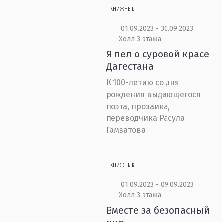
КНИЖНЫЕ
01.09.2023 - 30.09.2023
Холл 3 этажа
Я пел о суровой красе
Дагестана
К 100-летию со дня
рождения выдающегося
поэта, прозаика,
переводчика Расула
Гамзатова
КНИЖНЫЕ
01.09.2023 - 09.09.2023
Холл 3 этажа
Вместе за безопасный