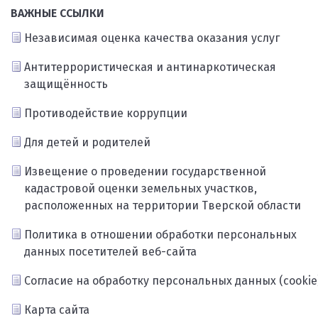
ВАЖНЫЕ ССЫЛКИ
Независимая оценка качества оказания услуг
Антитеррористическая и антинаркотическая
защищённость
Противодействие коррупции
Для детей и родителей
Извещение о проведении государственной
кадастровой оценки земельных участков,
расположенных на территории Тверской области
Политика в отношении обработки персональных
данных посетителей веб-сайта
Согласие на обработку персональных данных (cookie
Карта сайта