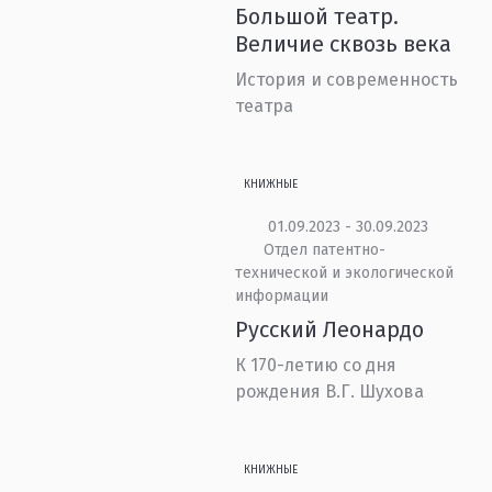
Большой театр.
Величие сквозь века
История и современность
театра
КНИЖНЫЕ
01.09.2023 - 30.09.2023
Отдел патентно-
технической и экологической
информации
Русский Леонардо
К 170-летию со дня
рождения В.Г. Шухова
КНИЖНЫЕ