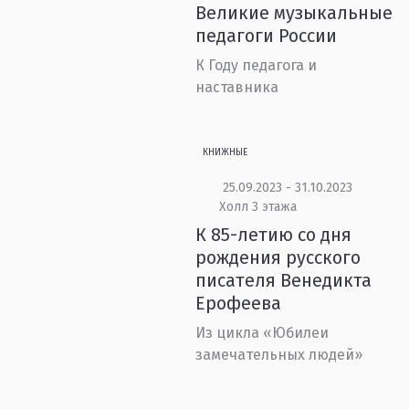
Великие музыкальные
педагоги России
К Году педагога и
наставника
КНИЖНЫЕ
25.09.2023 - 31.10.2023
Холл 3 этажа
К 85-летию со дня
рождения русского
писателя Венедикта
Ерофеева
Из цикла «Юбилеи
замечательных людей»