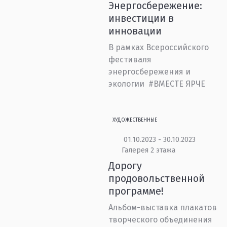
Энергосбережение:
инвестиции в
инновации
В рамках Всероссийского
фестиваля
энергосбережения и
экологии #ВМЕСТЕ ЯРЧЕ
ХУДОЖЕСТВЕННЫЕ
01.10.2023 - 30.10.2023
Галерея 2 этажа
Дорогу
продовольственной
программе!
Альбом-выставка плакатов
творческого объединения