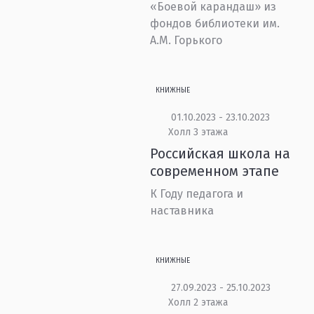
«Боевой карандаш» из
фондов библиотеки им.
А.М. Горького
КНИЖНЫЕ
01.10.2023 - 23.10.2023
Холл 3 этажа
Российская школа на
современном этапе
К Году педагога и
наставника
КНИЖНЫЕ
27.09.2023 - 25.10.2023
Холл 2 этажа