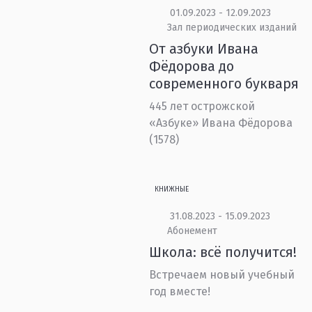
01.09.2023 - 12.09.2023
Зал периодических изданий
От азбуки Ивана
Фёдорова до
современного букваря
445 лет острожской
«Азбуке» Ивана Фёдорова
(1578)
КНИЖНЫЕ
31.08.2023 - 15.09.2023
Абонемент
Школа: всё получится!
Встречаем новый учебный
год вместе!