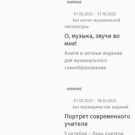
КНИЖНЫЕ
01.10.2023 - 31.10.2023
Зал нотно-музыкальной
литературы
О, музыка, звучи во
мне!
Книги и нотные издания
для музыкального
самообразования
КНИЖНЫЕ
01.10.2023 - 18.10.2023
Зал периодических изданий
Портрет современного
учителя
5 октября – День учителя