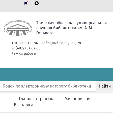
Тверская областная универсальная
научная библиотека им. А. М.
Горького
170100, г. Тверь, Свободный переулок, 28
+7 (4822) 34-37-55
Режим работы
Главная страница
Мероприятия
Выставки