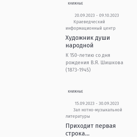
КНИЖНЫЕ
20.09.2023 - 09.10.2023
Краеведческий
информационный центр
Художник души
народной
К 150-летию со дня
рождения В.Я. Шишкова
(1873-1945)
КНИЖНЫЕ
15.09.2023 - 30.09.2023
Зал нотно-музыкальной
литературы
Приходит первая
строка…