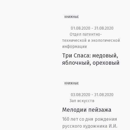
КНИЖНЫЕ
01.08.2020 - 31.08.2020
Отдел патентно-
технической и экологической
информации
Три Спаса: медовый,
яблочный, ореховый
КНИЖНЫЕ
03.08.2020 - 31.08.2020
Зал искусств
Мелодии пейзажа
160 лет со дня рождения
русского художника И.И.