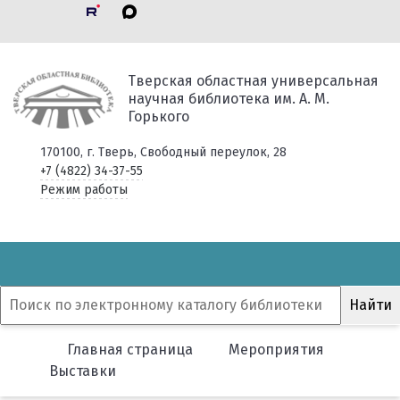
Тверская областная универсальная
научная библиотека им. А. М.
Горького
170100, г. Тверь, Свободный переулок, 28
+7 (4822) 34-37-55
Режим работы
Главная страница
Мероприятия
Выставки