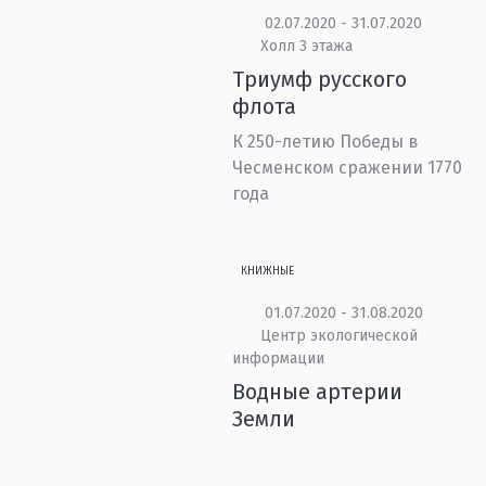
02.07.2020 - 31.07.2020
Холл 3 этажа
Триумф русского
флота
К 250-летию Победы в
Чесменском сражении 1770
года
КНИЖНЫЕ
01.07.2020 - 31.08.2020
Центр экологической
информации
Водные артерии
Земли