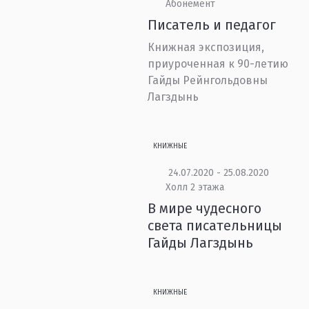
Абонемент
Писатель и педагог
Книжная экспозиция,
приуроченная к 90-летию
Гайды Рейнгольдовны
Лагздынь
КНИЖНЫЕ
24.07.2020 - 25.08.2020
Холл 2 этажа
В мире чудесного
света писательницы
Гайды Лагздынь
КНИЖНЫЕ