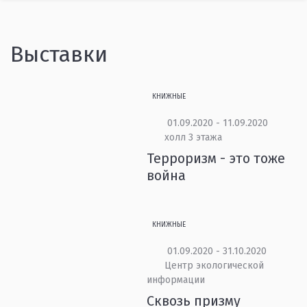
Выставки
КНИЖНЫЕ
01.09.2020 - 11.09.2020
холл 3 этажа
Терроризм - это тоже
война
КНИЖНЫЕ
01.09.2020 - 31.10.2020
Центр экологической
информации
Сквозь призму