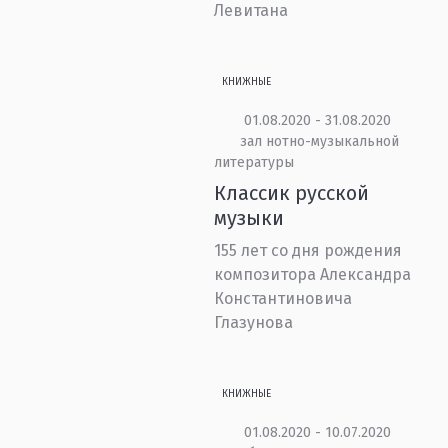
Левитана
КНИЖНЫЕ
01.08.2020 - 31.08.2020
зал нотно-музыкальной
литературы
Классик русской
музыки
155 лет со дня рождения
композитора Александра
Константиновича
Глазунова
КНИЖНЫЕ
01.08.2020 - 10.07.2020