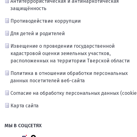
Антитеррористическая и антинаркотическая
защищённость
Противодействие коррупции
Для детей и родителей
Извещение о проведении государственной
кадастровой оценки земельных участков,
расположенных на территории Тверской области
Политика в отношении обработки персональных
данных посетителей веб-сайта
Согласие на обработку персональных данных (cookie
Карта сайта
МЫ В СОЦСЕТЯХ