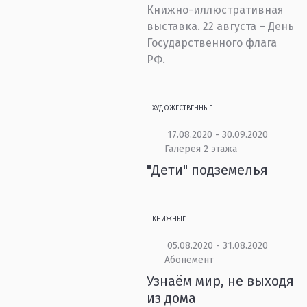
Книжно-иллюстративная
выставка. 22 августа – День
Государственного флага
РФ.
ХУДОЖЕСТВЕННЫЕ
17.08.2020 - 30.09.2020
Галерея 2 этажа
"Дети" подземелья
КНИЖНЫЕ
05.08.2020 - 31.08.2020
Абонемент
Узнаём мир, не выходя
из дома