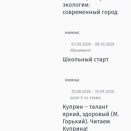
экологии:
современный город
КНИЖНЫЕ
01.09.2020 - 06.10.2020
Абонемент
Школьный старт
КНИЖНЫЕ
25.08.2020 - 15.09.2020
холл 3-го этажа
Куприн – талант
яркий, здоровый (М.
Горький). Читаем
Куприна!