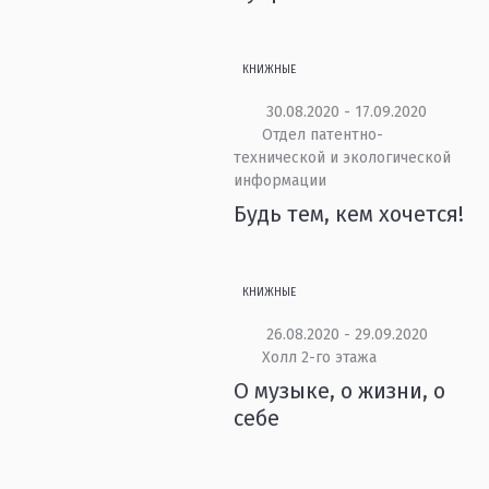
КНИЖНЫЕ
30.08.2020 - 17.09.2020
Отдел патентно-
технической и экологической
информации
Будь тем, кем хочется!
КНИЖНЫЕ
26.08.2020 - 29.09.2020
Холл 2-го этажа
О музыке, о жизни, о
себе