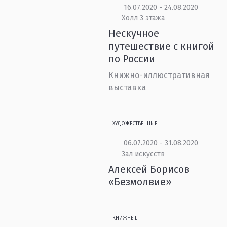
16.07.2020 - 24.08.2020
Холл 3 этажа
Нескучное
путешествие с книгой
по России
Книжно-иллюстративная
выставка
ХУДОЖЕСТВЕННЫЕ
06.07.2020 - 31.08.2020
Зал искусств
Алексей Борисов
«Безмолвие»
КНИЖНЫЕ