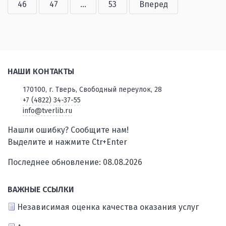
46
47
...
53
Вперед
НАШИ КОНТАКТЫ
170100, г. Тверь, Свободный переулок, 28
+7 (4822) 34-37-55
info@tverlib.ru
Нашли ошибку? Сообщите нам!
Выделите и нажмите Ctr+Enter
Последнее обновление: 08.08.2026
ВАЖНЫЕ ССЫЛКИ
Независимая оценка качества оказания услуг