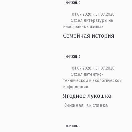
КНИЖНЫЕ
01.07.2020 - 31.07.2020
Отдел литературы на
иностранных языках
Семейная история
КНИЖНЫЕ
01.07.2020 - 31.07.2020
Отдел патентно-
технической и экологической
информации
Ягодное лукошко
Книжная выставка
КНИЖНЫЕ