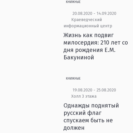
КНИЖНЫЕ
20.08.2020 - 14.09.2020
Краеведческий
информационный центр
Жизнь как подвиг
милосердия: 210 лет со
дня рождения Е.М.
Бакуниной
КНИЖНЫЕ
19.08.2020 - 25.08.2020
Холл 3 этажа
Однажды поднятый
русский флаг
спускаем быть не
должен