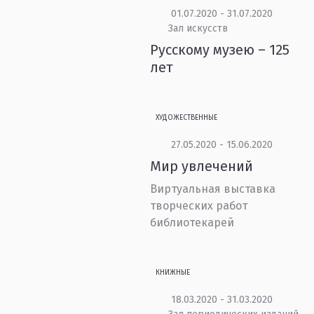
01.07.2020 - 31.07.2020
Зал искусств
Русскому музею – 125
лет
ХУДОЖЕСТВЕННЫЕ
27.05.2020 - 15.06.2020
Мир увлечений
Виртуальная выставка
творческих работ
библиотекарей
КНИЖНЫЕ
18.03.2020 - 31.03.2020