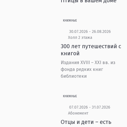
Птицы в вашем доме
КНИЖНЫЕ
30.07.2026 - 26.08.2026
Холл 2 этажа
300 лет путешествий с
книгой
Издания XVIII – XXI вв. из
фонда редких книг
библиотеки
КНИЖНЫЕ
07.07.2026 - 31.07.2026
Абонемент
Отцы и дети – есть