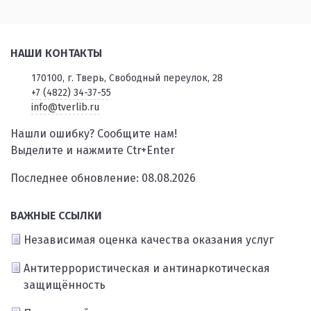
НАШИ КОНТАКТЫ
170100, г. Тверь, Свободный переулок, 28
+7 (4822) 34-37-55
info@tverlib.ru
Нашли ошибку? Сообщите нам!
Выделите и нажмите Ctr+Enter
Последнее обновление: 08.08.2026
ВАЖНЫЕ ССЫЛКИ
Независимая оценка качества оказания услуг
Антитеррористическая и антинаркотическая
защищённость