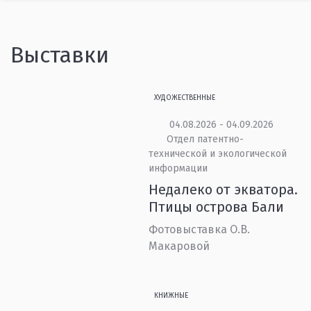
Выставки
ХУДОЖЕСТВЕННЫЕ
04.08.2026 - 04.09.2026
Отдел патентно-
технической и экологической
информации
Недалеко от экватора.
Птицы острова Бали
Фотовыставка О.В.
Макаровой
КНИЖНЫЕ