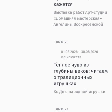
кажется
Выставка работ Арт-студии
«Домашняя мастерская»
Ангелины Воскресенской
КНИЖНЫЕ
01.08.2026 - 30.08.2026
Зал искусств
Тёплое чудо из
глубины веков: читаем
о традиционных
игрушках
Ко Дню народной игрушки
КНИЖНЫЕ