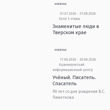
КНИЖНЫЕ
01.07.2026 - 31.08.2026
Холл 3 этажа
Знаменитые люди в
Тверском крае
КНИЖНЫЕ
17.06.2026 - 30.06.2026
Краеведческий
информационный центр
Учёный. Писатель.
Спасатель
90 лет со дня рождения В.С.
Пажетнова