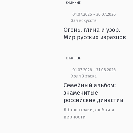
КНИЖНЫЕ
01.07.2026 - 30.07.2026
Зал искусств
Огонь, глина и узор.
Мир русских изразцов
КНИЖНЫЕ
01.07.2026 - 31.08.2026
Холл 3 этажа
Семейный альбом:
знаменитые
российские династии
К Дню семьи, любви и
верности