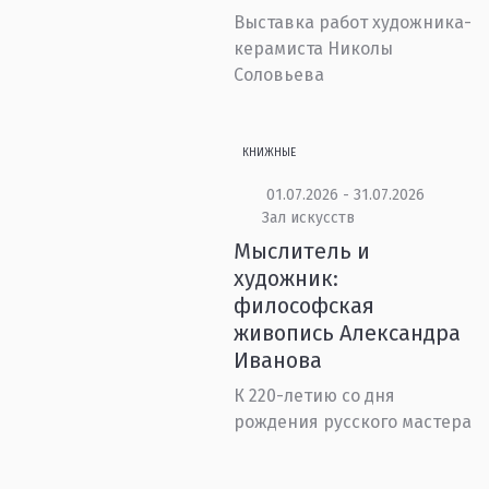
Выставка работ художника-
керамиста Николы
Соловьева
КНИЖНЫЕ
01.07.2026 - 31.07.2026
Зал искусств
Мыслитель и
художник:
философская
живопись Александра
Иванова
К 220-летию со дня
рождения русского мастера