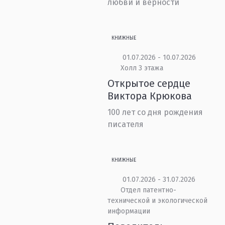
любви и верности
КНИЖНЫЕ
01.07.2026 - 10.07.2026
Холл 3 этажа
Открытое сердце
Виктора Крюкова
100 лет со дня рождения
писателя
КНИЖНЫЕ
01.07.2026 - 31.07.2026
Отдел патентно-
технической и экологической
информации