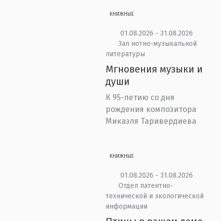
КНИЖНЫЕ
01.08.2026 - 31.08.2026
Зал нотно-музыкальной
литературы
Мгновения музыки и
души
К 95-летию со дня
рождения композитора
Микаэля Таривердиева
КНИЖНЫЕ
01.08.2026 - 31.08.2026
Отдел патентно-
технической и экологической
информации