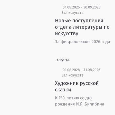
01.08.2026 - 30.09.2026
Зал искусств
Новые поступления
отдела литературы по
искусству
За февраль-июль 2026 года
КНИЖНЫЕ
01.08.2026 - 31.08.2026
Зал искусств
Художник русской
сказки
К 150-летию со дня
рождения И.Я. Билибина