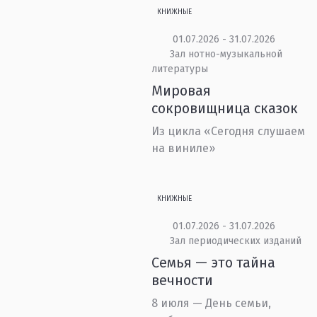
КНИЖНЫЕ
01.07.2026 - 31.07.2026
Зал нотно-музыкальной
литературы
Мировая
сокровищница сказок
Из цикла «Сегодня слушаем
на виниле»
КНИЖНЫЕ
01.07.2026 - 31.07.2026
Зал периодических изданий
Семья — это тайна
вечности
8 июля — День семьи,