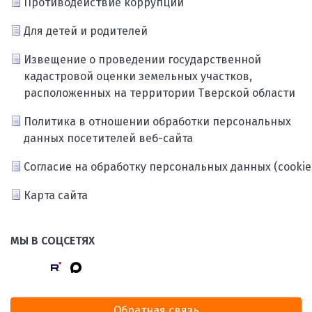
Противодействие коррупции
Для детей и родителей
Извещение о проведении государственной
кадастровой оценки земельных участков,
расположенных на территории Тверской области
Политика в отношении обработки персональных
данных посетителей веб-сайта
Согласие на обработку персональных данных (cookie
Карта сайта
МЫ В СОЦСЕТЯХ
Обратная связь