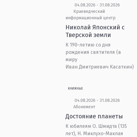
04.08.2026 - 31.08.2026
Краеведческий
информационный центр
Николай Японский с
Тверской земли
К 190-летию со дня
рождения святителя (в
миру
Иван Дмитриевич Касаткин)
КНИЖНЫЕ
04.08.2026 - 31.08.2026
Абонемент
Достояние планеты
К юбилеям О. Шмидта (135
лет), Н. Миклухо-Маклая