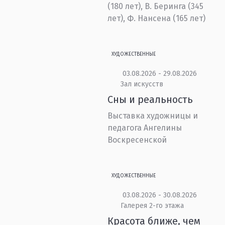
(180 лет), В. Беринга (345
лет), Ф. Нансена (165 лет)
ХУДОЖЕСТВЕННЫЕ
03.08.2026 - 29.08.2026
Зал искусств
Сны и реальность
Выставка художницы и
педагога Ангелины
Воскресенской
ХУДОЖЕСТВЕННЫЕ
03.08.2026 - 30.08.2026
Галерея 2-го этажа
Красота ближе, чем