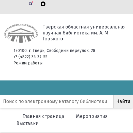
Тверская областная универсальная
научная библиотека им. А. М.
Горького
170100, г. Тверь, Свободный переулок, 28
+7 (4822) 34-37-55
Режим работы
Главная страница
Мероприятия
Выставки