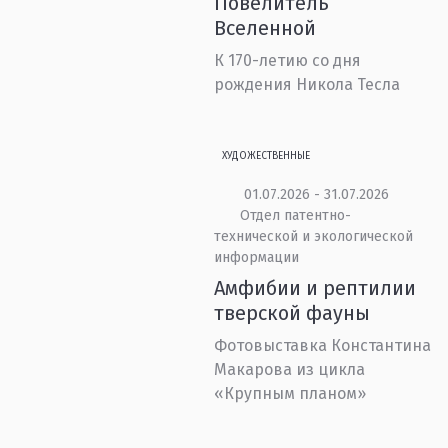
Повелитель
Вселенной
К 170-летию со дня
рождения Никола Тесла
ХУДОЖЕСТВЕННЫЕ
01.07.2026 - 31.07.2026
Отдел патентно-
технической и экологической
информации
Амфибии и рептилии
тверской фауны
Фотовыставка Константина
Макарова из цикла
«Крупным планом»