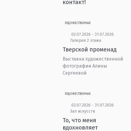
контакт!
ХУДОЖЕСТВЕННЫЕ
02.07.2026 - 31.07.2026
Галерея 2 этажа
Тверской променад
Выставка художественной
фотографии Алины
Сергеевой
ХУДОЖЕСТВЕННЫЕ
02.07.2026 - 31.07.2026
Зал искусств
То, что меня
вдохновляет