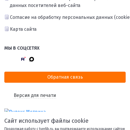
данных посетителей веб-сайта
Согласие на обработку персональных данных (cookie
Карта сайта
МЫ В СОЦСЕТЯХ
Обратная связь
Версия для печати
Сайт использует файлы cookie
Продолжая работу с tverlib.ru, вы подтверждаете использование сайтом