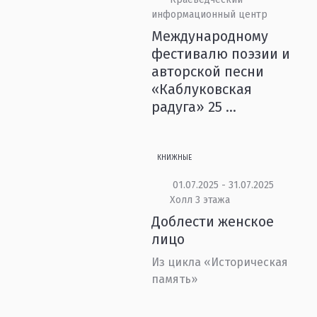
информационный центр
Международному
фестивалю поэзии и
авторской песни
«Каблуковская
радуга» 25 ...
КНИЖНЫЕ
01.07.2025 - 31.07.2025
Холл 3 этажа
Доблести женское
лицо
Из цикла «Историческая
память»