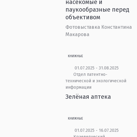
насекомые и
паукообразные перед
объективом
Фотовыставка Константина
Макарова
КНИЖНЫЕ
01.07.2025 - 31.08.2025
Отдел патентно-
технической и экологической
информации
Зелёная аптека
КНИЖНЫЕ
01.07.2025 - 16.07.2025
Краеведческий