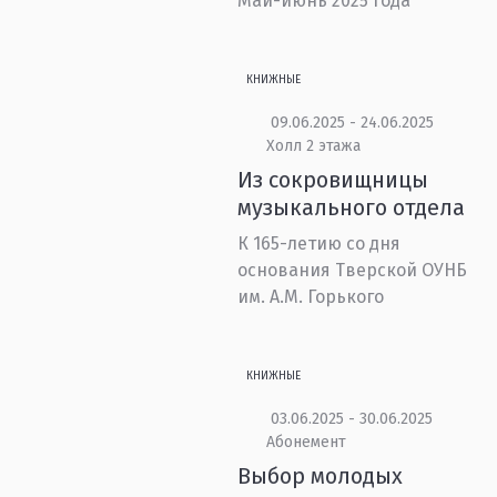
Май-июнь 2025 года
КНИЖНЫЕ
09.06.2025 - 24.06.2025
Холл 2 этажа
Из сокровищницы
музыкального отдела
К 165-летию со дня
основания Тверской ОУНБ
им. А.М. Горького
КНИЖНЫЕ
03.06.2025 - 30.06.2025
Абонемент
Выбор молодых