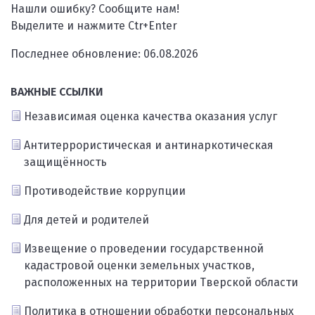
Нашли ошибку? Сообщите нам!
Выделите и нажмите Ctr+Enter
Последнее обновление: 06.08.2026
ВАЖНЫЕ ССЫЛКИ
Независимая оценка качества оказания услуг
Антитеррористическая и антинаркотическая
защищённость
Противодействие коррупции
Для детей и родителей
Извещение о проведении государственной
кадастровой оценки земельных участков,
расположенных на территории Тверской области
Политика в отношении обработки персональных