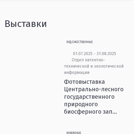
Выставки
ХУДОЖЕСТВЕННЫЕ
01.07.2025 - 31.08.2025
Отдел патентно-
технической и экологической
информации
Фотовыставка
Центрально-лесного
государственного
природного
биосферного зап...
КНИЖНЫЕ