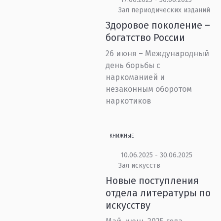
Зал периодических изданий
Здоровое поколение –
богатство России
26 июня – Международный
день борьбы с
наркоманией и
незаконным оборотом
наркотиков
КНИЖНЫЕ
10.06.2025 - 30.06.2025
Зал искусств
Новые поступления
отдела литературы по
искусству