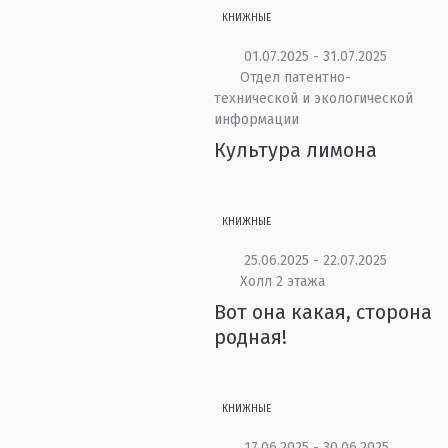
КНИЖНЫЕ
01.07.2025 - 31.07.2025
Отдел патентно-
технической и экологической
информации
Культура лимона
КНИЖНЫЕ
25.06.2025 - 22.07.2025
Холл 2 этажа
Вот она какая, сторона
родная!
КНИЖНЫЕ
17.06.2025 - 30.06.2025