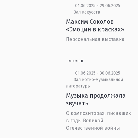
01.06.2025 - 29.06.2025
Зал искусств
Максим Соколов
«Эмоции в красках»
Персональная выставка
КНИЖНЫЕ
01.06.2025 - 30.06.2025
Зал нотно-музыкальной
литературы
Музыка продолжала
звучать
О композиторах, писавших
в годы Великой
Отечественной войны