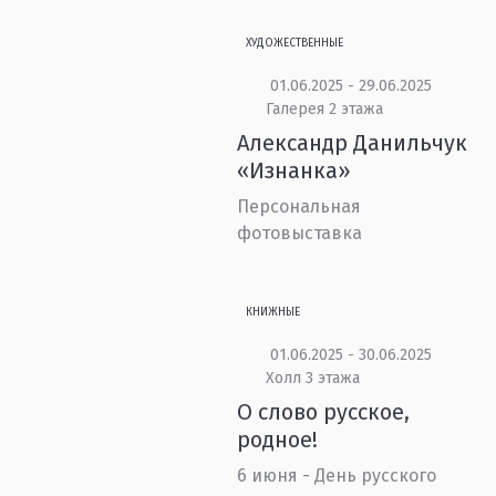
ХУДОЖЕСТВЕННЫЕ
01.06.2025 - 29.06.2025
Галерея 2 этажа
Александр Данильчук
«Изнанка»
Персональная
фотовыставка
КНИЖНЫЕ
01.06.2025 - 30.06.2025
Холл 3 этажа
О слово русское,
родное!
6 июня - День русского