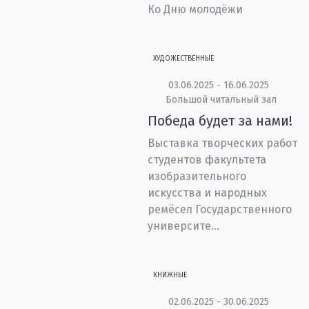
Ко Дню молодёжи
ХУДОЖЕСТВЕННЫЕ
03.06.2025 - 16.06.2025
Большой читальный зал
Победа будет за нами!
Выставка творческих работ
студентов факультета
изобразительного
искусства и народных
ремёсел Государственного
университе...
КНИЖНЫЕ
02.06.2025 - 30.06.2025