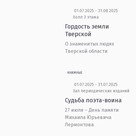
01.07.2025 - 31.08.2025
Холл 3 этажа
Гордость земли
Тверской
О знаменитых людях
Тверской области
КНИЖНЫЕ
01.07.2025 - 31.07.2025
Зал периодических изданий
Судьба поэта-воина
27 июля – День памяти
Михаила Юрьевича
Лермонтова