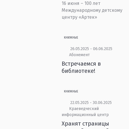
16 июня – 100 лет
Международному детскому
центру «Артек»
КНИЖНЫЕ
26.05.2025 - 06.06.2025
Абонемент
Встречаемся в
библиотеке!
КНИЖНЫЕ
22.05.2025 - 30.06.2025
Краеведческий
информационный центр
Хранят страницы