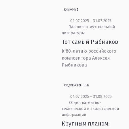
КНИЖНЫЕ
01.07.2025 - 31.07.2025
Зал нотно-музыкальной
литературы
Тот самый Рыбников
К 80-летию российского
композитора Алексея
Рыбникова
ХУДОЖЕСТВЕННЫЕ
01.07.2025 - 31.08.2025
Отдел патентно-
технической и экологической
информации
Крупным планом: