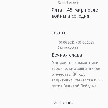
Холл 3 этажа
Ялта – 45: мир после
войны и сегодня
КНИЖНЫЕ
01.06.2025 - 30.06.2025
Зал искусств
Вечная слава
Монументы и памятники
героическим защитникам
отечества. (К Году
защитника Отечества и 80-
летия Великой Победы)
ХУДОЖЕСТВЕННЫЕ