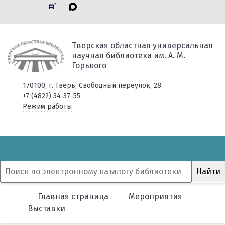
Тверская областная универсальная
научная библиотека им. А. М.
Горького
170100, г. Тверь, Свободный переулок, 28
+7 (4822) 34-37-55
Режим работы
Главная страница
Мероприятия
Выставки