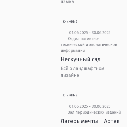
языка
КНИЖНЫЕ
01.06.2025 - 30.06.2025
Отдел патентно-
технической и экологической
информации
Нескучный сад
Всё о ландшафтном
дизайне
КНИЖНЫЕ
01.06.2025 - 30.06.2025
Зал периодических изданий
Лагерь мечты – Артек