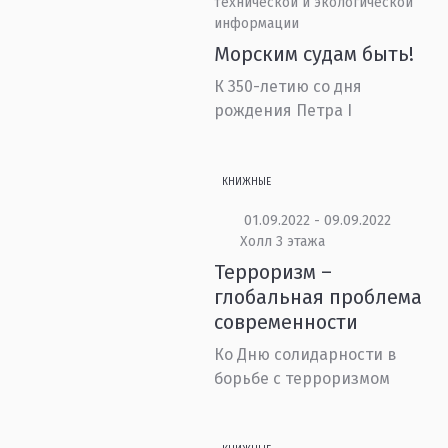
технической и экологической
информации
Морским судам быть!
К 350-летию со дня
рождения Петра I
КНИЖНЫЕ
01.09.2022 - 09.09.2022
Холл 3 этажа
Терроризм –
глобальная проблема
современности
Ко Дню солидарности в
борьбе с терроризмом