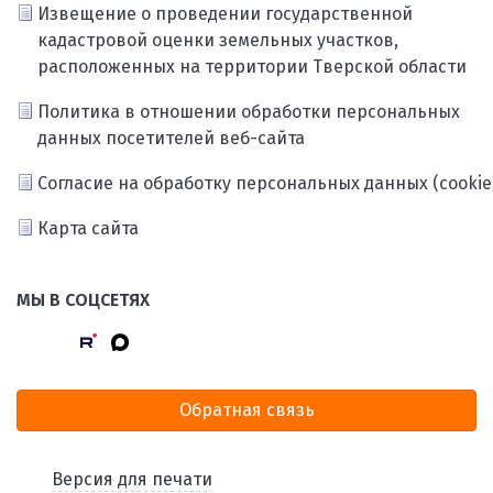
Извещение о проведении государственной
кадастровой оценки земельных участков,
расположенных на территории Тверской области
Политика в отношении обработки персональных
данных посетителей веб-сайта
Согласие на обработку персональных данных (cookie
Карта сайта
МЫ В СОЦСЕТЯХ
Обратная связь
Версия для печати