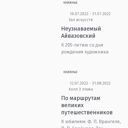
КНИЖНЫЕ
16.07.2022 - 31.07.2022
Зал искусств
Неузнаваемый
Айвазовский
К 205-летию со дня
рождения художника
КНИЖНЫЕ
12.07.2022 - 31.08.2022
Холл 3 этажа
По маршрутам
великих
путешественников
К юбилеям: Ф. П. Врангеля,