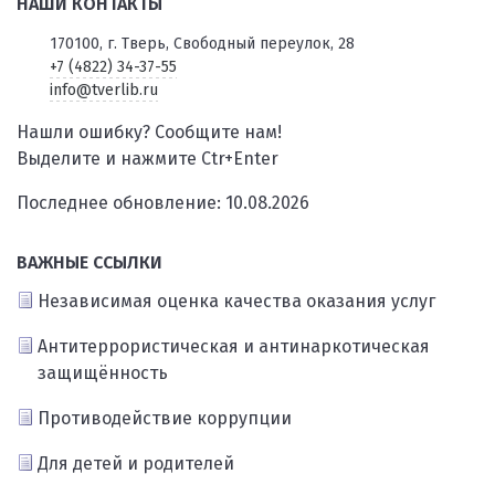
НАШИ КОНТАКТЫ
170100, г. Тверь, Свободный переулок, 28
+7 (4822) 34-37-55
info@tverlib.ru
Нашли ошибку? Сообщите нам!
Выделите и нажмите Ctr+Enter
Последнее обновление: 10.08.2026
ВАЖНЫЕ ССЫЛКИ
Независимая оценка качества оказания услуг
Антитеррористическая и антинаркотическая
защищённость
Противодействие коррупции
Для детей и родителей