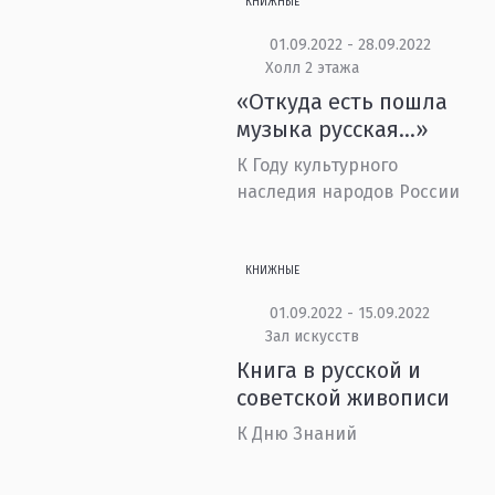
КНИЖНЫЕ
01.09.2022 - 28.09.2022
Холл 2 этажа
«Откуда есть пошла
музыка русская…»
К Году культурного
наследия народов России
КНИЖНЫЕ
01.09.2022 - 15.09.2022
Зал искусств
Книга в русской и
советской живописи
К Дню Знаний