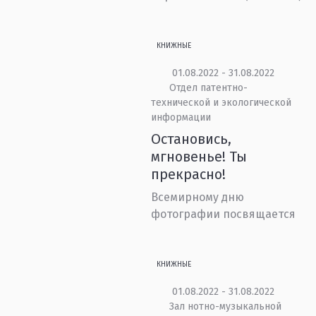
КНИЖНЫЕ
01.08.2022 - 31.08.2022
Отдел патентно-
технической и экологической
информации
Остановись,
мгновенье! Ты
прекрасно!
Всемирному дню
фотографии посвящается
КНИЖНЫЕ
01.08.2022 - 31.08.2022
Зал нотно-музыкальной