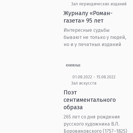
Зал периодических изданий
Журналу «Роман-
газета» 95 лет
Интересные судьбы
бывают не только у людей,
но и у печатных изданий
КНИЖНЫЕ
01.08.2022 - 15.08.2022
Зал искусств
Поэт
сентиментального
образа
265 лет со дня рождения
русского художника В.Л.
Боровиковского (1757–1825)