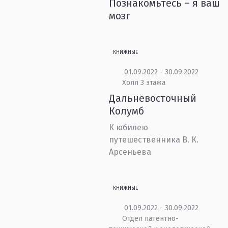
Познакомьтесь – я ваш
мозг
КНИЖНЫЕ
01.09.2022 - 30.09.2022
Холл 3 этажа
Дальневосточный
Колумб
К юбилею
путешественника В. К.
Арсеньева
КНИЖНЫЕ
01.09.2022 - 30.09.2022
Отдел патентно-