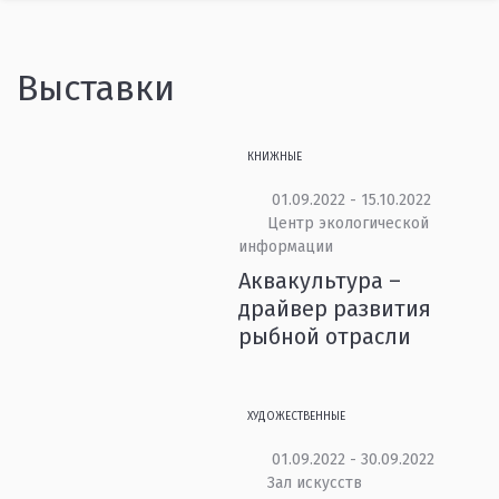
Выставки
КНИЖНЫЕ
01.09.2022 - 15.10.2022
Центр экологической
информации
Аквакультура –
драйвер развития
рыбной отрасли
ХУДОЖЕСТВЕННЫЕ
01.09.2022 - 30.09.2022
Зал искусств