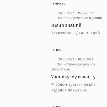
КНИЖНЫЕ
26.08.2022 - 15.09.2022
Зал периодических изданий
В мир знаний
1 сентября — День знаний
КНИЖНЫЕ
20.08.2022 - 10.09.2022
Зал нотно-музыкальной
литературы
Ученику-музыканту
Учебно-педагогические
издания по музыке