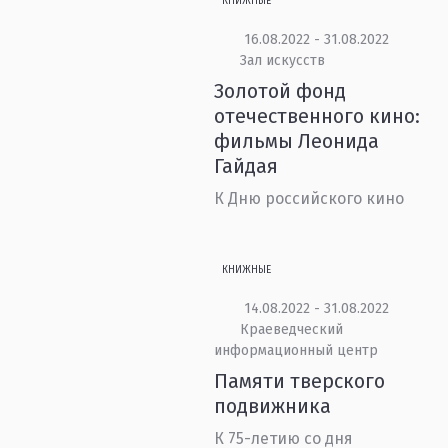
КНИЖНЫЕ
16.08.2022 - 31.08.2022
Зал искусств
Золотой фонд
отечественного кино:
фильмы Леонида
Гайдая
К Дню российского кино
КНИЖНЫЕ
14.08.2022 - 31.08.2022
Краеведческий
информационный центр
Памяти тверского
подвижника
К 75-летию со дня