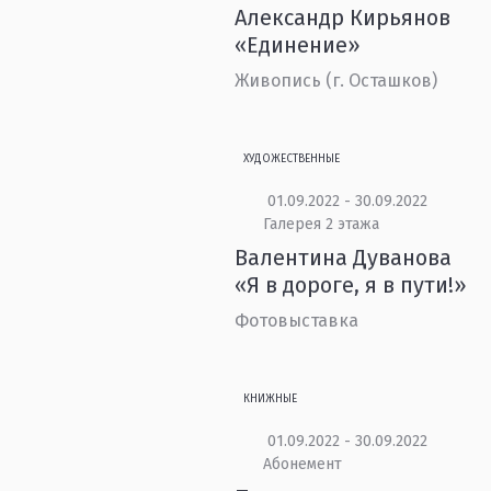
Александр Кирьянов
«Единение»
Живопись (г. Осташков)
ХУДОЖЕСТВЕННЫЕ
01.09.2022 - 30.09.2022
Галерея 2 этажа
Валентина Дуванова
«Я в дороге, я в пути!»
Фотовыставка
КНИЖНЫЕ
01.09.2022 - 30.09.2022
Абонемент