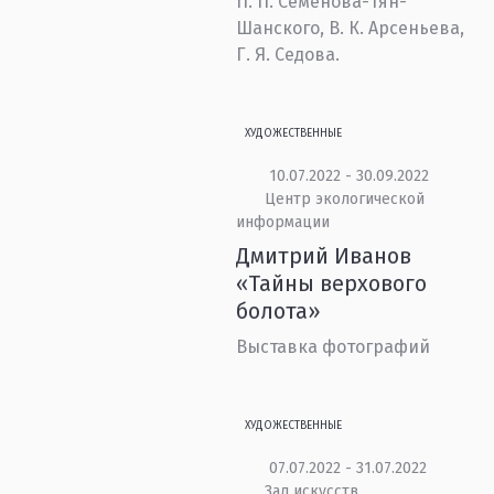
П. П. Семёнова-Тян-
Шанского, В. К. Арсеньева,
Г. Я. Седова.
ХУДОЖЕСТВЕННЫЕ
10.07.2022 - 30.09.2022
Центр экологической
информации
Дмитрий Иванов
«Тайны верхового
болота»
Выставка фотографий
ХУДОЖЕСТВЕННЫЕ
07.07.2022 - 31.07.2022
Зал искусств