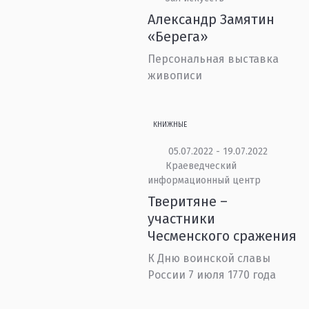
Александр Замятин
«Берега»
Персональная выставка
живописи
КНИЖНЫЕ
05.07.2022 - 19.07.2022
Краеведческий
информационный центр
Тверитяне –
участники
Чесменского сражения
К Дню воинской славы
России 7 июля 1770 года