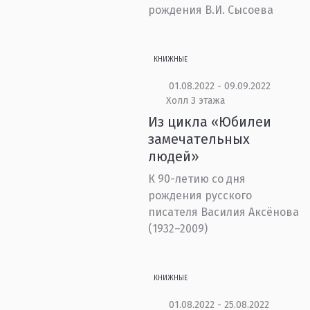
рождения В.И. Сысоева
КНИЖНЫЕ
01.08.2022 - 09.09.2022
Холл 3 этажа
Из цикла «Юбилеи
замечательных
людей»
К 90-летию со дня
рождения русского
писателя Василия Аксёнова
(1932–2009)
КНИЖНЫЕ
01.08.2022 - 25.08.2022