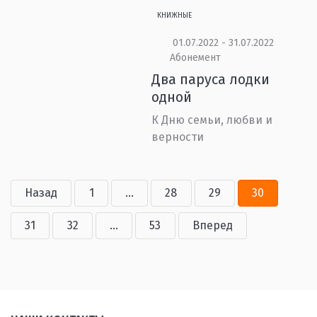
КНИЖНЫЕ
01.07.2022 - 31.07.2022
Абонемент
Два паруса лодки
одной
К Дню семьи, любви и
верности
Назад
1
...
28
29
30
31
32
...
53
Вперед