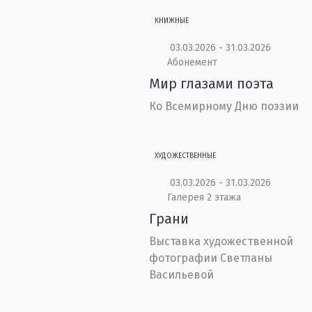
КНИЖНЫЕ
03.03.2026 - 31.03.2026
Абонемент
Мир глазами поэта
Ко Всемирному Дню поэзии
ХУДОЖЕСТВЕННЫЕ
03.03.2026 - 31.03.2026
Галерея 2 этажа
Грани
Выставка художественной
фотографии Светланы
Васильевой