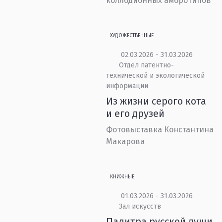
коллодионных амбротипов
ХУДОЖЕСТВЕННЫЕ
02.03.2026 - 31.03.2026
Отдел патентно-
технической и экологической
информации
Из жизни серого кота
и его друзей
Фотовыставка Константина
Макарова
КНИЖНЫЕ
01.03.2026 - 31.03.2026
Зал искусств
Палитра русской души