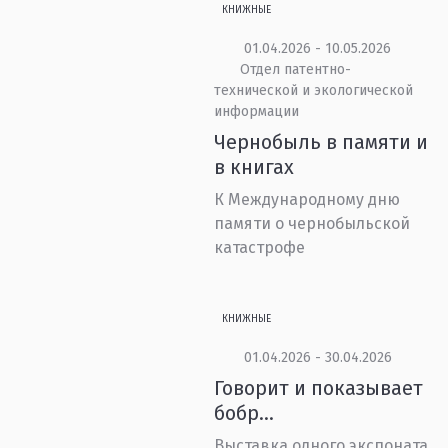
КНИЖНЫЕ
01.04.2026 - 10.05.2026
Отдел патентно-
технической и экологической
информации
Чернобыль в памяти и
в книгах
К Международному дню
памяти о чернобыльской
катастрофе
КНИЖНЫЕ
01.04.2026 - 30.04.2026
Говорит и показывает
бобр…
Выставка одного экспоната