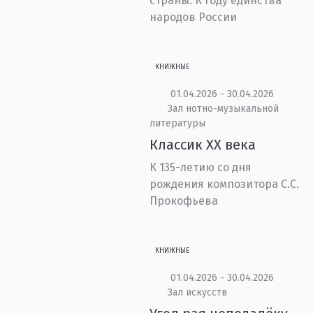
страны. К Году единства
народов России
КНИЖНЫЕ
01.04.2026 - 30.04.2026
Зал нотно-музыкальной
литературы
Классик XX века
К 135-летию со дня
рождения композитора С.С.
Прокофьева
КНИЖНЫЕ
01.04.2026 - 30.04.2026
Зал искусств