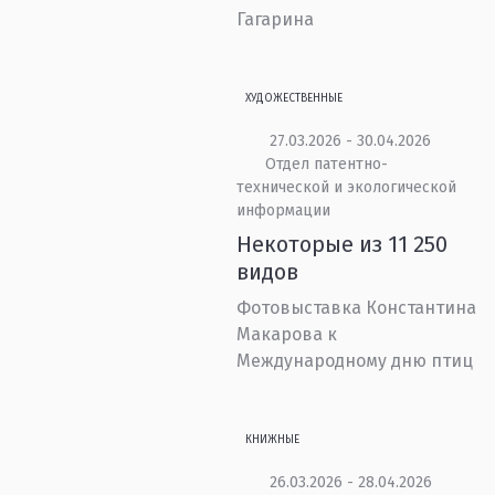
Гагарина
ХУДОЖЕСТВЕННЫЕ
27.03.2026 - 30.04.2026
Отдел патентно-
технической и экологической
информации
Некоторые из 11 250
видов
Фотовыставка Константина
Макарова к
Международному дню птиц
КНИЖНЫЕ
26.03.2026 - 28.04.2026