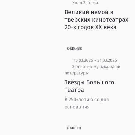
Холл 2 этажа
Великий немой в
тверских кинотеатрах
20-х годов XX века
КНИЖНЫЕ
15.03.2026 - 31.03.2026
Зал нотно-музыкальной
литературы
Звёзды Большого
театра
К 250-летию со дня
основания
КНИЖНЫЕ