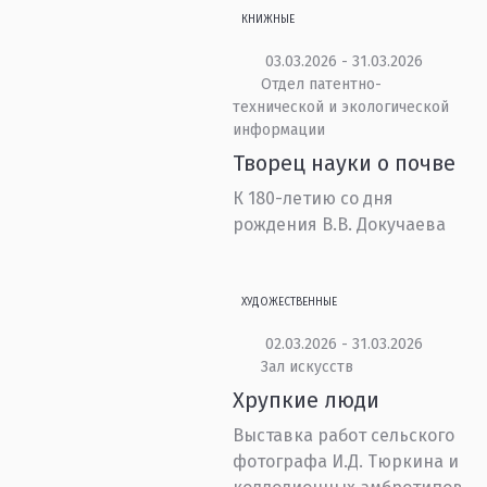
КНИЖНЫЕ
03.03.2026 - 31.03.2026
Отдел патентно-
технической и экологической
информации
Творец науки о почве
К 180-летию со дня
рождения В.В. Докучаева
ХУДОЖЕСТВЕННЫЕ
02.03.2026 - 31.03.2026
Зал искусств
Хрупкие люди
Выставка работ сельского
фотографа И.Д. Тюркина и