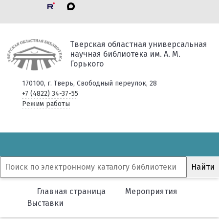
Тверская областная универсальная
научная библиотека им. А. М.
Горького
170100, г. Тверь, Свободный переулок, 28
+7 (4822) 34-37-55
Режим работы
Главная страница
Мероприятия
Выставки