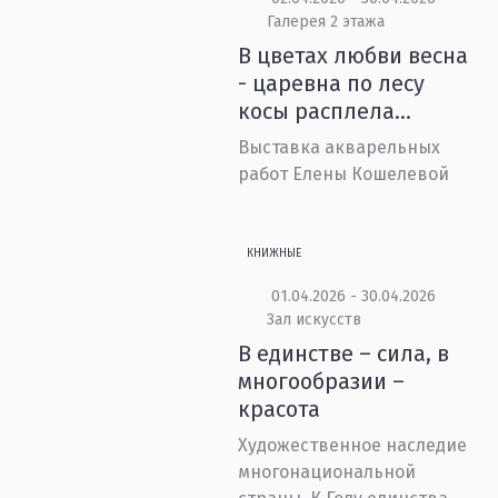
Галерея 2 этажа
В цветах любви весна
- царевна по лесу
косы расплела…
Выставка акварельных
работ Елены Кошелевой
КНИЖНЫЕ
01.04.2026 - 30.04.2026
Зал искусств
В единстве – сила, в
многообразии –
красота
Художественное наследие
многонациональной