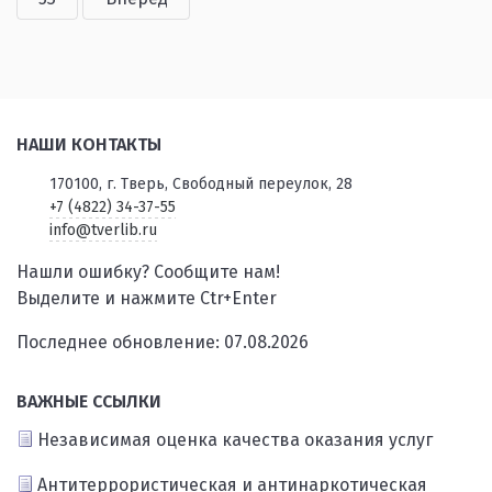
НАШИ КОНТАКТЫ
170100, г. Тверь, Свободный переулок, 28
+7 (4822) 34-37-55
info@tverlib.ru
Нашли ошибку? Сообщите нам!
Выделите и нажмите Ctr+Enter
Последнее обновление: 07.08.2026
ВАЖНЫЕ ССЫЛКИ
Независимая оценка качества оказания услуг
Антитеррористическая и антинаркотическая