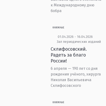
к Международному дню
бобра
КНИЖНЫЕ
01.04.2026 - 16.04.2026
Зал периодических изданий
Склифосовский.
Радеть за благо
России!
6 апреля — 190 лет со дня
рождения учёного, хирурга
Николая Васильевича
Склифосовского
КНИЖНЫЕ