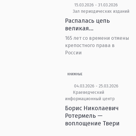
15.03.2026 - 31.03.2026
Зал периодических изданий
Распалась цепь
великая…
165 лет со времени отмены
крепостного права в
России
КНИЖНЫЕ
04.03.2026 - 25.03.2026
Краеведческий
информационный центр
Борис Николаевич
Ротермель —
воплощение Твери