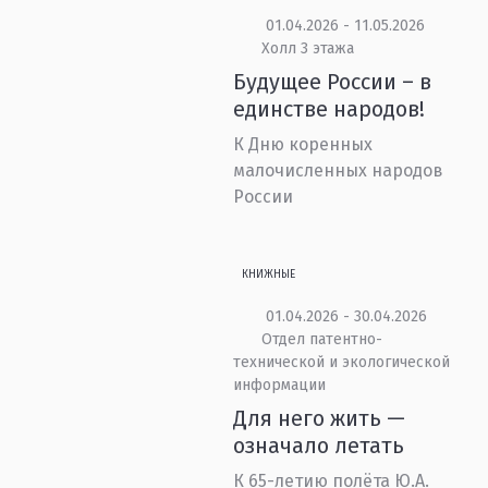
01.04.2026 - 11.05.2026
Холл 3 этажа
Будущее России – в
единстве народов!
К Дню коренных
малочисленных народов
России
КНИЖНЫЕ
01.04.2026 - 30.04.2026
Отдел патентно-
технической и экологической
информации
Для него жить —
означало летать
К 65-летию полёта Ю.А.