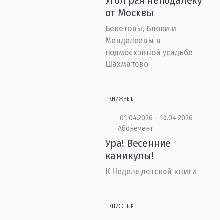
Угол рая неподалёку
от Москвы
Бекетовы, Блоки и
Менделеевы в
подмосковной усадьбе
Шахматово
КНИЖНЫЕ
01.04.2026 - 10.04.2026
Абонемент
Ура! Весенние
каникулы!
К Неделе детской книги
КНИЖНЫЕ