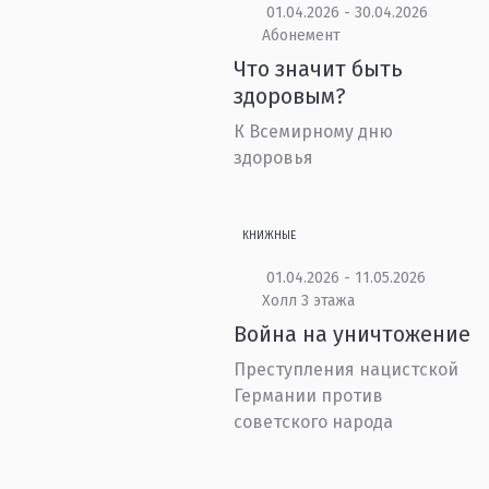
01.04.2026 - 30.04.2026
Абонемент
Что значит быть
здоровым?
К Всемирному дню
здоровья
КНИЖНЫЕ
01.04.2026 - 11.05.2026
Холл 3 этажа
Война на уничтожение
Преступления нацистской
Германии против
советского народа