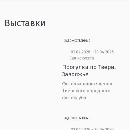
Выставки
ХУДОЖЕСТВЕННЫЕ
02.04.2026 - 30.04.2026
Зал искусств
Прогулки по Твери.
Заволжье
Фотовыставка членов
Тверского народного
фотоклуба
ХУДОЖЕСТВЕННЫЕ
02.04.2026 - 30.04.2026