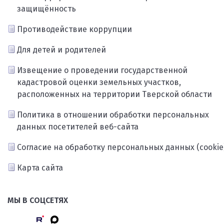
защищённость
Противодействие коррупции
Для детей и родителей
Извещение о проведении государственной
кадастровой оценки земельных участков,
расположенных на территории Тверской области
Политика в отношении обработки персональных
данных посетителей веб-сайта
Согласие на обработку персональных данных (cookie
Карта сайта
МЫ В СОЦСЕТЯХ