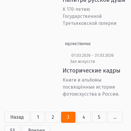
К 170-летию
Государственной
Третьяковской галереи
ХУДОЖЕСТВЕННЫЕ
01.03.2026 - 31.03.2026
Зал искусств
Исторические кадры
Книги и альбомы
посвящённые истории
фотоискусства в России.
Назад
1
2
3
4
5
...
53
Вперед