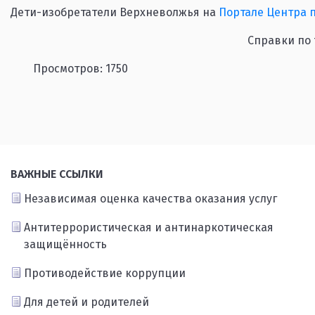
Дети-изобретатели Верхневолжья на
Портале Центра 
Справки по т
Просмотров: 1750
ВАЖНЫЕ ССЫЛКИ
Независимая оценка качества оказания услуг
Антитеррористическая и антинаркотическая
защищённость
Противодействие коррупции
Для детей и родителей