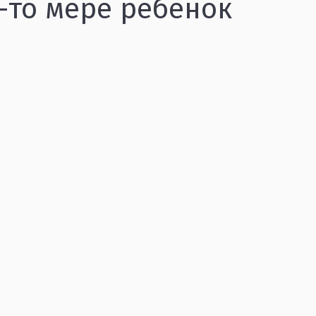
-то мере ребёнок