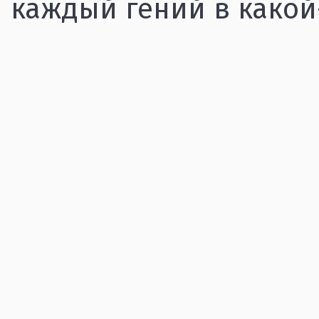
каждый гений в какой