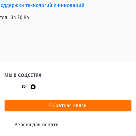
поддержки технологий и инноваций
.
ел.: 34 70 94
МЫ В СОЦСЕТЯХ
Обратная связь
Версия для печати