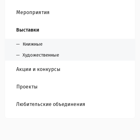
Мероприятия
Выставки
Книжные
Художественные
Акции и конкурсы
Проекты
Любительские объединения