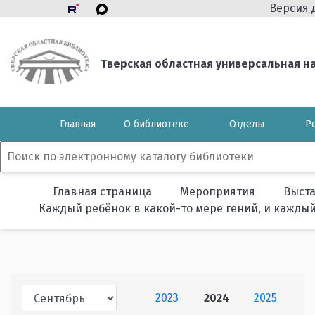
Версия 
Тверская областная универсальная нау
Главная
О библиотеке
Отделы
Р
Главная страница
Мероприятия
Выст
Каждый ребёнок в какой-то мере гений, и каждый
2023
2024
2025