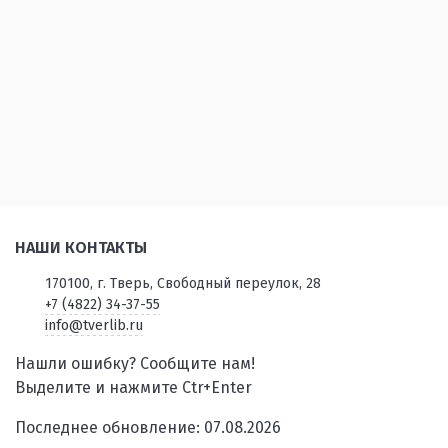
НАШИ КОНТАКТЫ
170100, г. Тверь, Свободный переулок, 28
+7 (4822) 34-37-55
info@tverlib.ru
Нашли ошибку? Сообщите нам!
Выделите и нажмите Ctr+Enter
Последнее обновление: 07.08.2026