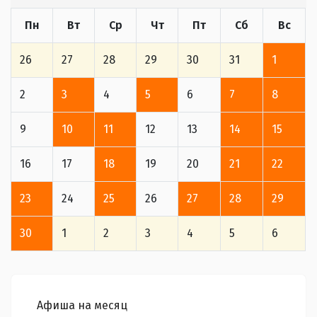
Пн
Вт
Ср
Чт
Пт
Сб
Вс
26
27
28
29
30
31
1
2
3
4
5
6
7
8
9
10
11
12
13
14
15
16
17
18
19
20
21
22
23
24
25
26
27
28
29
30
1
2
3
4
5
6
Афиша на месяц